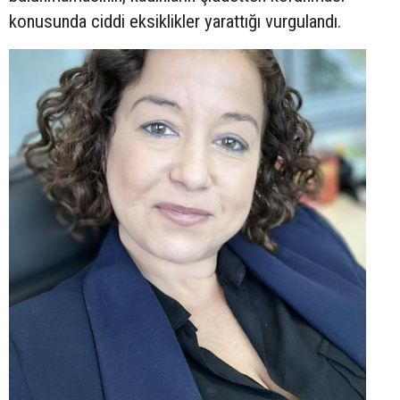
konusunda ciddi eksiklikler yarattığı vurgulandı.