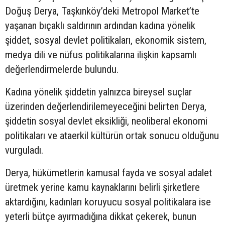
Doğuş Derya, Taşkınköy’deki Metropol Market’te
yaşanan bıçaklı saldırının ardından kadına yönelik
şiddet, sosyal devlet politikaları, ekonomik sistem,
medya dili ve nüfus politikalarına ilişkin kapsamlı
değerlendirmelerde bulundu.
Kadına yönelik şiddetin yalnızca bireysel suçlar
üzerinden değerlendirilemeyeceğini belirten Derya,
şiddetin sosyal devlet eksikliği, neoliberal ekonomi
politikaları ve ataerkil kültürün ortak sonucu olduğunu
vurguladı.
Derya, hükümetlerin kamusal fayda ve sosyal adalet
üretmek yerine kamu kaynaklarını belirli şirketlere
aktardığını, kadınları koruyucu sosyal politikalara ise
yeterli bütçe ayırmadığına dikkat çekerek, bunun