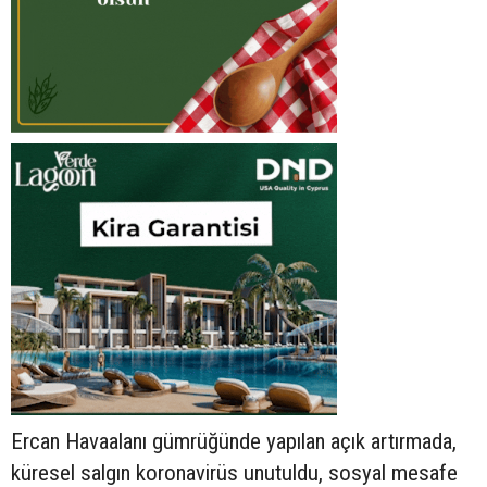
Ercan Havaalanı gümrüğünde yapılan açık artırmada,
küresel salgın koronavirüs unutuldu, sosyal mesafe