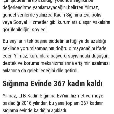
değerlendirme yapılamayacağını belirten Yılmaz,
güncel verilerde yalnızca Kadın Sığınma Evi, polis
veya Sosyal Hizmetler gibi kurumlara ulaşan vakaların
görülebildiğini söyledi.
Bu sayıların tek başına şiddetin arttığı ya da azaldığı
şeklinde yorumlanmasının doğru olmayacağını ifade
eden Yılmaz, kurumlara başvuru sayısındaki düşüşün,
destek ve koruma mekanizmalarına erişimin azalması
anlamına da gelebileceğini dile getirdi.
Sığınma Evinde 367 kadın kaldı
Yılmaz, LTB Kadın Sığınma Evi'nin hizmet vermeye
başladığı 2016 yılından bu yana toplam 367 kadının
sığınma evinde kaldığını açıkladı.