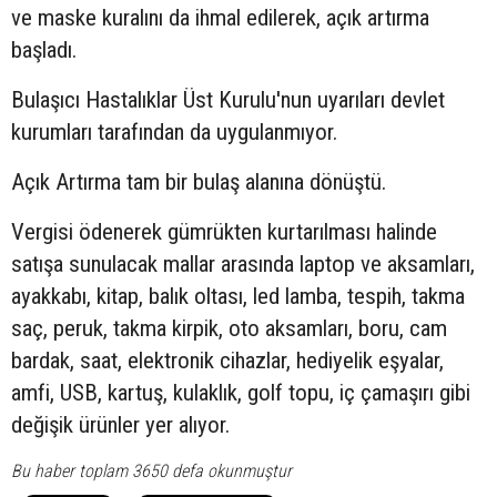
ve maske kuralını da ihmal edilerek, açık artırma
başladı.
Bulaşıcı Hastalıklar Üst Kurulu'nun uyarıları devlet
kurumları tarafından da uygulanmıyor.
Açık Artırma tam bir bulaş alanına dönüştü.
Vergisi ödenerek gümrükten kurtarılması halinde
satışa sunulacak mallar arasında laptop ve aksamları,
ayakkabı, kitap, balık oltası, led lamba, tespih, takma
saç, peruk, takma kirpik, oto aksamları, boru, cam
bardak, saat, elektronik cihazlar, hediyelik eşyalar,
amfi, USB, kartuş, kulaklık, golf topu, iç çamaşırı gibi
değişik ürünler yer alıyor.
Bu haber toplam 3650 defa okunmuştur