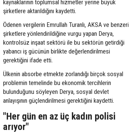
kaynaklarının toplumsal hizmetler yerine büyük
şirketlere aktarıldığını kaydetti.
Ödenen vergilerin Emrullah Turanlı, AKSA ve benzeri
şirketlere yönlendirildiğine vurgu yapan Derya,
kontrolsüz inşaat sektörü ile bu sektörün getirdiği
yabancı iş gücünün birlikte değerlendirilmesi
gerektiğini ifade etti.
Ülkenin absorbe etmekte zorlandığı birçok sosyal
problemin temelinde bu ekonomik tercihlerin
bulunduğunu söyleyen Derya, sosyal devlet
anlayışının güçlendirilmesi gerektiğini kaydetti.
"Her gün en az üç kadın polisi
arıyor"