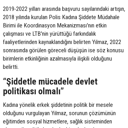
2019-2022 yılları arasında başvuru sayılarındaki artışın,
2018 yılında kurulan Polis Kadına Şiddete Müdahale
Birimi ile Koordinasyon Mekanizması'nın etkin
çalışması ve LTB'nin yürüttüğü farkındalık
faaliyetlerinden kaynaklandığını belirten Yılmaz, 2022
sonrasında görülen göreceli düşüşün ise söz konusu
birimlerin etkinliğinin azalmasıyla ilişkili olduğunu
belirtti.
“Şiddetle mücadele devlet
politikası olmalı”
Kadına yönelik erkek şiddetinin politik bir mesele
olduğunu vurgulayan Yılmaz, sorunun çözümünün
eğitimden sosyal hizmetlere, sağlık sisteminden