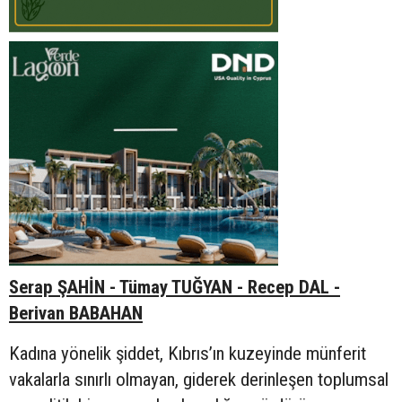
Serap ŞAHİN - Tümay TUĞYAN - Recep DAL -
Berivan BABAHAN
Kadına yönelik şiddet, Kıbrıs’ın kuzeyinde münferit
vakalarla sınırlı olmayan, giderek derinleşen toplumsal