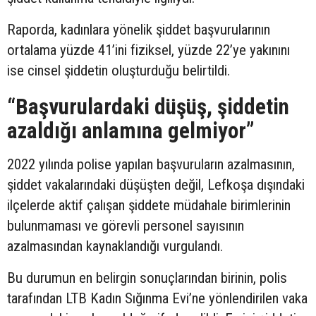
Raporda, kadınlara yönelik şiddet başvurularının
ortalama yüzde 41’ini fiziksel, yüzde 22’ye yakınını
ise cinsel şiddetin oluşturduğu belirtildi.
“Başvurulardaki düşüş, şiddetin
azaldığı anlamına gelmiyor”
2022 yılında polise yapılan başvuruların azalmasının,
şiddet vakalarındaki düşüşten değil, Lefkoşa dışındaki
ilçelerde aktif çalışan şiddete müdahale birimlerinin
bulunmaması ve görevli personel sayısının
azalmasından kaynaklandığı vurgulandı.
Bu durumun en belirgin sonuçlarından birinin, polis
tarafından LTB Kadın Sığınma Evi’ne yönlendirilen vaka