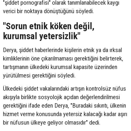
"şiddet pornografisi" olarak tanımlanabilecek kaygı
verici bir noktaya dönüştüğünü söyledi.
"Sorun etnik köken değil,
kurumsal yetersizlik"
Derya, şiddet haberlerinde kişilerin etnik ya da ırksal
kimliklerinin öne çıkarılmaması gerektiğini belirterek,
tartışmanın ülkedeki kurumsal kapasite üzerinden
yürütülmesi gerektiğini söyledi.
Ülkedeki şiddet vakalarındaki artışın kontrolsüz nüfus
akışıyla birlikte sosyolojik açıdan değerlendirilmesi
gerektiğini ifade eden Derya, "Buradaki sıkıntı, ülkenin
hizmet verme konusunda yetersiz kalacağı kadar aşırı
bir nüfusun ülkeye geliyor olmasıdır" dedi.