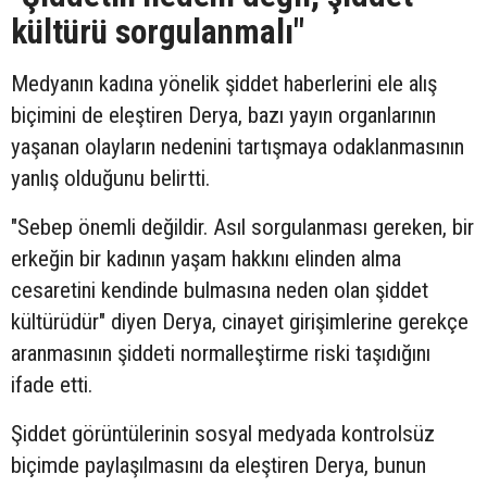
kültürü sorgulanmalı"
Medyanın kadına yönelik şiddet haberlerini ele alış
biçimini de eleştiren Derya, bazı yayın organlarının
yaşanan olayların nedenini tartışmaya odaklanmasının
yanlış olduğunu belirtti.
"Sebep önemli değildir. Asıl sorgulanması gereken, bir
erkeğin bir kadının yaşam hakkını elinden alma
cesaretini kendinde bulmasına neden olan şiddet
kültürüdür" diyen Derya, cinayet girişimlerine gerekçe
aranmasının şiddeti normalleştirme riski taşıdığını
ifade etti.
Şiddet görüntülerinin sosyal medyada kontrolsüz
biçimde paylaşılmasını da eleştiren Derya, bunun