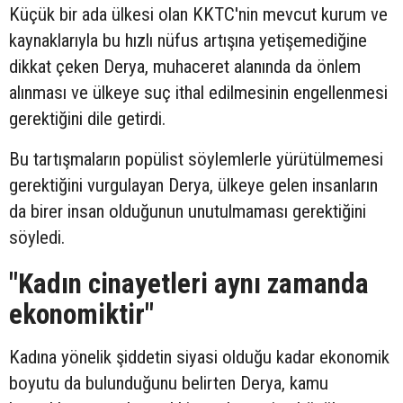
Küçük bir ada ülkesi olan KKTC'nin mevcut kurum ve
kaynaklarıyla bu hızlı nüfus artışına yetişemediğine
dikkat çeken Derya, muhaceret alanında da önlem
alınması ve ülkeye suç ithal edilmesinin engellenmesi
gerektiğini dile getirdi.
Bu tartışmaların popülist söylemlerle yürütülmemesi
gerektiğini vurgulayan Derya, ülkeye gelen insanların
da birer insan olduğunun unutulmaması gerektiğini
söyledi.
"Kadın cinayetleri aynı zamanda
ekonomiktir"
Kadına yönelik şiddetin siyasi olduğu kadar ekonomik
boyutu da bulunduğunu belirten Derya, kamu