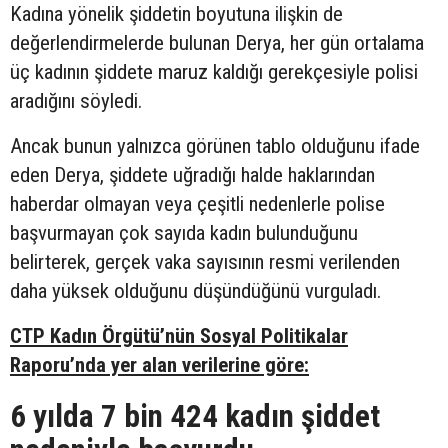
Kadına yönelik şiddetin boyutuna ilişkin de
değerlendirmelerde bulunan Derya, her gün ortalama
üç kadının şiddete maruz kaldığı gerekçesiyle polisi
aradığını söyledi.
Ancak bunun yalnızca görünen tablo olduğunu ifade
eden Derya, şiddete uğradığı halde haklarından
haberdar olmayan veya çeşitli nedenlerle polise
başvurmayan çok sayıda kadın bulunduğunu
belirterek, gerçek vaka sayısının resmi verilenden
daha yüksek olduğunu düşündüğünü vurguladı.
CTP Kadın Örgütü’nün Sosyal Politikalar
Raporu’nda yer alan verilerine göre:
6 yılda 7 bin 424 kadın şiddet