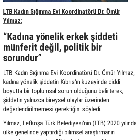
LTB Kadın Sığınma Evi Koordinatörü Dr. Ömür
Yılmaz:
“Kadına yönelik erkek şiddeti
münferit değil, politik bir
sorundur”
LTB Kadın Sığınma Evi Koordinatörü Dr. Ömür Yılmaz,
kadına yönelik şiddetin Kıbrıs'ın kuzeyinde ciddi
boyutta bir toplumsal sorun olduğunu belirterek,
şiddetin yalnızca bireysel olaylar üzerinden
değerlendirilmemesi gerektiğini söyledi.
Yılmaz, Lefkoşa Türk Belediyesi'nin (LTB) 2020 yılında
ülke genelinde yaptırdığı bilimsel araştırmanın