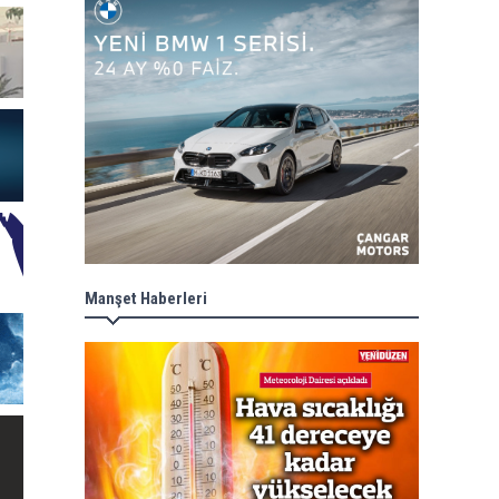
Manşet Haberleri