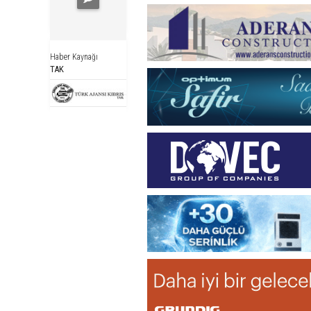
Haber Kaynağı
TAK