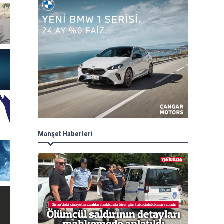
Manşet Haberleri