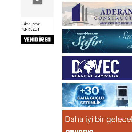
Haber Kaynağı
YENİDÜZEN