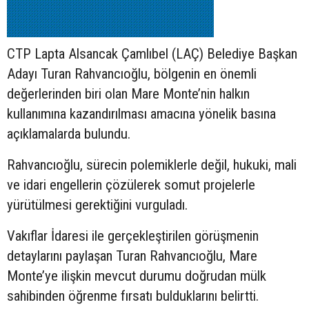
CTP Lapta Alsancak Çamlıbel (LAÇ) Belediye Başkan
Adayı Turan Rahvancıoğlu, bölgenin en önemli
değerlerinden biri olan Mare Monte’nin halkın
kullanımına kazandırılması amacına yönelik basına
açıklamalarda bulundu.
Rahvancıoğlu, sürecin polemiklerle değil, hukuki, mali
ve idari engellerin çözülerek somut projelerle
yürütülmesi gerektiğini vurguladı.
Vakıflar İdaresi ile gerçekleştirilen görüşmenin
detaylarını paylaşan Turan Rahvancıoğlu, Mare
Monte’ye ilişkin mevcut durumu doğrudan mülk
sahibinden öğrenme fırsatı bulduklarını belirtti.