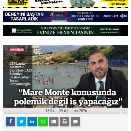
16:07
09 Ağustos 2026