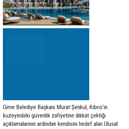
Girne Belediye Başkanı Murat Şenkul, Kıbrıs’ın
kuzeyindeki güvenlik zafiyetine dikkat çektiği
açıklamalarının ardından kendisini hedef alan Ulusal