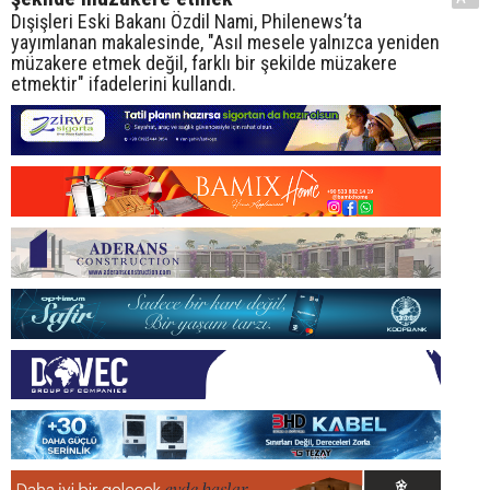
Dışişleri Eski Bakanı Özdil Nami, Philenews’ta
yayımlanan makalesinde, "Asıl mesele yalnızca yeniden
müzakere etmek değil, farklı bir şekilde müzakere
etmektir" ifadelerini kullandı.