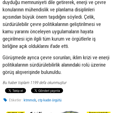
duyduğu memnuniyeti dile getirerek, enerji ve çevre
konularının mühendislik ve planlama disiplinleri
açısından büyük önem taşıdığını söyledi. Çelik,
sürdürülebilir çevre politikalarının geliştirilmesi ve
kamu yararını önceleyen uygulamaların hayata
geçirilmesi için ilgili tüm kurum ve örgütlerle iş
birliğine açık olduklarını ifade etti.
Görüşmede ayrıca çevre sorunları, iklim krizi ve enerji
politikalarının sürdürülebilirlik alanındaki rolü üzerine
görüş alışverişinde bulunuldu.
Bu haber toplam 1199 defa okunmuştur
,
Etiketler :
ktmmob
ctp kadın örgütü