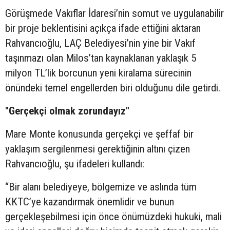
Görüşmede Vakıflar İdaresi’nin somut ve uygulanabilir
bir proje beklentisini açıkça ifade ettiğini aktaran
Rahvancıoğlu, LAÇ Belediyesi’nin yine bir Vakıf
taşınmazı olan Milos’tan kaynaklanan yaklaşık 5
milyon TL’lik borcunun yeni kiralama sürecinin
önündeki temel engellerden biri olduğunu dile getirdi.
"Gerçekçi olmak zorundayız"
Mare Monte konusunda gerçekçi ve şeffaf bir
yaklaşım sergilenmesi gerektiğinin altını çizen
Rahvancıoğlu, şu ifadeleri kullandı:
“Bir alanı belediyeye, bölgemize ve aslında tüm
KKTC’ye kazandırmak önemlidir ve bunun
gerçekleşebilmesi için önce önümüzdeki hukuki, mali