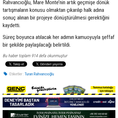
Rahvancıoğlu, Mare Monte’nin artık geçmişe dönük
tartışmaların konusu olmaktan çıkarılıp halk adına
sonuç alınan bir projeye dönüştürülmesi gerektiğini
kaydetti.
Süreç boyunca atılacak her adımın kamuoyuyla şeffaf
bir şekilde paylaşılacağı belirtildi.
Bu haber toplam 914 defa okunmuştur
Etiketler :
Turan Rahvancıoğlu