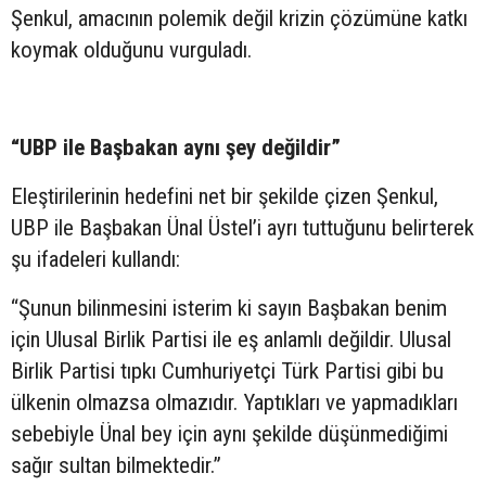
Şenkul, amacının polemik değil krizin çözümüne katkı
koymak olduğunu vurguladı.
“UBP ile Başbakan aynı şey değildir”
Eleştirilerinin hedefini net bir şekilde çizen Şenkul,
UBP ile Başbakan Ünal Üstel’i ayrı tuttuğunu belirterek
şu ifadeleri kullandı:
“Şunun bilinmesini isterim ki sayın Başbakan benim
için Ulusal Birlik Partisi ile eş anlamlı değildir. Ulusal
Birlik Partisi tıpkı Cumhuriyetçi Türk Partisi gibi bu
ülkenin olmazsa olmazıdır. Yaptıkları ve yapmadıkları
sebebiyle Ünal bey için aynı şekilde düşünmediğimi
sağır sultan bilmektedir.”