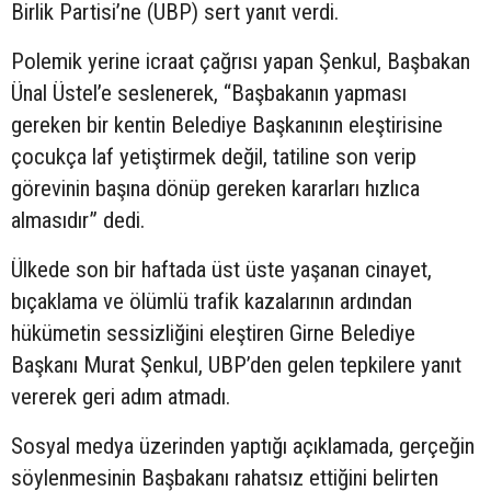
Birlik Partisi’ne (UBP) sert yanıt verdi.
Polemik yerine icraat çağrısı yapan Şenkul, Başbakan
Ünal Üstel’e seslenerek, “Başbakanın yapması
gereken bir kentin Belediye Başkanının eleştirisine
çocukça laf yetiştirmek değil, tatiline son verip
görevinin başına dönüp gereken kararları hızlıca
almasıdır” dedi.
Ülkede son bir haftada üst üste yaşanan cinayet,
bıçaklama ve ölümlü trafik kazalarının ardından
hükümetin sessizliğini eleştiren Girne Belediye
Başkanı Murat Şenkul, UBP’den gelen tepkilere yanıt
vererek geri adım atmadı.
Sosyal medya üzerinden yaptığı açıklamada, gerçeğin
söylenmesinin Başbakanı rahatsız ettiğini belirten