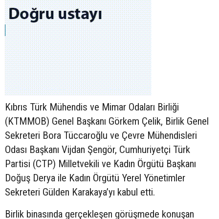
Kıbrıs Türk Mühendis ve Mimar Odaları Birliği
(KTMMOB) Genel Başkanı Görkem Çelik, Birlik Genel
Sekreteri Bora Tüccaroğlu ve Çevre Mühendisleri
Odası Başkanı Vijdan Şengör, Cumhuriyetçi Türk
Partisi (CTP) Milletvekili ve Kadın Örgütü Başkanı
Doğuş Derya ile Kadın Örgütü Yerel Yönetimler
Sekreteri Gülden Karakaya’yı kabul etti.
Birlik binasında gerçekleşen görüşmede konuşan