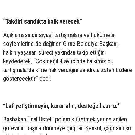
“Takdiri sandıkta halk verecek”
Açıklamasında siyasi tartışmalara ve hükümetin
söylemlerine de değinen Girne Belediye Başkanı,
halkın yaşanan süreci yakından takip ettiğini
kaydederek, “Çok değil 4 ay içinde halkımız bu
tartışmalarda kime hak verdiğini sandıkta zaten bizlere
gösterecektir” dedi.
“Laf yetiştirmeyin, karar alın; desteğe hazırız”
Başbakan Ünal Üstel’i polemik üretmek yerine acilen
görevinin başına dönmeye çağıran Şenkul, çağrısını şu