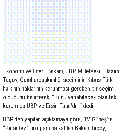
Ekonomi ve Enerji Bakanı, UBP Milletvekili Hasan
Taçoy, Cumhurbaşkanlığı seçiminin Kıbrıs Türk
halkının haklarının korunması gereken bir seçim
olduğunu belirterek, “Bunu yapabilecek olan tek
kurum da UBP ve Ersin Tatar’dır “ dedi.
UBP’den yapılan açıklamaya göre, TV Güneş’te
“Parantez” programına katılan Bakan Taçoy,