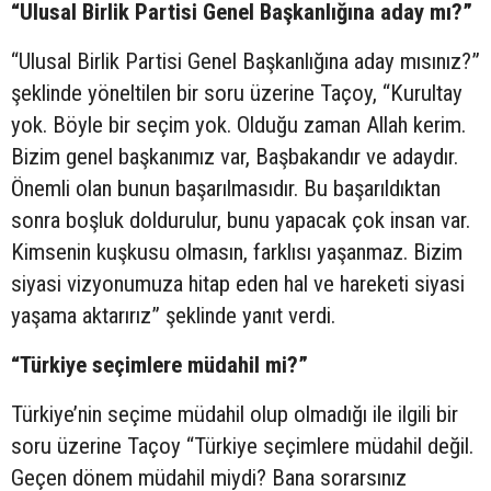
“Ulusal Birlik Partisi Genel Başkanlığına aday mı?”
“Ulusal Birlik Partisi Genel Başkanlığına aday mısınız?”
şeklinde yöneltilen bir soru üzerine Taçoy, “Kurultay
yok. Böyle bir seçim yok. Olduğu zaman Allah kerim.
Bizim genel başkanımız var, Başbakandır ve adaydır.
Önemli olan bunun başarılmasıdır. Bu başarıldıktan
sonra boşluk doldurulur, bunu yapacak çok insan var.
Kimsenin kuşkusu olmasın, farklısı yaşanmaz. Bizim
siyasi vizyonumuza hitap eden hal ve hareketi siyasi
yaşama aktarırız” şeklinde yanıt verdi.
“Türkiye seçimlere müdahil mi?”
Türkiye’nin seçime müdahil olup olmadığı ile ilgili bir
soru üzerine Taçoy “Türkiye seçimlere müdahil değil.
Geçen dönem müdahil miydi? Bana sorarsınız