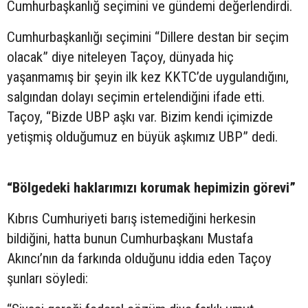
Cumhurbaşkanlığ seçimini ve gündemi değerlendirdi.
Cumhurbaşkanlığı seçimini “Dillere destan bir seçim
olacak” diye niteleyen Taçoy, dünyada hiç
yaşanmamış bir şeyin ilk kez KKTC’de uygulandığını,
salgından dolayı seçimin ertelendiğini ifade etti.
Taçoy, “Bizde UBP aşkı var. Bizim kendi içimizde
yetişmiş olduğumuz en büyük aşkımız UBP” dedi.
“Bölgedeki haklarımızı korumak hepimizin görevi”
Kıbrıs Cumhuriyeti barış istemediğini herkesin
bildiğini, hatta bunun Cumhurbaşkanı Mustafa
Akıncı’nın da farkında olduğunu iddia eden Taçoy
şunları söyledi: