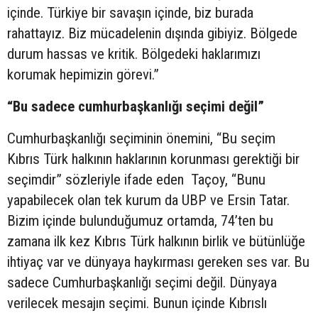
içinde. Türkiye bir savaşın içinde, biz burada
rahattayız. Biz mücadelenin dışında gibiyiz. Bölgede
durum hassas ve kritik. Bölgedeki haklarımızı
korumak hepimizin görevi.”
“Bu sadece cumhurbaşkanlığı seçimi değil”
Cumhurbaşkanlığı seçiminin önemini, “Bu seçim
Kıbrıs Türk halkının haklarının korunması gerektiği bir
seçimdir” sözleriyle ifade eden Taçoy, “Bunu
yapabilecek olan tek kurum da UBP ve Ersin Tatar.
Bizim içinde bulunduğumuz ortamda, 74’ten bu
zamana ilk kez Kıbrıs Türk halkının birlik ve bütünlüğe
ihtiyaç var ve dünyaya haykırması gereken ses var. Bu
sadece Cumhurbaşkanlığı seçimi değil. Dünyaya
verilecek mesajın seçimi. Bunun içinde Kıbrıslı