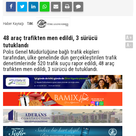
TAK
Haber Kaynağı
48 araç trafikten men edildi, 3 sürücü
A+
tutuklandı
A-
Polis Genel Müdürlüğüne bağlı trafik ekipleri
tarafından, ülke genelinde dün gerçekleştirilen trafik
denetimlerinde 520 trafik suçu rapor edildi, 48 araç
trafikten men edildi, 3 sürücü de tutuklandı.