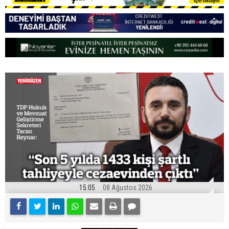
15:05
08 Ağustos 2026