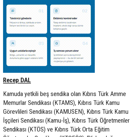
Recep DAL
Kamuda yetkili beş sendika olan Kıbrıs Türk Amme
Memurlar Sendikası (KTAMS), Kıbrıs Türk Kamu
Görevlileri Sendikası (KAMUSEN), Kıbrıs Türk Kamu
İşçileri Sendikası (Kamu-İş), Kıbrıs Türk Öğretmenler
Sendikası (KTÖS) ve Kıbrıs Türk Orta Eğitim