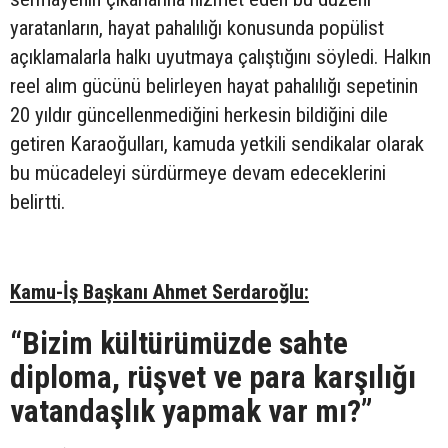
yaratanların, hayat pahalılığı konusunda popülist
açıklamalarla halkı uyutmaya çalıştığını söyledi. Halkın
reel alım gücünü belirleyen hayat pahalılığı sepetinin
20 yıldır güncellenmediğini herkesin bildiğini dile
getiren Karaoğulları, kamuda yetkili sendikalar olarak
bu mücadeleyi sürdürmeye devam edeceklerini
belirtti.
Kamu-İş Başkanı Ahmet Serdaroğlu:
“Bizim kültürümüzde sahte
diploma, rüşvet ve para karşılığı
vatandaşlık yapmak var mı?”