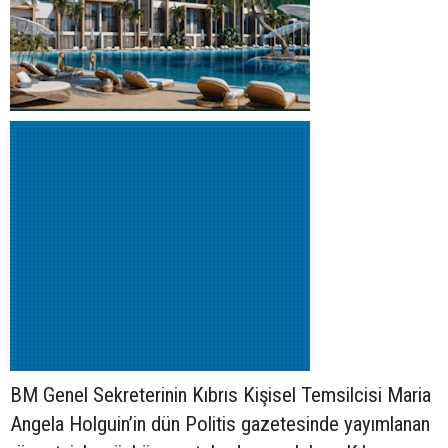
BM Genel Sekreterinin Kıbrıs Kişisel Temsilcisi Maria
Angela Holguin’in
dün
Politis gazetesinde yayımlanan