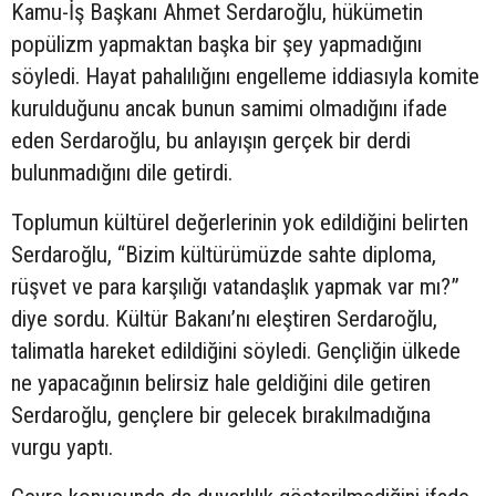
Kamu-İş Başkanı Ahmet Serdaroğlu, hükümetin
popülizm yapmaktan başka bir şey yapmadığını
söyledi. Hayat pahalılığını engelleme iddiasıyla komite
kurulduğunu ancak bunun samimi olmadığını ifade
eden Serdaroğlu, bu anlayışın gerçek bir derdi
bulunmadığını dile getirdi.
Toplumun kültürel değerlerinin yok edildiğini belirten
Serdaroğlu, “Bizim kültürümüzde sahte diploma,
rüşvet ve para karşılığı vatandaşlık yapmak var mı?”
diye sordu. Kültür Bakanı’nı eleştiren Serdaroğlu,
talimatla hareket edildiğini söyledi. Gençliğin ülkede
ne yapacağının belirsiz hale geldiğini dile getiren
Serdaroğlu, gençlere bir gelecek bırakılmadığına
vurgu yaptı.