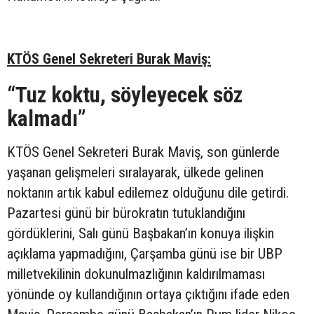
KTÖS Genel Sekreteri Burak Maviş:
“Tuz koktu, söyleyecek söz
kalmadı”
KTÖS Genel Sekreteri Burak Maviş, son günlerde
yaşanan gelişmeleri sıralayarak, ülkede gelinen
noktanın artık kabul edilemez olduğunu dile getirdi.
Pazartesi günü bir bürokratın tutuklandığını
gördüklerini, Salı günü Başbakan’ın konuya ilişkin
açıklama yapmadığını, Çarşamba günü ise bir UBP
milletvekilinin dokunulmazlığının kaldırılmaması
yönünde oy kullandığının ortaya çıktığını ifade eden