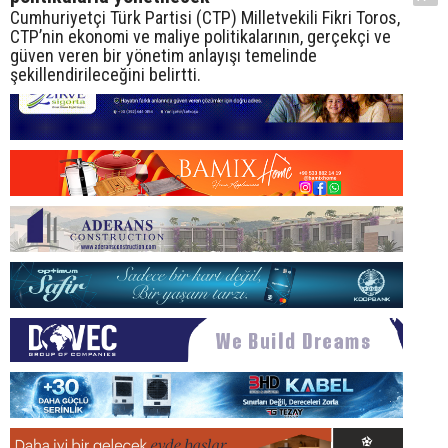
Cumhuriyetçi Türk Partisi (CTP) Milletvekili Fikri Toros,
CTP’nin ekonomi ve maliye politikalarının, gerçekçi ve
güven veren bir yönetim anlayışı temelinde
şekillendirileceğini belirtti.