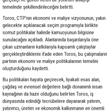
temelinde şekillendirileceğini belirtti.
Toros, CTP’nin ekonomi ve maliye vizyonunun, yakın
gelecekte açıklanacak seçim programıyla birlikte
somut politikalar halinde kamuoyunun bilgisine
sunulacağını açıkladı. Alanlarında başarılarıyla öne
çıkan uzmanların katkılarıyla kapsamlı çalıştaylar
gerçekleştirdiklerini ifade eden Toros, bu çalışmaların
partinin ekonomi ve maliye politikalarının temelini
oluşturduğunu kaydetti.
Bu politikaları hayata geçirecek, liyakati esas alan,
çağdaş ve evrensel değerlere bağlı donanımlı insan
kaynağının da hazır olduğunu belirten Toros, iş
dünyasında edindiği tecrübelere dayanarak yatırım,
yatırımcı, üretim ve ekonomik kalkınmanın en önemli