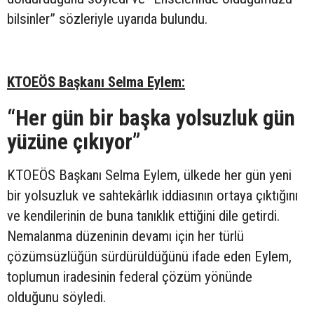
bilsinler” sözleriyle uyarıda bulundu.
KTOEÖS Başkanı Selma Eylem:
“Her gün bir başka yolsuzluk gün
yüzüne çıkıyor”
KTOEÖS Başkanı Selma Eylem, ülkede her gün yeni
bir yolsuzluk ve sahtekârlık iddiasının ortaya çıktığını
ve kendilerinin de buna tanıklık ettiğini dile getirdi.
Nemalanma düzeninin devamı için her türlü
çözümsüzlüğün sürdürüldüğünü ifade eden Eylem,
toplumun iradesinin federal çözüm yönünde
olduğunu söyledi.