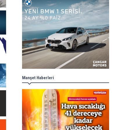
Manşet Haberleri