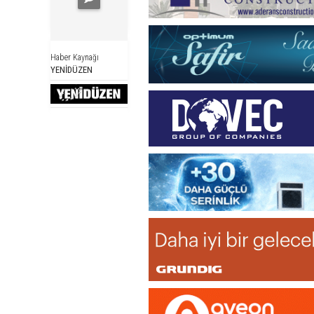
Haber Kaynağı
YENİDÜZEN