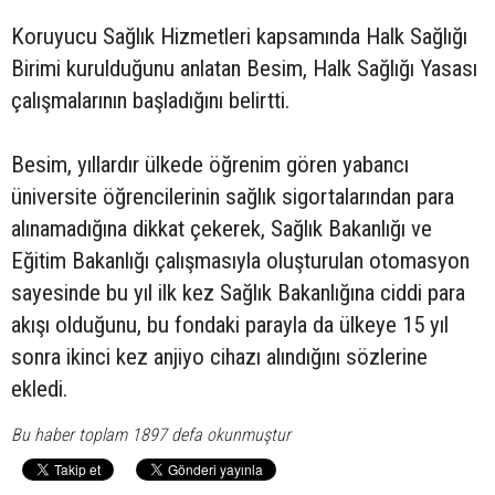
Koruyucu Sağlık Hizmetleri kapsamında Halk Sağlığı
Birimi kurulduğunu anlatan Besim, Halk Sağlığı Yasası
çalışmalarının başladığını belirtti.
Besim, yıllardır ülkede öğrenim gören yabancı
üniversite öğrencilerinin sağlık sigortalarından para
alınamadığına dikkat çekerek, Sağlık Bakanlığı ve
Eğitim Bakanlığı çalışmasıyla oluşturulan otomasyon
sayesinde bu yıl ilk kez Sağlık Bakanlığına ciddi para
akışı olduğunu, bu fondaki parayla da ülkeye 15 yıl
sonra ikinci kez anjiyo cihazı alındığını sözlerine
ekledi.
Bu haber toplam 1897 defa okunmuştur