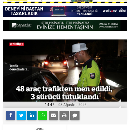
14:47
08 Ağustos 2026