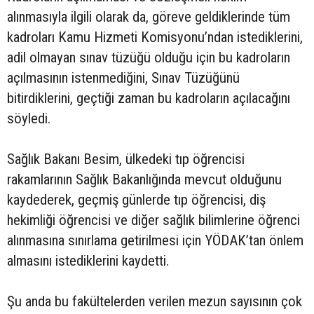
alınmasıyla ilgili olarak da, göreve geldiklerinde tüm
kadroları Kamu Hizmeti Komisyonu’ndan istediklerini,
adil olmayan sınav tüzüğü olduğu için bu kadroların
açılmasının istenmediğini, Sınav Tüzüğünü
bitirdiklerini, geçtiği zaman bu kadroların açılacağını
söyledi.
Sağlık Bakanı Besim, ülkedeki tıp öğrencisi
rakamlarının Sağlık Bakanlığında mevcut olduğunu
kaydederek, geçmiş günlerde tıp öğrencisi, diş
hekimliği öğrencisi ve diğer sağlık bilimlerine öğrenci
alınmasına sınırlama getirilmesi için YÖDAK’tan önlem
almasını istediklerini kaydetti.
Şu anda bu fakültelerden verilen mezun sayısının çok