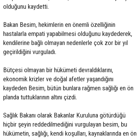
olduğunu kaydetti.
Bakan Besim, hekimlerin en önemli özelliğinin
hastalarla empati yapabilmesi olduğunu kaydederek,
kendilerine bağlı olmayan nedenlerle çok zor bir yıl
geçirildiğini vurguladı.
Bütçesi olmayan bir hükümeti devraldıklarını,
ekonomik krizler ve doğal afetler yaşandığını
kaydeden Besim, bütün bunlara rağmen sağlığı en ön
planda tuttuklarının altını çizdi.
Sağlık Bakanı olarak Bakanlar Kuruluna götürdüğü
hiçbir şeyin reddedilmediğini vurgulayan besim, bu
hükümetin, sağlığı, kendi koşulları, kaynaklarında en ön