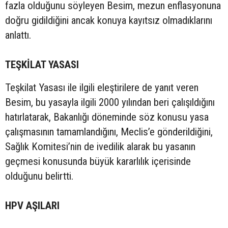
fazla olduğunu söyleyen Besim, mezun enflasyonuna
doğru gidildiğini ancak konuya kayıtsız olmadıklarını
anlattı.
TEŞKİLAT YASASI
Teşkilat Yasası ile ilgili eleştirilere de yanıt veren
Besim, bu yasayla ilgili 2000 yılından beri çalışıldığını
hatırlatarak, Bakanlığı döneminde söz konusu yasa
çalışmasının tamamlandığını, Meclis’e gönderildiğini,
Sağlık Komitesi’nin de ivedilik alarak bu yasanın
geçmesi konusunda büyük kararlılık içerisinde
olduğunu belirtti.
HPV AŞILARI