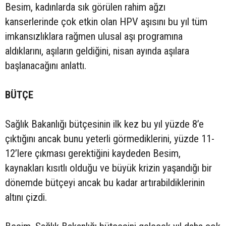
Besim, kadınlarda sık görülen rahim ağzı
kanserlerinde çok etkin olan HPV aşısını bu yıl tüm
imkansızlıklara rağmen ulusal aşı programına
aldıklarını, aşıların geldiğini, nisan ayında aşılara
başlanacağını anlattı.
BÜTÇE
Sağlık Bakanlığı bütçesinin ilk kez bu yıl yüzde 8’e
çıktığını ancak bunu yeterli görmediklerini, yüzde 11-
12’lere çıkması gerektiğini kaydeden Besim,
kaynakları kısıtlı olduğu ve büyük krizin yaşandığı bir
dönemde bütçeyi ancak bu kadar artırabildiklerinin
altını çizdi.