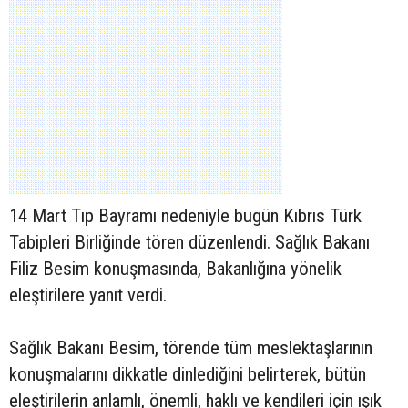
14 Mart Tıp Bayramı nedeniyle bugün Kıbrıs Türk
Tabipleri Birliğinde tören düzenlendi. Sağlık Bakanı
Filiz Besim konuşmasında, Bakanlığına yönelik
eleştirilere yanıt verdi.
Sağlık Bakanı Besim, törende tüm meslektaşlarının
konuşmalarını dikkatle dinlediğini belirterek, bütün
eleştirilerin anlamlı, önemli, haklı ve kendileri için ışık