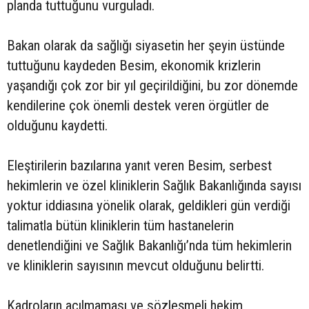
planda tuttuğunu vurguladı.
Bakan olarak da sağlığı siyasetin her şeyin üstünde
tuttuğunu kaydeden Besim, ekonomik krizlerin
yaşandığı çok zor bir yıl geçirildiğini, bu zor dönemde
kendilerine çok önemli destek veren örgütler de
olduğunu kaydetti.
Eleştirilerin bazılarına yanıt veren Besim, serbest
hekimlerin ve özel kliniklerin Sağlık Bakanlığında sayısı
yoktur iddiasına yönelik olarak, geldikleri gün verdiği
talimatla bütün kliniklerin tüm hastanelerin
denetlendiğini ve Sağlık Bakanlığı’nda tüm hekimlerin
ve kliniklerin sayısının mevcut olduğunu belirtti.
Kadroların açılmaması ve sözleşmeli hekim