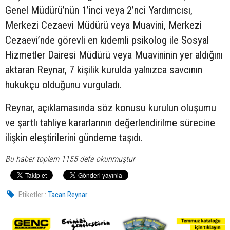
Genel Müdürü’nün 1’inci veya 2’nci Yardımcısı,
Merkezi Cezaevi Müdürü veya Muavini, Merkezi
Cezaevi’nde görevli en kıdemli psikolog ile Sosyal
Hizmetler Dairesi Müdürü veya Muavininin yer aldığını
aktaran Reynar, 7 kişilik kurulda yalnızca savcının
hukukçu olduğunu vurguladı.
Reynar, açıklamasında söz konusu kurulun oluşumu
ve şartlı tahliye kararlarının değerlendirilme sürecine
ilişkin eleştirilerini gündeme taşıdı.
Bu haber toplam 1155 defa okunmuştur
Etiketler :
Tacan Reynar