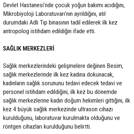
Devlet Hastanesi’nde çocuk yoğun bakımı acıdığını,
Mikrobiyoloji Laboratuvarı’nın ayrıldığını, atıl
durumdaki Adli Tıp binasının tadil edilerek ilk kez
antropolog istihdam edildiğin ifade etti.
SAĞLIK MERKEZLERİ
Sağlık merkezlerindeki gelişmelere değinen Besim,
sağlık merkezlerinde ilk kez kadına dokunacak,
kadınların sağlık sorununu tedavi edecek tedavi ve
personel istihdam edildiğini, ilk kez bu dönemde
sağlık merkezlerine kadın doğum hekimleri gittiğini, ilk
kez 4 büyük sağlık merkezinde ultrason cihazı
kurulduğunu, laboratuvar kurulmakta olduğunu ve
röntgen cihazları kurulduğunu belirtti.