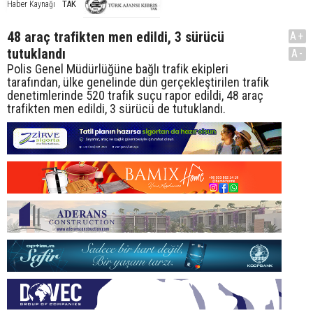
TAK
Haber Kaynağı
48 araç trafikten men edildi, 3 sürücü
A+
tutuklandı
A-
Polis Genel Müdürlüğüne bağlı trafik ekipleri
tarafından, ülke genelinde dün gerçekleştirilen trafik
denetimlerinde 520 trafik suçu rapor edildi, 48 araç
trafikten men edildi, 3 sürücü de tutuklandı.