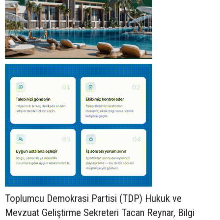
Toplumcu Demokrasi Partisi (TDP) Hukuk ve
Mevzuat Geliştirme Sekreteri Tacan Reynar, Bilgi