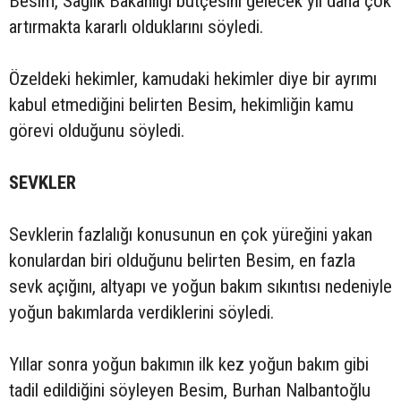
Besim, Sağlık Bakanlığı bütçesini gelecek yıl daha çok
artırmakta kararlı olduklarını söyledi.
Özeldeki hekimler, kamudaki hekimler diye bir ayrımı
kabul etmediğini belirten Besim, hekimliğin kamu
görevi olduğunu söyledi.
SEVKLER
Sevklerin fazlalığı konusunun en çok yüreğini yakan
konulardan biri olduğunu belirten Besim, en fazla
sevk açığını, altyapı ve yoğun bakım sıkıntısı nedeniyle
yoğun bakımlarda verdiklerini söyledi.
Yıllar sonra yoğun bakımın ilk kez yoğun bakım gibi
tadil edildiğini söyleyen Besim, Burhan Nalbantoğlu