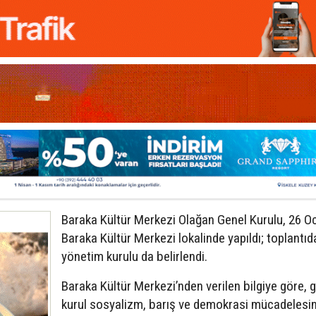
Baraka Kültür Merkezi Olağan Genel Kurulu, 26 O
Baraka Kültür Merkezi lokalinde yapıldı; toplantıd
yönetim kurulu da belirlendi.
Baraka Kültür Merkezi’nden verilen bilgiye göre, 
kurul sosyalizm, barış ve demokrasi mücadelesi