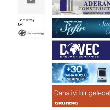
Haber Kaynağı
TAK