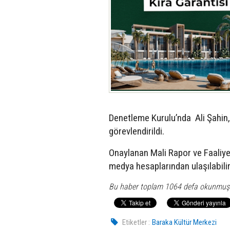
Denetleme Kurulu’nda Ali Şahin,
görevlendirildi.
Onaylanan Mali Rapor ve Faaliye
medya hesaplarından ulaşılabilir
Bu haber toplam 1064 defa okunmuş
Etiketler :
Baraka Kültür Merkezi