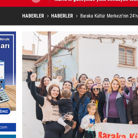
HABERLER
HABERLER
Baraka Kültür Merkezi’nin 24’n