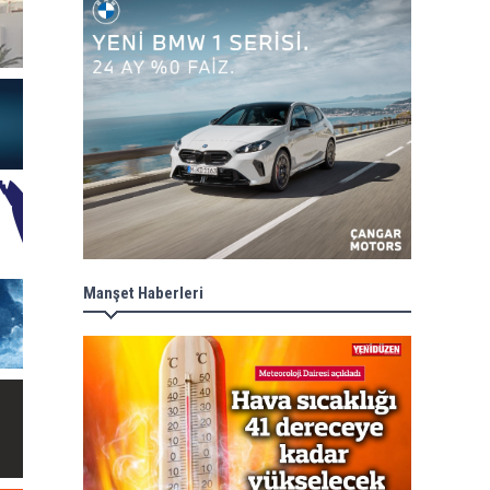
Manşet Haberleri