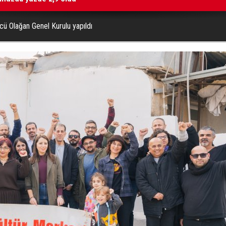
cü Olağan Genel Kurulu yapıldı