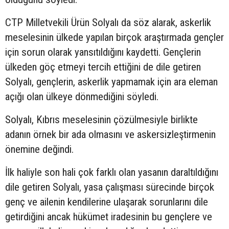
CTP Milletvekili Ürün Solyalı da söz alarak, askerlik
meselesinin ülkede yapılan birçok araştırmada gençler
için sorun olarak yansıtıldığını kaydetti. Gençlerin
ülkeden göç etmeyi tercih ettiğini de dile getiren
Solyalı, gençlerin, askerlik yapmamak için ara eleman
açığı olan ülkeye dönmediğini söyledi.
Solyalı, Kıbrıs meselesinin çözülmesiyle birlikte
adanın örnek bir ada olmasını ve askersizleştirmenin
önemine değindi.
İlk haliyle son hali çok farklı olan yasanın daraltıldığını
dile getiren Solyalı, yasa çalışması sürecinde birçok
genç ve ailenin kendilerine ulaşarak sorunlarını dile
getirdiğini ancak hükümet iradesinin bu gençlere ve