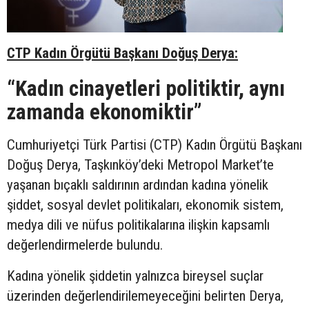
CTP Kadın Örgütü Başkanı Doğuş Derya:
“Kadın cinayetleri politiktir, aynı
zamanda ekonomiktir”
Cumhuriyetçi Türk Partisi (CTP) Kadın Örgütü Başkanı
Doğuş Derya, Taşkınköy’deki Metropol Market’te
yaşanan bıçaklı saldırının ardından kadına yönelik
şiddet, sosyal devlet politikaları, ekonomik sistem,
medya dili ve nüfus politikalarına ilişkin kapsamlı
değerlendirmelerde bulundu.
Kadına yönelik şiddetin yalnızca bireysel suçlar
üzerinden değerlendirilemeyeceğini belirten Derya,