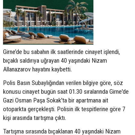
Girne’de bu sabahın ilk saatlerinde cinayet işlendi,
bıçaklı saldırıya uğrayan 40 yaşındaki Nizam
Allanazarov hayatını kaybetti.
Polis Basın Subaylığından verilen bilgiye göre, söz
konusu cinayet bugün saat 01.30 sıralarında Girne'de
Gazi Osman Paşa Sokak'ta
bir apartmana ait
otoparkta gerçekleşti. Polisin ilk tespitlerine göre 7
kişi arasında tartışma çıktı.
Tartışma sırasında bıçaklanan 40 yaşındaki
Nizam