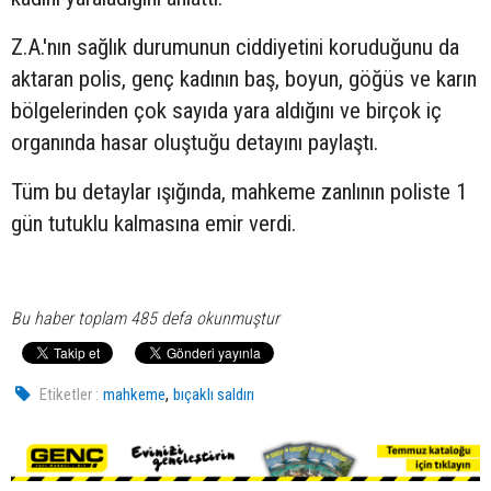
Z.A.'nın sağlık durumunun ciddiyetini koruduğunu da
aktaran polis, genç kadının baş, boyun, göğüs ve karın
bölgelerinden çok sayıda yara aldığını ve birçok iç
organında hasar oluştuğu detayını paylaştı.
Tüm bu detaylar ışığında, mahkeme zanlının poliste 1
gün tutuklu kalmasına emir verdi.
Bu haber toplam 485 defa okunmuştur
,
Etiketler :
mahkeme
bıçaklı saldırı