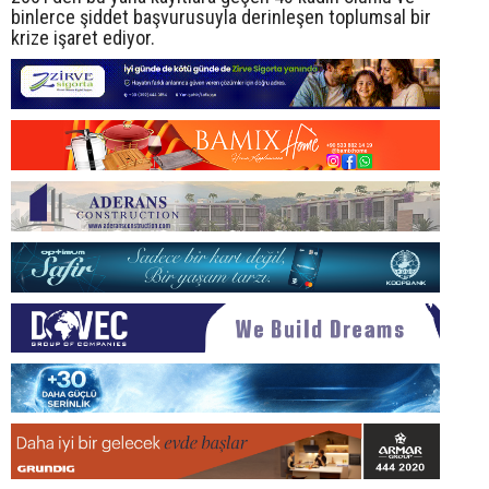
binlerce şiddet başvurusuyla derinleşen toplumsal bir
krize işaret ediyor.