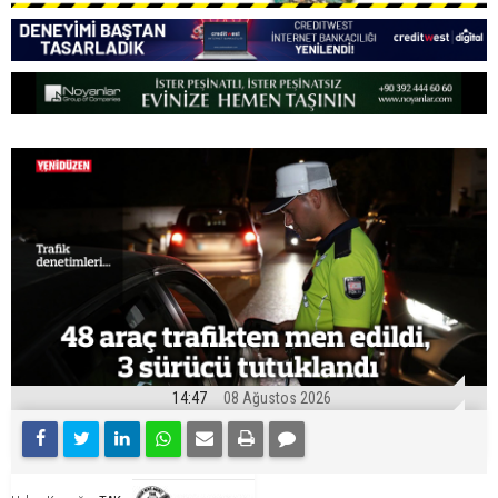
14:47
08 Ağustos 2026