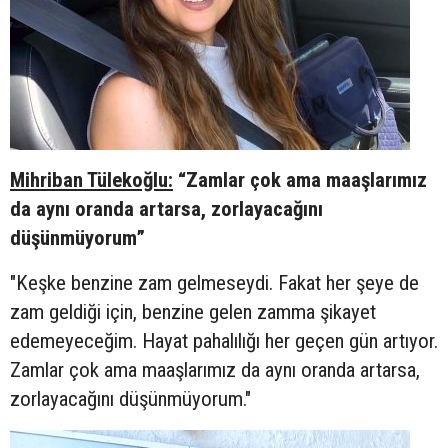
Mihriban Tülekoğlu:
“Zamlar çok ama maaşlarımız
da aynı oranda artarsa, zorlayacağını
düşünmüyorum”
"Keşke benzine zam gelmeseydi. Fakat her şeye de
zam geldiği için, benzine gelen zamma şikayet
edemeyeceğim. Hayat pahalılığı her geçen gün artıyor.
Zamlar çok ama maaşlarımız da aynı oranda artarsa,
zorlayacağını düşünmüyorum."