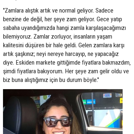
"Zamlara alıştık artık ve normal geliyor. Sadece
benzine de değil, her şeye zam geliyor. Gece yatıp
sabaha uyandığımızda hangi zamla karşılaşacağımızı
bilemiyoruz. Zamlar zorluyor, insanların yaşam
kalitesini düşüren bir hale geldi. Gelen zamlara karşı
artık şaşkınız; neyi nereye harcayıp, ne yapacağız
diye. Eskiden markete gittiğimde fiyatlara bakmazdım,
şimdi fiyatlara bakıyorum. Her şeye zam gelir oldu ve
biz buna alıştığımız için bu durum böyle."