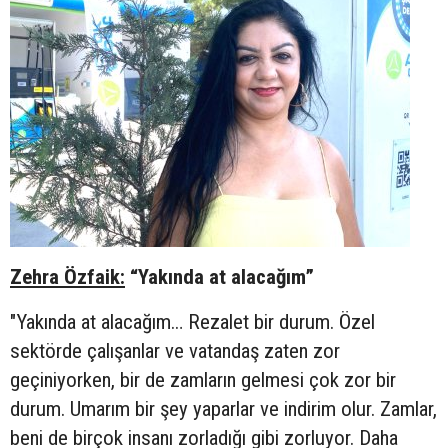
Zehra Özfaik:
“Yakında at alacağım”
"Yakında at alacağım… Rezalet bir durum. Özel
sektörde çalışanlar ve vatandaş zaten zor
geçiniyorken, bir de zamların gelmesi çok zor bir
durum. Umarım bir şey yaparlar ve indirim olur. Zamlar,
beni de birçok insanı zorladığı gibi zorluyor. Daha