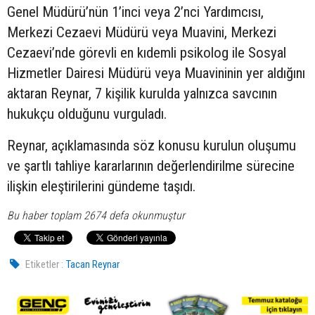
Genel Müdürü’nün 1’inci veya 2’nci Yardımcısı,
Merkezi Cezaevi Müdürü veya Muavini, Merkezi
Cezaevi’nde görevli en kıdemli psikolog ile Sosyal
Hizmetler Dairesi Müdürü veya Muavininin yer aldığını
aktaran Reynar, 7 kişilik kurulda yalnızca savcının
hukukçu olduğunu vurguladı.
Reynar, açıklamasında söz konusu kurulun oluşumu
ve şartlı tahliye kararlarının değerlendirilme sürecine
ilişkin eleştirilerini gündeme taşıdı.
Bu haber toplam 2674 defa okunmuştur
Etiketler :
Tacan Reynar