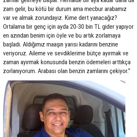
zam gelir, bu kötü bir durum ama mecbur arabamız
var ve almak zorundayız. Kime dert yanacağız?
Ortalama bir genç için ayda 20-30 bin TL gider yapıyor
en azından benim için öyle ve bu artık zorlamaya
başladı. Aldığımız maaşın yarısı kadarını benzine
veriyoruz. Aileme ve sevdiklerime bütçe ayırmak ve
zaman ayırmak konusunda benzin ödemeleri arttıkça
zorlanıyorum. Arabası olan benzin zamlarını çekiyor.”