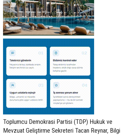
Toplumcu Demokrasi Partisi (TDP) Hukuk ve
Mevzuat Geliştirme Sekreteri Tacan Reynar, Bilgi