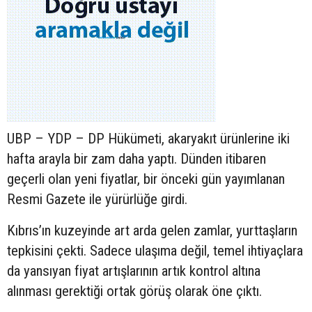
UBP – YDP – DP Hükümeti, akaryakıt ürünlerine iki
hafta arayla bir zam daha yaptı. Dünden itibaren
geçerli olan yeni fiyatlar, bir önceki gün yayımlanan
Resmi Gazete ile yürürlüğe girdi.
Kıbrıs’ın kuzeyinde art arda gelen zamlar, yurttaşların
tepkisini çekti. Sadece ulaşıma değil, temel ihtiyaçlara
da yansıyan fiyat artışlarının artık kontrol altına
alınması gerektiği ortak görüş olarak öne çıktı.