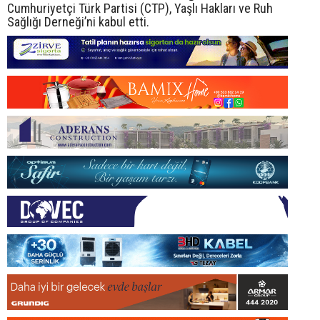
Cumhuriyetçi Türk Partisi (CTP), Yaşlı Hakları ve Ruh
Sağlığı Derneği’ni kabul etti.