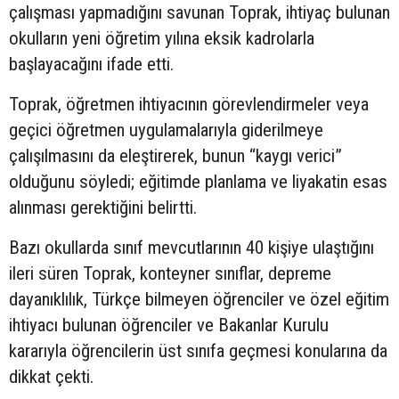
çalışması yapmadığını savunan Toprak, ihtiyaç bulunan
okulların yeni öğretim yılına eksik kadrolarla
başlayacağını ifade etti.
Toprak, öğretmen ihtiyacının görevlendirmeler veya
geçici öğretmen uygulamalarıyla giderilmeye
çalışılmasını da eleştirerek, bunun “kaygı verici”
olduğunu söyledi; eğitimde planlama ve liyakatin esas
alınması gerektiğini belirtti.
Bazı okullarda sınıf mevcutlarının 40 kişiye ulaştığını
ileri süren Toprak, konteyner sınıflar, depreme
dayanıklılık, Türkçe bilmeyen öğrenciler ve özel eğitim
ihtiyacı bulunan öğrenciler ve Bakanlar Kurulu
kararıyla öğrencilerin üst sınıfa geçmesi konularına da
dikkat çekti.