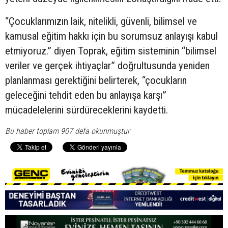
“Çocuklarımızın laik, nitelikli, güvenli, bilimsel ve
kamusal eğitim hakkı için bu sorumsuz anlayışı kabul
etmiyoruz.” diyen Toprak, eğitim sisteminin “bilimsel
veriler ve gerçek ihtiyaçlar” doğrultusunda yeniden
planlanması gerektiğini belirterek, “çocukların
geleceğini tehdit eden bu anlayışa karşı”
mücadelelerini sürdüreceklerini kaydetti.
Bu haber toplam 907 defa okunmuştur