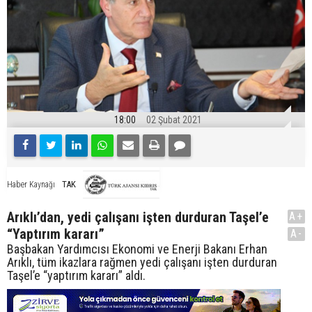
18:00
02 Şubat 2021
TAK
Haber Kaynağı
Arıklı’dan, yedi çalışanı işten durduran Taşel’e
A+
“Yaptırım kararı”
A-
Başbakan Yardımcısı Ekonomi ve Enerji Bakanı Erhan
Arıklı, tüm ikazlara rağmen yedi çalışanı işten durduran
Taşel’e “yaptırım kararı” aldı.