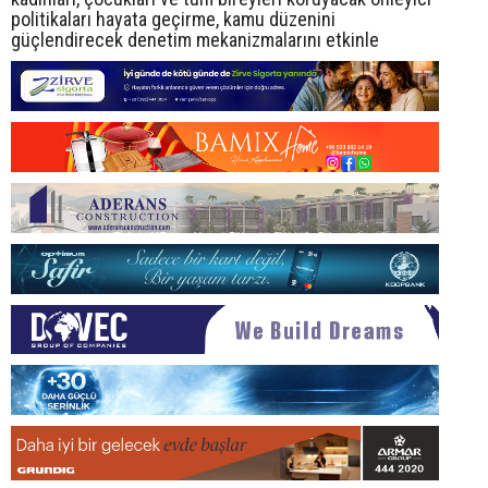
politikaları hayata geçirme, kamu düzenini
güçlendirecek denetim mekanizmalarını etkinle