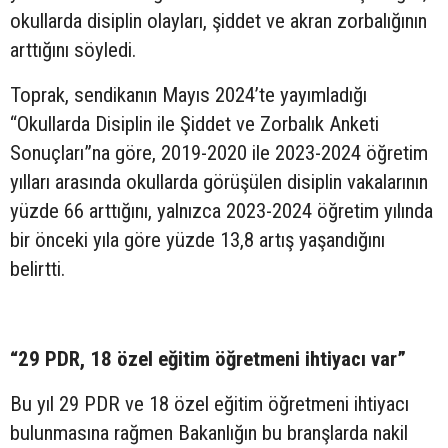
okullarda disiplin olayları, şiddet ve akran zorbalığının
arttığını söyledi.
Toprak, sendikanın Mayıs 2024’te yayımladığı
“Okullarda Disiplin ile Şiddet ve Zorbalık Anketi
Sonuçları”na göre, 2019-2020 ile 2023-2024 öğretim
yılları arasında okullarda görüşülen disiplin vakalarının
yüzde 66 arttığını, yalnızca 2023-2024 öğretim yılında
bir önceki yıla göre yüzde 13,8 artış yaşandığını
belirtti.
“29 PDR, 18 özel eğitim öğretmeni ihtiyacı var”
Bu yıl 29 PDR ve 18 özel eğitim öğretmeni ihtiyacı
bulunmasına rağmen Bakanlığın bu branşlarda nakil