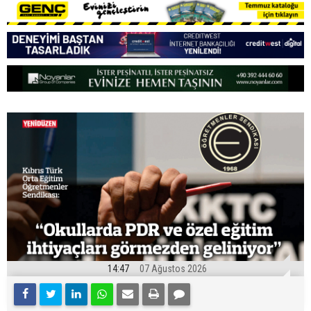
14:47
07 Ağustos 2026