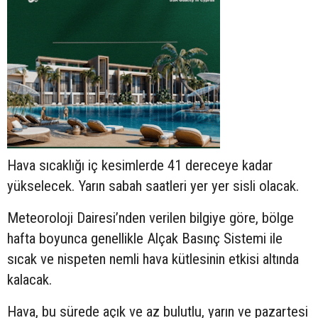
Hava sıcaklığı iç kesimlerde 41 dereceye kadar
yükselecek. Yarın sabah saatleri yer yer sisli olacak.
Meteoroloji Dairesi’nden verilen bilgiye göre, bölge
hafta boyunca genellikle Alçak Basınç Sistemi ile
sıcak ve nispeten nemli hava kütlesinin etkisi altında
kalacak.
Hava, bu sürede açık ve az bulutlu, yarın ve pazartesi