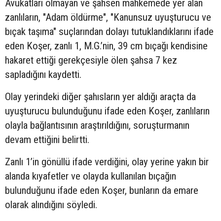
Avukatları olmayan ve şahsen mahkemede yer alan
zanlıların, "Adam öldürme", "Kanunsuz uyuşturucu ve
bıçak taşıma" suçlarından dolayı tutuklandıklarını ifade
eden Koşer, zanlı 1, M.G.’nin, 39 cm bıçağı kendisine
hakaret ettiği gerekçesiyle ölen şahsa 7 kez
sapladığını kaydetti.
Olay yerindeki diğer şahısların yer aldığı araçta da
uyuşturucu bulunduğunu ifade eden Koşer, zanlıların
olayla bağlantısının araştırıldığını, soruşturmanın
devam ettiğini belirtti.
Zanlı 1’in gönüllü ifade verdiğini, olay yerine yakın bir
alanda kıyafetler ve olayda kullanılan bıçağın
bulunduğunu ifade eden Koşer, bunların da emare
olarak alındığını söyledi.