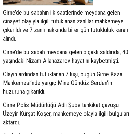
Girne’de bu sabahın ilk saatlerinde meydana gelen
cinayet olayıyla ilgili tutuklanan zanlılar mahkemeye
çıkarıldı ve 7 zanlı hakkında birer gün tutukluluk kararı
alındı.
Girne’de bu sabah meydana gelen bıçaklı saldırıda, 40
yaşındaki Nizam Allanazarov hayatını kaybetmişti.
Olayın ardından tutuklanan 7 kişi, bugün Girne Kaza
Mahkemesi’nde yargıç Mine Gündüz Serden’in
huzuruna çıkarıldı.
Girne Polis Müdürlüğü Adli Şube tahkikat çavuşu
Üzeyir Kürşat Koşer, mahkemeye olayla ilgili bulguları
aktardı.