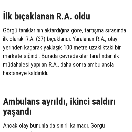
İlk bıçaklanan R.A. oldu
Görgü tanıklarının aktardığına göre, tartışma sırasında
ilk olarak R.A. (37) bıçaklandı. Yaralanan R.A., olay
yerinden kaçarak yaklaşık 100 metre uzaklıktaki bir
markete sığındı. Burada çevredekiler tarafından ilk
müdahalesi yapılan R.A., daha sonra ambulansla
hastaneye kaldırıldı.
Ambulans ayrıldı, ikinci saldırı
yaşandı
Ancak olay bununla da sınırlı kalmadı. Görgü