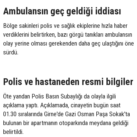
Ambulansın geç geldiği iddiası
Bölge sakinleri polis ve sağlık ekiplerine hızla haber
verdiklerini belirtirken, bazı görgü tanıkları ambulansın
olay yerine olması gerekenden daha geç ulaştığını öne
sürdü.
Polis ve hastaneden resmi bilgiler
Öte yandan Polis Basın Subaylığı da olayla ilgili
açıklama yaptı. Açıklamada, cinayetin bugün saat
01.30 sıralarında Girne'de Gazi Osman Paşa Sokak'ta
bulunan bir apartmanın otoparkında meydana geldiği
belirtildi.