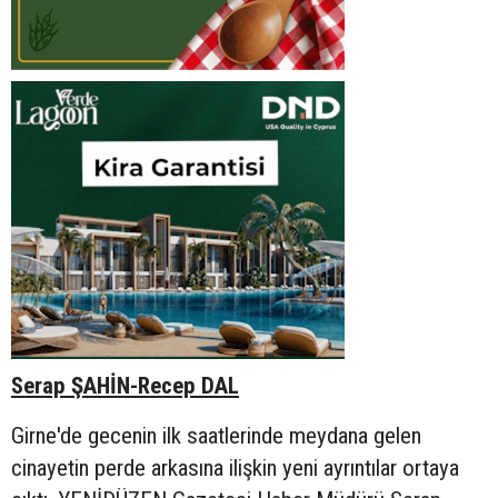
Serap ŞAHİN-Recep DAL
Girne'de gecenin ilk saatlerinde meydana gelen
cinayetin perde arkasına ilişkin yeni ayrıntılar ortaya