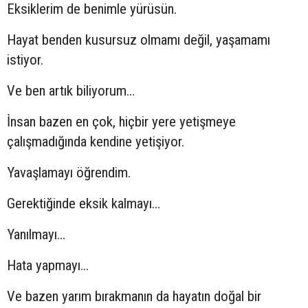
Eksiklerim de benimle yürüsün.
Hayat benden kusursuz olmamı değil, yaşamamı
istiyor.
Ve ben artık biliyorum…
İnsan bazen en çok, hiçbir yere yetişmeye
çalışmadığında kendine yetişiyor.
Yavaşlamayı öğrendim.
Gerektiğinde eksik kalmayı…
Yanılmayı…
Hata yapmayı…
Ve bazen yarım bırakmanın da hayatın doğal bir