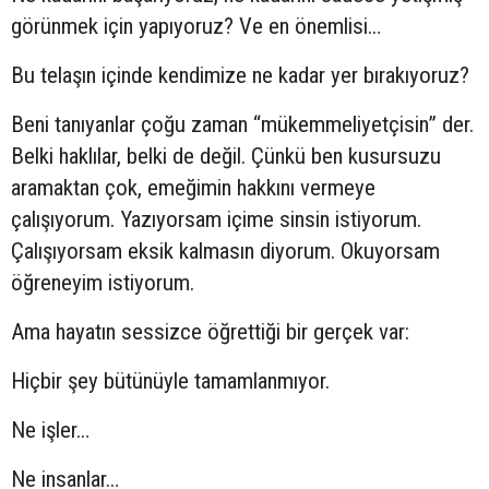
görünmek için yapıyoruz? Ve en önemlisi…
Bu telaşın içinde kendimize ne kadar yer bırakıyoruz?
Beni tanıyanlar çoğu zaman “mükemmeliyetçisin” der.
Belki haklılar, belki de değil. Çünkü ben kusursuzu
aramaktan çok, emeğimin hakkını vermeye
çalışıyorum. Yazıyorsam içime sinsin istiyorum.
Çalışıyorsam eksik kalmasın diyorum. Okuyorsam
öğreneyim istiyorum.
Ama hayatın sessizce öğrettiği bir gerçek var:
Hiçbir şey bütünüyle tamamlanmıyor.
Ne işler…
Ne insanlar…