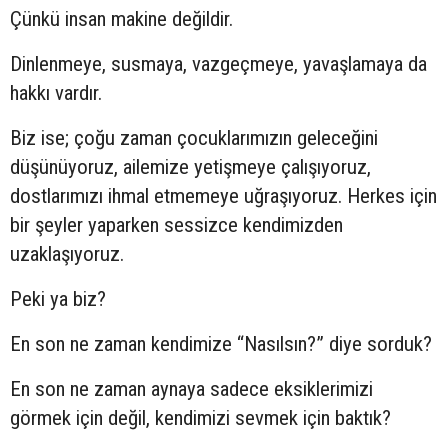
Çünkü insan makine değildir.
Dinlenmeye, susmaya, vazgeçmeye, yavaşlamaya da
hakkı vardır.
Biz ise; çoğu zaman çocuklarımızın geleceğini
düşünüyoruz, ailemize yetişmeye çalışıyoruz,
dostlarımızı ihmal etmemeye uğraşıyoruz. Herkes için
bir şeyler yaparken sessizce kendimizden
uzaklaşıyoruz.
Peki ya biz?
En son ne zaman kendimize “Nasılsın?” diye sorduk?
En son ne zaman aynaya sadece eksiklerimizi
görmek için değil, kendimizi sevmek için baktık?