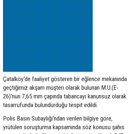
Çatalköy'de faaliyet gösteren bir eğlence mekanında
geçtiğimiz akşam müşteri olarak bulunan M.U.(E-
26)’nun 7,65 mm çapında tabancayı kanunsuz olarak
tasarrufunda bulundurduğu tespit edildi.
Polis Basın Subaylığı'ndan verilen bilgiye göre,
yrütülen soruşturma kapsamında söz konusu şahıs