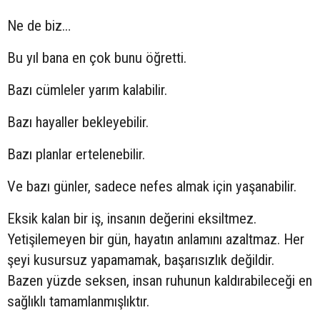
Ne de biz…
Bu yıl bana en çok bunu öğretti.
Bazı cümleler yarım kalabilir.
Bazı hayaller bekleyebilir.
Bazı planlar ertelenebilir.
Ve bazı günler, sadece nefes almak için yaşanabilir.
Eksik kalan bir iş, insanın değerini eksiltmez.
Yetişilemeyen bir gün, hayatın anlamını azaltmaz. Her
şeyi kusursuz yapamamak, başarısızlık değildir.
Bazen yüzde seksen, insan ruhunun kaldırabileceği en
sağlıklı tamamlanmışlıktır.