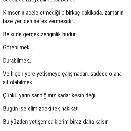
Kimsenin acele etmediği o birkaç dakikada, zamanın
bize yeniden nefes vermesidir.
Belki de gerçek zenginlik budur.
Görebilmek…
Durabilmek…
Ve hiçbir yere yetişmeye çalışmadan, sadece o ana
ait olabilmek.
Çünkü yarın sandığımız kadar kesin değil.
Bugün ise elimizdeki tek hakikat.
Bu yüzden yetişemediklerim biraz daha kalsın.