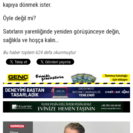
kapıya dönmek ister.
Öyle değil mi?
Satırların yarenliğinde yeniden görüşünceye değin,
sağlıkla ve hoşça kalın…
Bu haber toplam 624 defa okunmuştur