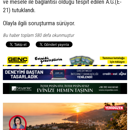
ve mesele ile bağlantısı olduğu tespit edilen A.G.(E-
21) tutuklandı.
Olayla ilgili soruşturma sürüyor.
Bu haber toplam 580 defa okunmuştur