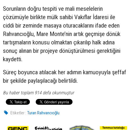
Sorunların doğru tespiti ve mali meselelerin
çözümüyle birlikte mülk sahibi Vakıflar İdaresi ile
ciddi bir zeminde masaya oturacaklarını ifade eden
Rahvancıoğlu, Mare Monte’nin artık geçmişe dönük
tartışmaların konusu olmaktan çıkarılıp halk adına
sonuç alınan bir projeye dönüştürülmesi gerektiğini
kaydetti.
Süreç boyunca atılacak her adımın kamuoyuyla şeffaf
bir şekilde paylaşılacağı belirtildi.
Bu haber toplam 914 defa okunmuştur
Etiketler :
Turan Rahvancıoğlu