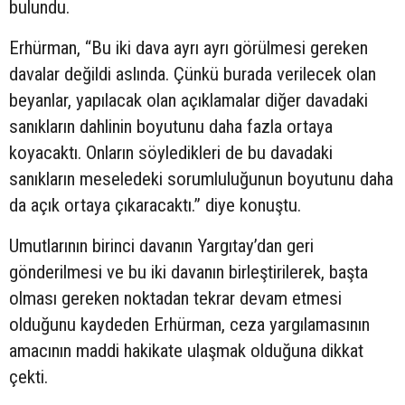
bulundu.
Erhürman, “Bu iki dava ayrı ayrı görülmesi gereken
davalar değildi aslında. Çünkü burada verilecek olan
beyanlar, yapılacak olan açıklamalar diğer davadaki
sanıkların dahlinin boyutunu daha fazla ortaya
koyacaktı. Onların söyledikleri de bu davadaki
sanıkların meseledeki sorumluluğunun boyutunu daha
da açık ortaya çıkaracaktı.” diye konuştu.
Umutlarının birinci davanın Yargıtay’dan geri
gönderilmesi ve bu iki davanın birleştirilerek, başta
olması gereken noktadan tekrar devam etmesi
olduğunu kaydeden Erhürman, ceza yargılamasının
amacının maddi hakikate ulaşmak olduğuna dikkat
çekti.