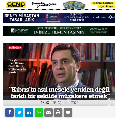
13:53
09 Ağustos 2026