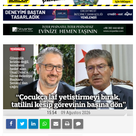
15:54
09 Ağustos 2026