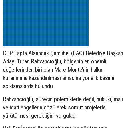
CTP Lapta Alsancak Çamlıbel (LAÇ) Belediye Başkan
Adayı Turan Rahvancıoğlu, bölgenin en önemli
değerlerinden biri olan Mare Monte’nin halkın
kullanımına kazandırılması amacına yönelik basına
açıklamalarda bulundu.
Rahvancıoğlu, sürecin polemiklerle değil, hukuki, mali
ve idari engellerin çözülerek somut projelerle
yürütülmesi gerektiğini vurguladı.