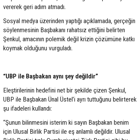
vererek geri adım atmadı.
Sosyal medya üzerinden yaptığı açıklamada, gerçeğin
söylenmesinin Başbakanı rahatsız ettiğini belirten
Şenkul, amacının polemik değil krizin çözümüne katkı
koymak olduğunu vurguladı.
“UBP ile Başbakan aynı şey değildir”
Eleştirilerinin hedefini net bir şekilde çizen Şenkul,
UBP ile Başbakan Ünal Üstel’i ayrı tuttuğunu belirterek
şu ifadeleri kullandı:
“Şunun bilinmesini isterim ki sayın Başbakan benim
için Ulusal Birlik Partisi ile eş anlamlı değildir. Ulusal