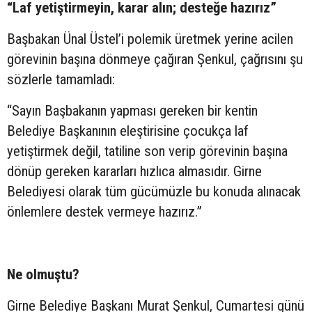
“Laf yetiştirmeyin, karar alın; desteğe hazırız”
Başbakan Ünal Üstel’i polemik üretmek yerine acilen
görevinin başına dönmeye çağıran Şenkul, çağrısını şu
sözlerle tamamladı:
“Sayın Başbakanın yapması gereken bir kentin
Belediye Başkanının eleştirisine çocukça laf
yetiştirmek değil, tatiline son verip görevinin başına
dönüp gereken kararları hızlıca almasıdır. Girne
Belediyesi olarak tüm gücümüzle bu konuda alınacak
önlemlere destek vermeye hazırız.”
Ne olmuştu?
Girne Belediye Başkanı Murat Şenkul, Cumartesi günü