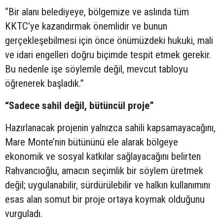
“Bir alanı belediyeye, bölgemize ve aslında tüm
KKTC’ye kazandırmak önemlidir ve bunun
gerçekleşebilmesi için önce önümüzdeki hukuki, mali
ve idari engelleri doğru biçimde tespit etmek gerekir.
Bu nedenle işe söylemle değil, mevcut tabloyu
öğrenerek başladık.”
“Sadece sahil değil, bütüncül proje”
Hazırlanacak projenin yalnızca sahili kapsamayacağını,
Mare Monte’nin bütününü ele alarak bölgeye
ekonomik ve sosyal katkılar sağlayacağını belirten
Rahvancıoğlu, amacın seçimlik bir söylem üretmek
değil; uygulanabilir, sürdürülebilir ve halkın kullanımını
esas alan somut bir proje ortaya koymak olduğunu
vurguladı.