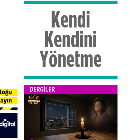
DERGILER