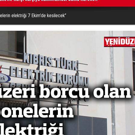
lerin elektriği 7 Ekim’de kesilecek”