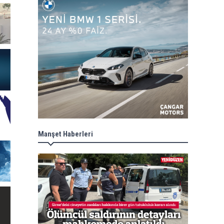
Manşet Haberleri