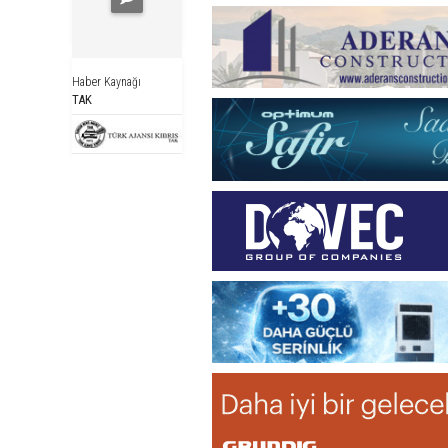
Haber Kaynağı
TAK