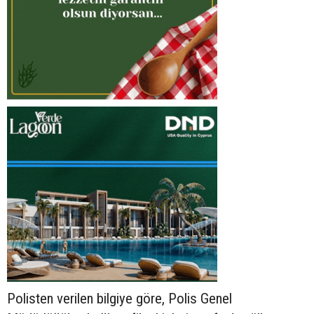
Polisten verilen bilgiye göre, Polis Genel