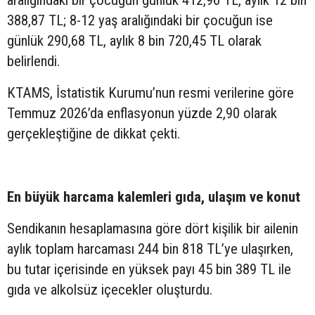
388,87 TL; 8-12 yaş aralığındaki bir çocuğun ise
günlük 290,68 TL, aylık 8 bin 720,45 TL olarak
belirlendi.
KTAMS, İstatistik Kurumu’nun resmi verilerine göre
Temmuz 2026’da enflasyonun yüzde 2,90 olarak
gerçekleştiğine de dikkat çekti.
En büyük harcama kalemleri gıda, ulaşım ve konut
Sendikanın hesaplamasına göre dört kişilik bir ailenin
aylık toplam harcaması 244 bin 818 TL’ye ulaşırken,
bu tutar içerisinde en yüksek payı 45 bin 389 TL ile
gıda ve alkolsüz içecekler oluşturdu.