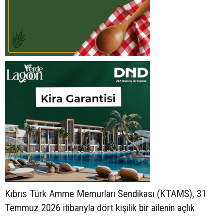
Kıbrıs Türk Amme Memurları Sendikası (KTAMS), 31
Temmuz 2026 itibarıyla dört kişilik bir ailenin açlık