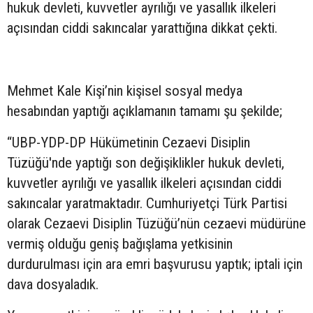
hukuk devleti, kuvvetler ayrılığı ve yasallık ilkeleri
açısından ciddi sakıncalar yarattığına dikkat çekti.
Mehmet Kale Kişi’nin kişisel sosyal medya
hesabından yaptığı açıklamanın tamamı şu şekilde;
“UBP-YDP-DP Hükümetinin Cezaevi Disiplin
Tüzüğü'nde yaptığı son değişiklikler hukuk devleti,
kuvvetler ayrılığı ve yasallık ilkeleri açısından ciddi
sakıncalar yaratmaktadır. Cumhuriyetçi Türk Partisi
olarak Cezaevi Disiplin Tüzüğü’nün cezaevi müdürüne
vermiş olduğu geniş bağışlama yetkisinin
durdurulması için ara emri başvurusu yaptık; iptali için
dava dosyaladık.