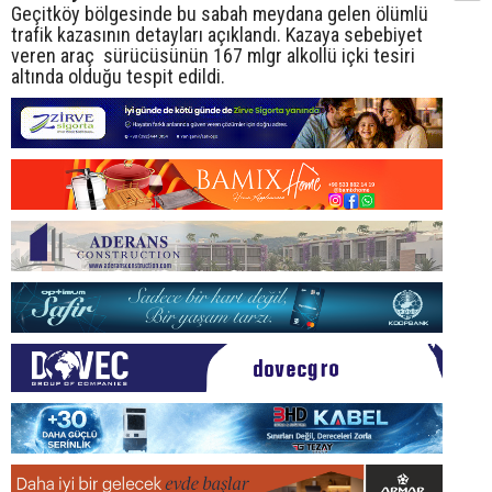
Geçitköy bölgesinde bu sabah meydana gelen ölümlü
trafik kazasının detayları açıklandı. Kazaya sebebiyet
veren araç sürücüsünün 167 mlgr alkollü içki tesiri
altında olduğu tespit edildi.