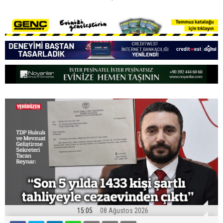
15:05
08 Ağustos 2026