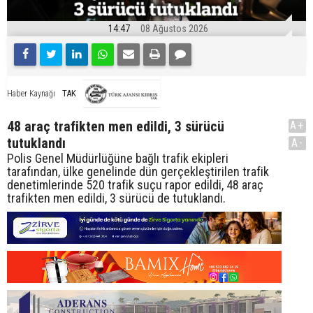
14:47
08 Ağustos 2026
TAK
Haber Kaynağı
48 araç trafikten men edildi, 3 sürücü
A+
tutuklandı
A-
Polis Genel Müdürlüğüne bağlı trafik ekipleri
tarafından, ülke genelinde dün gerçekleştirilen trafik
denetimlerinde 520 trafik suçu rapor edildi, 48 araç
trafikten men edildi, 3 sürücü de tutuklandı.