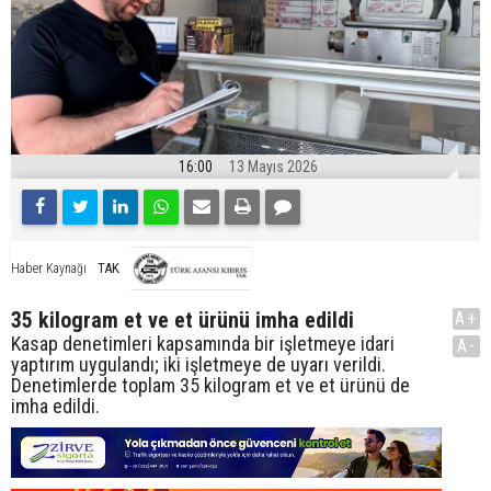
16:00
13 Mayıs 2026
TAK
Haber Kaynağı
35 kilogram et ve et ürünü imha edildi
A+
Kasap denetimleri kapsamında bir işletmeye idari
A-
yaptırım uygulandı; iki işletmeye de uyarı verildi.
Denetimlerde toplam 35 kilogram et ve et ürünü de
imha edildi.