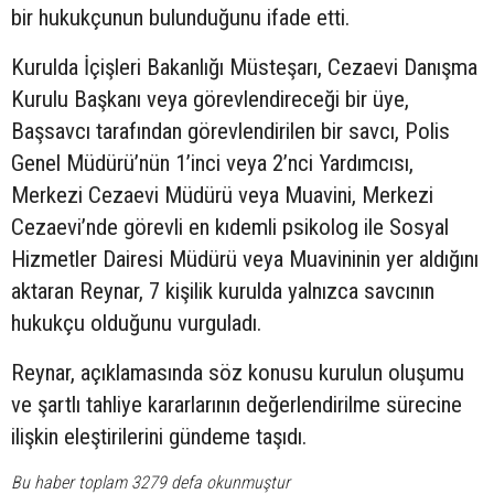
bir hukukçunun bulunduğunu ifade etti.
Kurulda İçişleri Bakanlığı Müsteşarı, Cezaevi Danışma
Kurulu Başkanı veya görevlendireceği bir üye,
Başsavcı tarafından görevlendirilen bir savcı, Polis
Genel Müdürü’nün 1’inci veya 2’nci Yardımcısı,
Merkezi Cezaevi Müdürü veya Muavini, Merkezi
Cezaevi’nde görevli en kıdemli psikolog ile Sosyal
Hizmetler Dairesi Müdürü veya Muavininin yer aldığını
aktaran Reynar, 7 kişilik kurulda yalnızca savcının
hukukçu olduğunu vurguladı.
Reynar, açıklamasında söz konusu kurulun oluşumu
ve şartlı tahliye kararlarının değerlendirilme sürecine
ilişkin eleştirilerini gündeme taşıdı.
Bu haber toplam 3279 defa okunmuştur