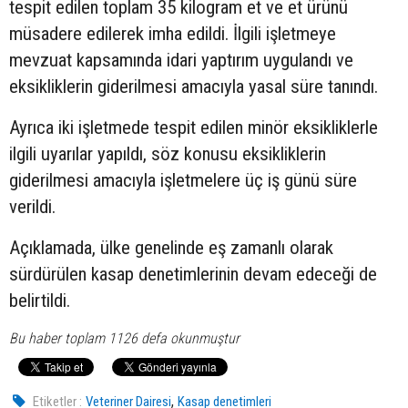
tespit edilen toplam 35 kilogram et ve et ürünü
müsadere edilerek imha edildi. İlgili işletmeye
mevzuat kapsamında idari yaptırım uygulandı ve
eksikliklerin giderilmesi amacıyla yasal süre tanındı.
Ayrıca iki işletmede tespit edilen minör eksikliklerle
ilgili uyarılar yapıldı, söz konusu eksikliklerin
giderilmesi amacıyla işletmelere üç iş günü süre
verildi.
Açıklamada, ülke genelinde eş zamanlı olarak
sürdürülen kasap denetimlerinin devam edeceği de
belirtildi.
Bu haber toplam 1126 defa okunmuştur
,
Etiketler :
Veteriner Dairesi
Kasap denetimleri