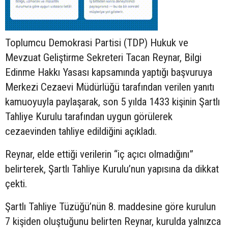
Toplumcu Demokrasi Partisi (TDP) Hukuk ve
Mevzuat Geliştirme Sekreteri Tacan Reynar, Bilgi
Edinme Hakkı Yasası kapsamında yaptığı başvuruya
Merkezi Cezaevi Müdürlüğü tarafından verilen yanıtı
kamuoyuyla paylaşarak, son 5 yılda 1433 kişinin Şartlı
Tahliye Kurulu tarafından uygun görülerek
cezaevinden tahliye edildiğini açıkladı.
Reynar, elde ettiği verilerin “iç açıcı olmadığını”
belirterek, Şartlı Tahliye Kurulu’nun yapısına da dikkat
çekti.
Şartlı Tahliye Tüzüğü’nün 8. maddesine göre kurulun
7 kişiden oluştuğunu belirten Reynar, kurulda yalnızca