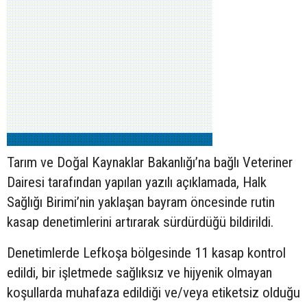
Tarım ve Doğal Kaynaklar Bakanlığı’na bağlı Veteriner
Dairesi tarafından yapılan yazılı açıklamada, Halk
Sağlığı Birimi’nin yaklaşan bayram öncesinde rutin
kasap denetimlerini artırarak sürdürdüğü bildirildi.
Denetimlerde Lefkoşa bölgesinde 11 kasap kontrol
edildi, bir işletmede sağlıksız ve hijyenik olmayan
koşullarda muhafaza edildiği ve/veya etiketsiz olduğu