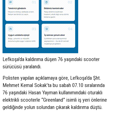
Lefkoşa'da kaldırıma düşen 76 yaşındaki
scooter
sürücüsü yaralandı.
Polisten yapılan açıklamaya göre, Lefkoşa'da Şht.
Mehmet Kemal Sokak’ta bu sabah 07.10 sıralarında
76 yaşındaki Hasan Yayman kullanımındaki oturaklı
elektrikli scooterle “Greenland” isimli iş yeri önlerine
geldiğinde yolun solundan çıkarak kaldırıma düştü.