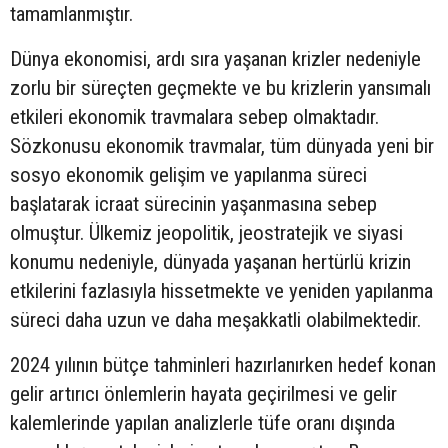
tamamlanmıştır.
Dünya ekonomisi, ardı sıra yaşanan krizler nedeniyle
zorlu bir süreçten geçmekte ve bu krizlerin yansımalı
etkileri ekonomik travmalara sebep olmaktadır.
Sözkonusu ekonomik travmalar, tüm dünyada yeni bir
sosyo ekonomik gelişim ve yapılanma süreci
başlatarak icraat sürecinin yaşanmasına sebep
olmuştur. Ülkemiz jeopolitik, jeostratejik ve siyasi
konumu nedeniyle, dünyada yaşanan hertürlü krizin
etkilerini fazlasıyla hissetmekte ve yeniden yapılanma
süreci daha uzun ve daha meşakkatli olabilmektedir.
2024 yılının bütçe tahminleri hazırlanırken hedef konan
gelir artırıcı önlemlerin hayata geçirilmesi ve gelir
kalemlerinde yapılan analizlerle tüfe oranı dışında