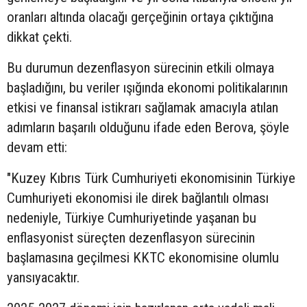
oranları altında olacağı gerçeğinin ortaya çıktığına
dikkat çekti.
Bu durumun dezenflasyon sürecinin etkili olmaya
başladığını, bu veriler ışığında ekonomi politikalarının
etkisi ve finansal istikrarı sağlamak amacıyla atılan
adımların başarılı olduğunu ifade eden Berova, şöyle
devam etti:
"Kuzey Kıbrıs Türk Cumhuriyeti ekonomisinin Türkiye
Cumhuriyeti ekonomisi ile direk bağlantılı olması
nedeniyle, Türkiye Cumhuriyetinde yaşanan bu
enflasyonist süreçten dezenflasyon sürecinin
başlamasına geçilmesi KKTC ekonomisine olumlu
yansıyacaktır.