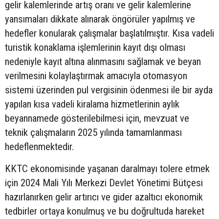
gelir kalemlerinde artış oranı ve gelir kalemlerine
yansımaları dikkate alınarak öngörüler yapılmış ve
hedefler konularak çalışmalar başlatılmıştır. Kısa vadeli
turistik konaklama işlemlerinin kayıt dışı olması
nedeniyle kayıt altına alınmasını sağlamak ve beyan
verilmesini kolaylaştırmak amacıyla otomasyon
sistemi üzerinden pul vergisinin ödenmesi ile bir ayda
yapılan kısa vadeli kiralama hizmetlerinin aylık
beyannamede gösterilebilmesi için, mevzuat ve
teknik çalışmaların 2025 yılında tamamlanması
hedeflenmektedir.
KKTC ekonomisinde yaşanan daralmayı tolere etmek
için 2024 Mali Yılı Merkezi Devlet Yönetimi Bütçesi
hazırlanırken gelir artırıcı ve gider azaltıcı ekonomik
tedbirler ortaya konulmuş ve bu doğrultuda hareket