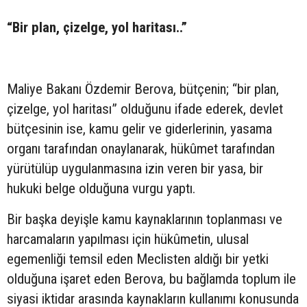
“Bir plan, çizelge, yol haritası..”
Maliye Bakanı Özdemir Berova, bütçenin; “bir plan,
çizelge, yol haritası” olduğunu ifade ederek, devlet
bütçesinin ise, kamu gelir ve giderlerinin, yasama
organı tarafından onaylanarak, hükûmet tarafından
yürütülüp uygulanmasına izin veren bir yasa, bir
hukuki belge olduğuna vurgu yaptı.
Bir başka deyişle kamu kaynaklarının toplanması ve
harcamaların yapılması için hükûmetin, ulusal
egemenliği temsil eden Meclisten aldığı bir yetki
olduğuna işaret eden Berova, bu bağlamda toplum ile
siyasi iktidar arasında kaynakların kullanımı konusunda