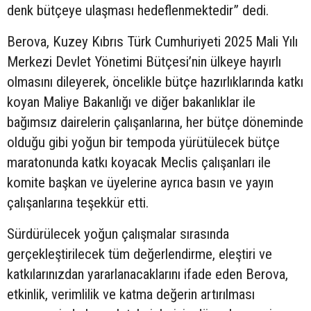
denk bütçeye ulaşması hedeflenmektedir” dedi.
Berova, Kuzey Kıbrıs Türk Cumhuriyeti 2025 Mali Yılı
Merkezi Devlet Yönetimi Bütçesi’nin ülkeye hayırlı
olmasını dileyerek, öncelikle bütçe hazırlıklarında katkı
koyan Maliye Bakanlığı ve diğer bakanlıklar ile
bağımsız dairelerin çalışanlarına, her bütçe döneminde
olduğu gibi yoğun bir tempoda yürütülecek bütçe
maratonunda katkı koyacak Meclis çalışanları ile
komite başkan ve üyelerine ayrıca basın ve yayın
çalışanlarına teşekkür etti.
Sürdürülecek yoğun çalışmalar sırasında
gerçekleştirilecek tüm değerlendirme, eleştiri ve
katkılarınızdan yararlanacaklarını ifade eden Berova,
etkinlik, verimlilik ve katma değerin artırılması