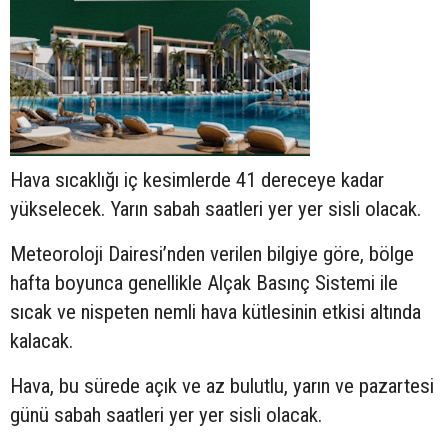
Hava sıcaklığı iç kesimlerde 41 dereceye kadar
yükselecek. Yarın sabah saatleri yer yer sisli olacak.
Meteoroloji Dairesi’nden verilen bilgiye göre, bölge
hafta boyunca genellikle Alçak Basınç Sistemi ile
sıcak ve nispeten nemli hava kütlesinin etkisi altında
kalacak.
Hava, bu sürede açık ve az bulutlu, yarın ve pazartesi
günü sabah saatleri yer yer sisli olacak.