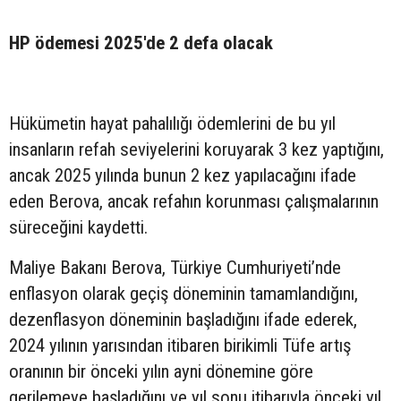
HP ödemesi 2025'de 2 defa olacak
Hükümetin hayat pahalılığı ödemlerini de bu yıl
insanların refah seviyelerini koruyarak 3 kez yaptığını,
ancak 2025 yılında bunun 2 kez yapılacağını ifade
eden Berova, ancak refahın korunması çalışmalarının
süreceğini kaydetti.
Maliye Bakanı Berova, Türkiye Cumhuriyeti’nde
enflasyon olarak geçiş döneminin tamamlandığını,
dezenflasyon döneminin başladığını ifade ederek,
2024 yılının yarısından itibaren birikimli Tüfe artış
oranının bir önceki yılın ayni dönemine göre
gerilemeye başladığını ve yıl sonu itibarıyla önceki yıl