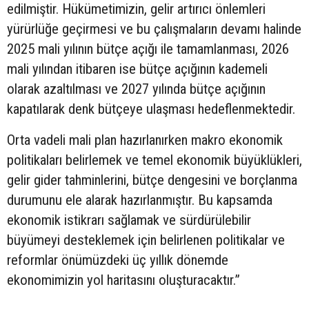
edilmiştir. Hükümetimizin, gelir artırıcı önlemleri
yürürlüğe geçirmesi ve bu çalışmaların devamı halinde
2025 mali yılının bütçe açığı ile tamamlanması, 2026
mali yılından itibaren ise bütçe açığının kademeli
olarak azaltılması ve 2027 yılında bütçe açığının
kapatılarak denk bütçeye ulaşması hedeflenmektedir.
Orta vadeli mali plan hazırlanırken makro ekonomik
politikaları belirlemek ve temel ekonomik büyüklükleri,
gelir gider tahminlerini, bütçe dengesini ve borçlanma
durumunu ele alarak hazırlanmıştır. Bu kapsamda
ekonomik istikrarı sağlamak ve sürdürülebilir
büyümeyi desteklemek için belirlenen politikalar ve
reformlar önümüzdeki üç yıllık dönemde
ekonomimizin yol haritasını oluşturacaktır.”