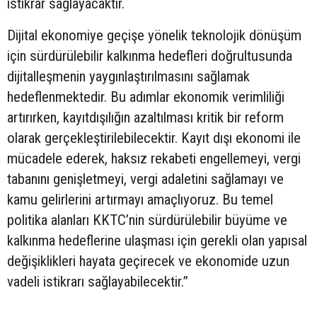
istikrar sağlayacaktır.
Dijital ekonomiye geçişe yönelik teknolojik dönüşüm
için sürdürülebilir kalkınma hedefleri doğrultusunda
dijitalleşmenin yaygınlaştırılmasını sağlamak
hedeflenmektedir. Bu adımlar ekonomik verimliliği
artırırken, kayıtdışılığın azaltılması kritik bir reform
olarak gerçekleştirilebilecektir. Kayıt dışı ekonomi ile
mücadele ederek, haksız rekabeti engellemeyi, vergi
tabanını genişletmeyi, vergi adaletini sağlamayı ve
kamu gelirlerini artırmayı amaçlıyoruz. Bu temel
politika alanları KKTC’nin sürdürülebilir büyüme ve
kalkınma hedeflerine ulaşması için gerekli olan yapısal
değişiklikleri hayata geçirecek ve ekonomide uzun
vadeli istikrarı sağlayabilecektir.”