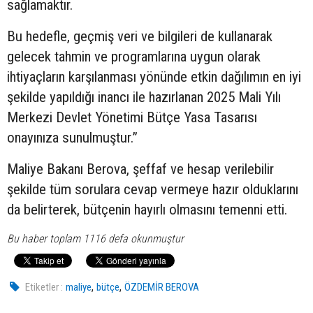
sağlamaktır.
Bu hedefle, geçmiş veri ve bilgileri de kullanarak
gelecek tahmin ve programlarına uygun olarak
ihtiyaçların karşılanması yönünde etkin dağılımın en iyi
şekilde yapıldığı inancı ile hazırlanan 2025 Mali Yılı
Merkezi Devlet Yönetimi Bütçe Yasa Tasarısı
onayınıza sunulmuştur.”
Maliye Bakanı Berova, şeffaf ve hesap verilebilir
şekilde tüm sorulara cevap vermeye hazır olduklarını
da belirterek, bütçenin hayırlı olmasını temenni etti.
Bu haber toplam 1116 defa okunmuştur
,
,
Etiketler :
maliye
bütçe
ÖZDEMİR BEROVA