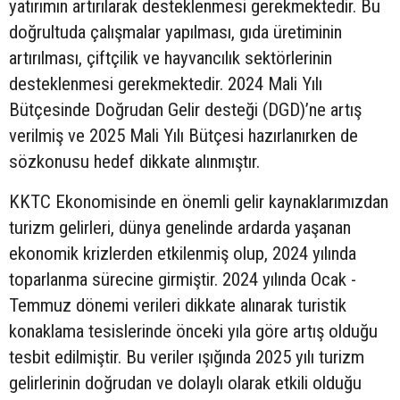
yatırımın artırılarak desteklenmesi gerekmektedir. Bu
doğrultuda çalışmalar yapılması, gıda üretiminin
artırılması, çiftçilik ve hayvancılık sektörlerinin
desteklenmesi gerekmektedir. 2024 Mali Yılı
Bütçesinde Doğrudan Gelir desteği (DGD)’ne artış
verilmiş ve 2025 Mali Yılı Bütçesi hazırlanırken de
sözkonusu hedef dikkate alınmıştır.
KKTC Ekonomisinde en önemli gelir kaynaklarımızdan
turizm gelirleri, dünya genelinde ardarda yaşanan
ekonomik krizlerden etkilenmiş olup, 2024 yılında
toparlanma sürecine girmiştir. 2024 yılında Ocak -
Temmuz dönemi verileri dikkate alınarak turistik
konaklama tesislerinde önceki yıla göre artış olduğu
tesbit edilmiştir. Bu veriler ışığında 2025 yılı turizm
gelirlerinin doğrudan ve dolaylı olarak etkili olduğu