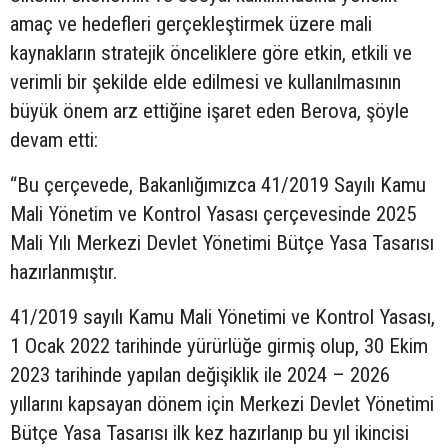
amaç ve hedefleri gerçekleştirmek üzere mali
kaynakların stratejik önceliklere göre etkin, etkili ve
verimli bir şekilde elde edilmesi ve kullanılmasının
büyük önem arz ettiğine işaret eden Berova, şöyle
devam etti:
“Bu çerçevede, Bakanlığımızca 41/2019 Sayılı Kamu
Mali Yönetim ve Kontrol Yasası çerçevesinde 2025
Mali Yılı Merkezi Devlet Yönetimi Bütçe Yasa Tasarısı
hazırlanmıştır.
41/2019 sayılı Kamu Mali Yönetimi ve Kontrol Yasası,
1 Ocak 2022 tarihinde yürürlüğe girmiş olup, 30 Ekim
2023 tarihinde yapılan değişiklik ile 2024 – 2026
yıllarını kapsayan dönem için Merkezi Devlet Yönetimi
Bütçe Yasa Tasarısı ilk kez hazırlanıp bu yıl ikincisi