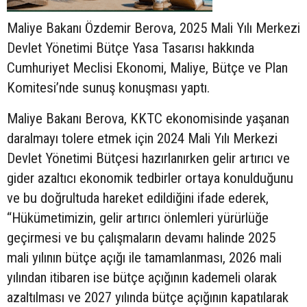
Maliye Bakanı Özdemir Berova, 2025 Mali Yılı Merkezi
Devlet Yönetimi Bütçe Yasa Tasarısı hakkında
Cumhuriyet Meclisi Ekonomi, Maliye, Bütçe ve Plan
Komitesi’nde sunuş konuşması yaptı.
Maliye Bakanı Berova, KKTC ekonomisinde yaşanan
daralmayı tolere etmek için 2024 Mali Yılı Merkezi
Devlet Yönetimi Bütçesi hazırlanırken gelir artırıcı ve
gider azaltıcı ekonomik tedbirler ortaya konulduğunu
ve bu doğrultuda hareket edildiğini ifade ederek,
“Hükümetimizin, gelir artırıcı önlemleri yürürlüğe
geçirmesi ve bu çalışmaların devamı halinde 2025
mali yılının bütçe açığı ile tamamlanması, 2026 mali
yılından itibaren ise bütçe açığının kademeli olarak
azaltılması ve 2027 yılında bütçe açığının kapatılarak