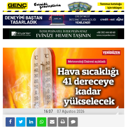
16:07
07 Ağustos 2026