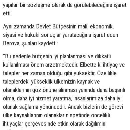
yapılan bir sözleşme olarak da görülebileceğine işaret
etti.
Aynı zamanda Devlet Bütçesinin mali, ekonomik,
siyasi ve hukuki sonuçlar yaratacağına işaret eden
Berova, şunları kaydetti:
“Bu nedenle bütçenin iyi planlanması ve dikkatli
kullanılması önem arzetmektedir. Elbette ki ihtiyaç ve
talepler her zaman olduğu gibi yüksektir. Özellikle
taleplerdeki yükseklik ülkemizin kaynak ve
olanaklarının göz önüne alınması yanında daha başarılı
olma, daha iyi hizmet yaratma, insanlarımıza daha iyi
olanak sağlama yönündedir. Ancak bizlerin de görevi
ülke kaynaklarının olanaklar nispetinde öncelikli
ihtiyaçlar çerçevesinde etkin olarak dağılımını