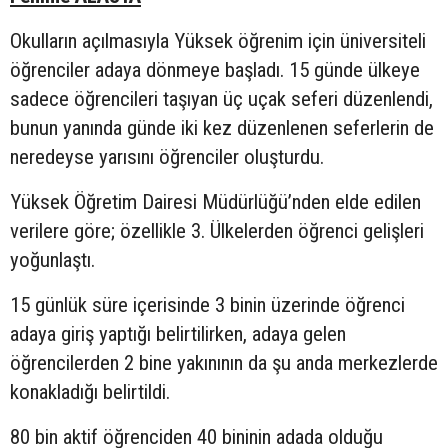
Okulların açılmasıyla Yüksek öğrenim için üniversiteli
öğrenciler adaya dönmeye başladı. 15 günde ülkeye
sadece öğrencileri taşıyan üç uçak seferi düzenlendi,
bunun yanında günde iki kez düzenlenen seferlerin de
neredeyse yarısını öğrenciler oluşturdu.
Yüksek Öğretim Dairesi Müdürlüğü’nden elde edilen
verilere göre; özellikle 3. Ülkelerden öğrenci gelişleri
yoğunlaştı.
15 günlük süre içerisinde 3 binin üzerinde öğrenci
adaya giriş yaptığı belirtilirken, adaya gelen
öğrencilerden 2 bine yakınının da şu anda merkezlerde
konakladığı belirtildi.
80 bin aktif öğrenciden 40 bininin adada olduğu