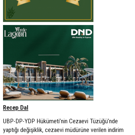
Recep Dal
UBP-DP-YDP Hükümeti’nin Cezaevi Tüzüğü’nde
yaptığı değişiklik, cezaevi müdürüne verilen indirim