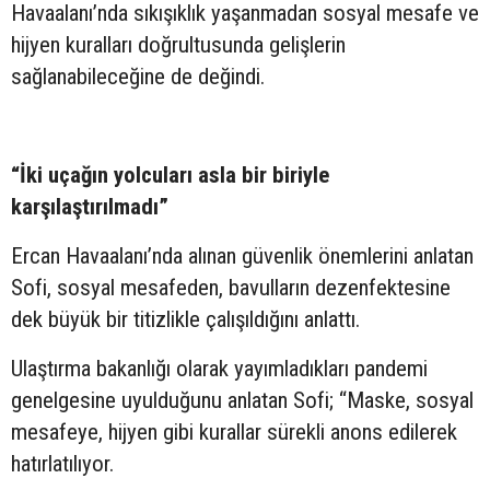
Havaalanı’nda sıkışıklık yaşanmadan sosyal mesafe ve
hijyen kuralları doğrultusunda gelişlerin
sağlanabileceğine de değindi.
“İki uçağın yolcuları asla bir biriyle
karşılaştırılmadı”
Ercan Havaalanı’nda alınan güvenlik önemlerini anlatan
Sofi, sosyal mesafeden, bavulların dezenfektesine
dek büyük bir titizlikle çalışıldığını anlattı.
Ulaştırma bakanlığı olarak yayımladıkları pandemi
genelgesine uyulduğunu anlatan Sofi; “Maske, sosyal
mesafeye, hijyen gibi kurallar sürekli anons edilerek
hatırlatılıyor.