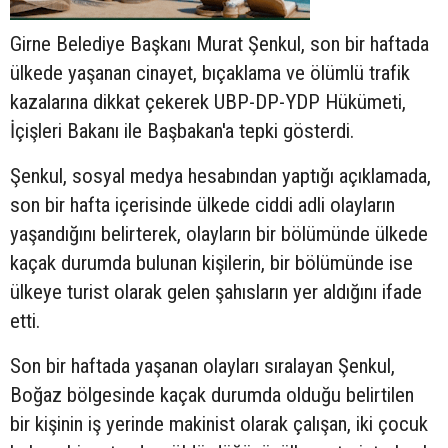
Girne Belediye Başkanı Murat Şenkul, son bir haftada
ülkede yaşanan cinayet, bıçaklama ve ölümlü trafik
kazalarına dikkat çekerek UBP-DP-YDP Hükümeti,
İçişleri Bakanı ile Başbakan'a tepki gösterdi.
Şenkul, sosyal medya hesabından yaptığı açıklamada,
son bir hafta içerisinde ülkede ciddi adli olayların
yaşandığını belirterek, olayların bir bölümünde ülkede
kaçak durumda bulunan kişilerin, bir bölümünde ise
ülkeye turist olarak gelen şahısların yer aldığını ifade
etti.
Son bir haftada yaşanan olayları sıralayan Şenkul,
Boğaz bölgesinde kaçak durumda olduğu belirtilen
bir kişinin iş yerinde makinist olarak çalışan, iki çocuk