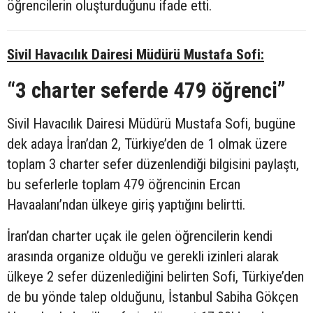
öğrencilerin oluşturduğunu ifade etti.
Sivil Havacılık Dairesi Müdürü Mustafa Sofi:
“3 charter seferde 479 öğrenci”
Sivil Havacılık Dairesi Müdürü Mustafa Sofi, bugüne
dek adaya İran’dan 2, Türkiye’den de 1 olmak üzere
toplam 3 charter sefer düzenlendiği bilgisini paylaştı,
bu seferlerle toplam 479 öğrencinin Ercan
Havaalanı’ndan ülkeye giriş yaptığını belirtti.
İran’dan charter uçak ile gelen öğrencilerin kendi
arasında organize olduğu ve gerekli izinleri alarak
ülkeye 2 sefer düzenlediğini belirten Sofi, Türkiye’den
de bu yönde talep olduğunu, İstanbul Sabiha Gökçen