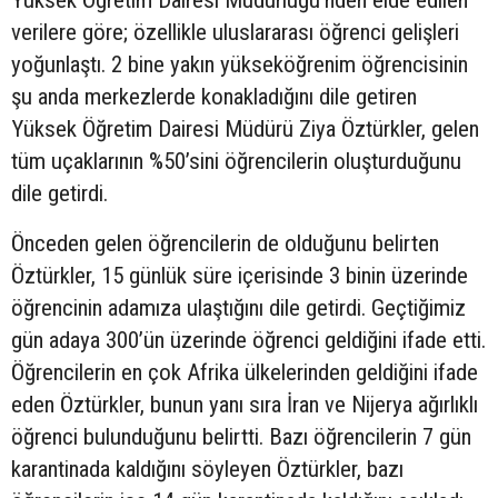
verilere göre; özellikle uluslararası öğrenci gelişleri
yoğunlaştı. 2 bine yakın yükseköğrenim öğrencisinin
şu anda merkezlerde konakladığını dile getiren
Yüksek Öğretim Dairesi Müdürü Ziya Öztürkler, gelen
tüm uçaklarının %50’sini öğrencilerin oluşturduğunu
dile getirdi.
Önceden gelen öğrencilerin de olduğunu belirten
Öztürkler, 15 günlük süre içerisinde 3 binin üzerinde
öğrencinin adamıza ulaştığını dile getirdi. Geçtiğimiz
gün adaya 300’ün üzerinde öğrenci geldiğini ifade etti.
Öğrencilerin en çok Afrika ülkelerinden geldiğini ifade
eden Öztürkler, bunun yanı sıra İran ve Nijerya ağırlıklı
öğrenci bulunduğunu belirtti. Bazı öğrencilerin 7 gün
karantinada kaldığını söyleyen Öztürkler, bazı