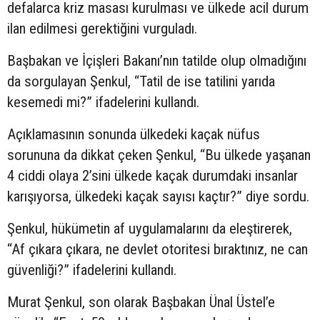
defalarca kriz masası kurulması ve ülkede acil durum
ilan edilmesi gerektiğini vurguladı.
Başbakan ve İçişleri Bakanı’nın tatilde olup olmadığını
da sorgulayan Şenkul, “Tatil de ise tatilini yarıda
kesemedi mi?” ifadelerini kullandı.
Açıklamasının sonunda ülkedeki kaçak nüfus
sorununa da dikkat çeken Şenkul, “Bu ülkede yaşanan
4 ciddi olaya 2’sini ülkede kaçak durumdaki insanlar
karışıyorsa, ülkedeki kaçak sayısı kaçtır?” diye sordu.
Şenkul, hükümetin af uygulamalarını da eleştirerek,
“Af çıkara çıkara, ne devlet otoritesi bıraktınız, ne can
güvenliği?” ifadelerini kullandı.
Murat Şenkul, son olarak Başbakan Ünal Üstel’e