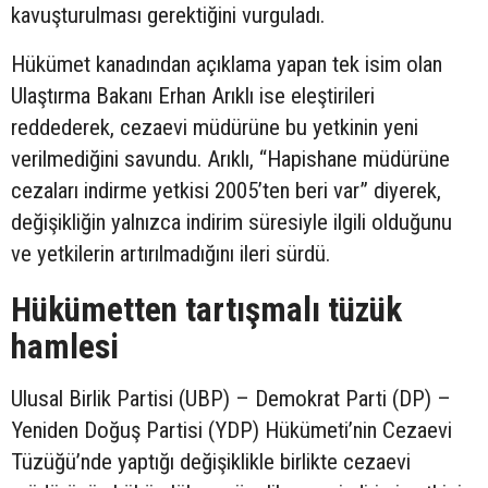
kavuşturulması gerektiğini vurguladı.
Hükümet kanadından açıklama yapan tek isim olan
Ulaştırma Bakanı Erhan Arıklı ise eleştirileri
reddederek, cezaevi müdürüne bu yetkinin yeni
verilmediğini savundu. Arıklı, “Hapishane müdürüne
cezaları indirme yetkisi 2005’ten beri var” diyerek,
değişikliğin yalnızca indirim süresiyle ilgili olduğunu
ve yetkilerin artırılmadığını ileri sürdü.
Hükümetten tartışmalı tüzük
hamlesi
Ulusal Birlik Partisi (UBP) – Demokrat Parti (DP) –
Yeniden Doğuş Partisi (YDP) Hükümeti’nin Cezaevi
Tüzüğü’nde yaptığı değişiklikle birlikte cezaevi