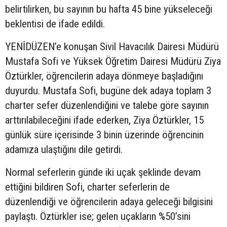
belirtilirken, bu sayının bu hafta 45 bine yükseleceği
beklentisi de ifade edildi.
YENİDÜZEN’e konuşan Sivil Havacılık Dairesi Müdürü
Mustafa Sofi ve Yüksek Öğretim Dairesi Müdürü Ziya
Öztürkler, öğrencilerin adaya dönmeye başladığını
duyurdu. Mustafa Sofi, bugüne dek adaya toplam 3
charter sefer düzenlendiğini ve talebe göre sayının
arttırılabileceğini ifade ederken, Ziya Öztürkler, 15
günlük süre içerisinde 3 binin üzerinde öğrencinin
adamıza ulaştığını dile getirdi.
Normal seferlerin günde iki uçak şeklinde devam
ettiğini bildiren Sofi, charter seferlerin de
düzenlendiği ve öğrencilerin adaya geleceği bilgisini
paylaştı. Öztürkler ise; gelen uçakların %50’sini