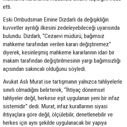
etti.
Eski Ombudsman Emine Dizdarlı da değişikliğin
kuvvetler ayrılığı ilkesini zedeleyebileceği uyarısında
bulundu. Dizdarlı, “Cezaevi müdürü, bağımsız
mahkeme tarafından verilen kararı değiştiremez”
diyerek, kesinleşmiş mahkeme kararlarının idari bir
makam tarafından değiştirilmesinin yargı bağımsızlığı
açısından sakıncalı olduğunu söyledi.
Avukat Aslı Murat ise tartışmanın yalnızca tahliyelerle
sınırlı olmadığını belirterek, “İhtiyaç dönemsel
tahliyeler değil, herkese eşit uygulanan yeni bir infaz
sistemidir” dedi. Murat, infaz kurallarının siyasi
ihtiyaçlara göre değil, ölçülebilir, denetlenebilir ve
herkes için aynı şekilde uygulanacak bir yapıya