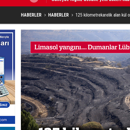
HABERLER
HABERLER
125 kilometrekarelik alan kül o