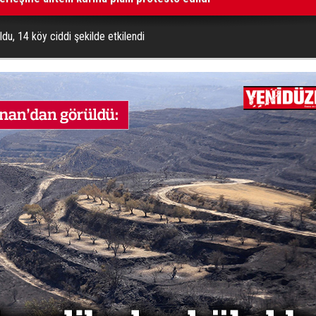
ldu, 14 köy ciddi şekilde etkilendi