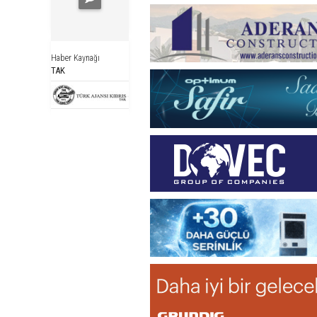
Haber Kaynağı
TAK