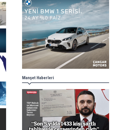
Manşet Haberleri