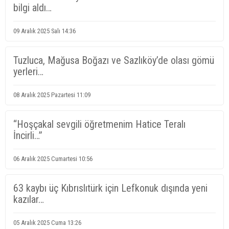
bilgi aldı…
09 Aralık 2025 Salı 14:36
Tuzluca, Mağusa Boğazı ve Sazlıköy’de olası gömü
yerleri…
08 Aralık 2025 Pazartesi 11:09
“Hoşçakal sevgili öğretmenim Hatice Teralı
İncirli…”
06 Aralık 2025 Cumartesi 10:56
63 kaybı üç Kıbrıslıtürk için Lefkonuk dışında yeni
kazılar…
05 Aralık 2025 Cuma 13:26