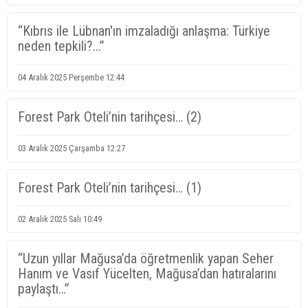
“Kıbrıs ile Lübnan'ın imzaladığı anlaşma: Türkiye
neden tepkili?...”
04 Aralık 2025 Perşembe 12:44
Forest Park Oteli’nin tarihçesi… (2)
03 Aralık 2025 Çarşamba 12:27
Forest Park Oteli’nin tarihçesi… (1)
02 Aralık 2025 Salı 10:49
“Uzun yıllar Mağusa’da öğretmenlik yapan Seher
Hanım ve Vasıf Yücelten, Mağusa’dan hatıralarını
paylaştı…”