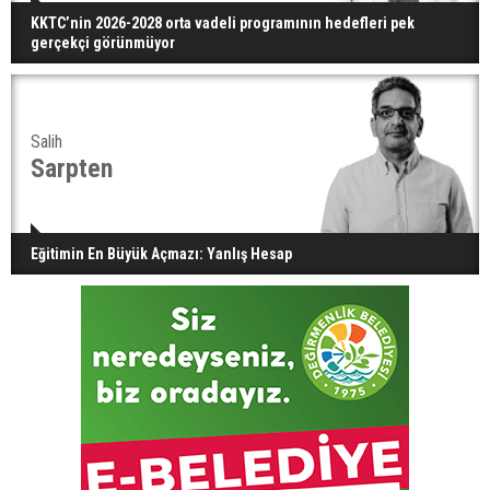
KKTC’nin 2026-2028 orta vadeli programının hedefleri pek
gerçekçi görünmüyor
Salih
Sarpten
Eğitimin En Büyük Açmazı: Yanlış Hesap