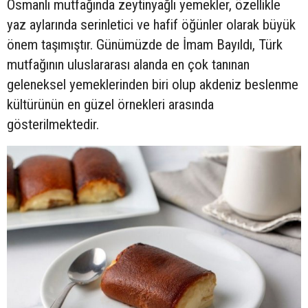
Osmanlı mutfağında zeytinyağlı yemekler, özellikle
yaz aylarında serinletici ve hafif öğünler olarak büyük
önem taşımıştır. Günümüzde de İmam Bayıldı, Türk
mutfağının uluslararası alanda en çok tanınan
geleneksel yemeklerinden biri olup akdeniz beslenme
kültürünün en güzel örnekleri arasında
gösterilmektedir.