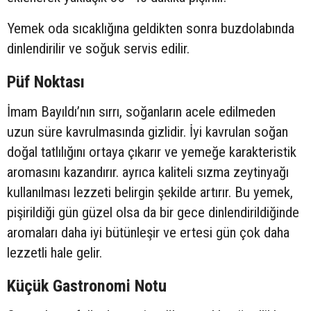
Yemek oda sıcaklığına geldikten sonra buzdolabında
dinlendirilir ve soğuk servis edilir.
Püf Noktası
İmam Bayıldı’nın sırrı, soğanların acele edilmeden
uzun süre kavrulmasında gizlidir. İyi kavrulan soğan
doğal tatlılığını ortaya çıkarır ve yemeğe karakteristik
aromasını kazandırır. ayrıca kaliteli sızma zeytinyağı
kullanılması lezzeti belirgin şekilde artırır. Bu yemek,
pişirildiği gün güzel olsa da bir gece dinlendirildiğinde
aromaları daha iyi bütünleşir ve ertesi gün çok daha
lezzetli hale gelir.
Küçük Gastronomi Notu