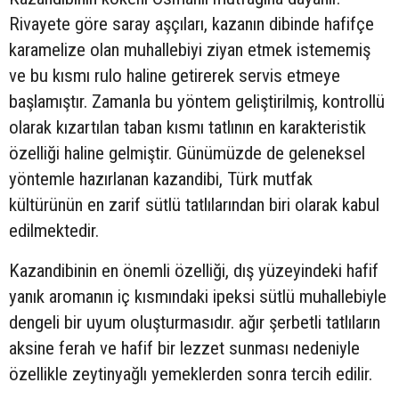
Rivayete göre saray aşçıları, kazanın dibinde hafifçe
karamelize olan muhallebiyi ziyan etmek istememiş
ve bu kısmı rulo haline getirerek servis etmeye
başlamıştır. Zamanla bu yöntem geliştirilmiş, kontrollü
olarak kızartılan taban kısmı tatlının en karakteristik
özelliği haline gelmiştir. Günümüzde de geleneksel
yöntemle hazırlanan kazandibi, Türk mutfak
kültürünün en zarif sütlü tatlılarından biri olarak kabul
edilmektedir.
Kazandibinin en önemli özelliği, dış yüzeyindeki hafif
yanık aromanın iç kısmındaki ipeksi sütlü muhallebiyle
dengeli bir uyum oluşturmasıdır. ağır şerbetli tatlıların
aksine ferah ve hafif bir lezzet sunması nedeniyle
özellikle zeytinyağlı yemeklerden sonra tercih edilir.