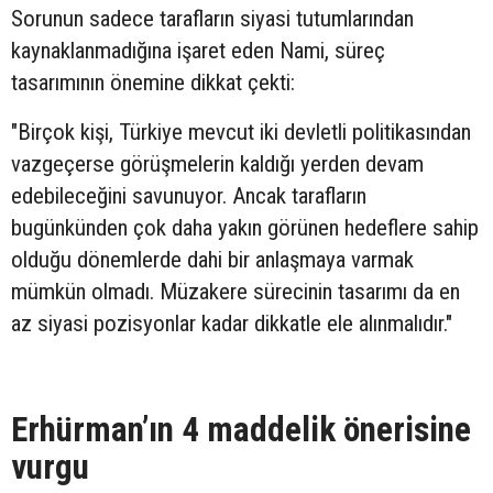
Sorunun sadece tarafların siyasi tutumlarından
kaynaklanmadığına işaret eden Nami, süreç
tasarımının önemine dikkat çekti:
"Birçok kişi, Türkiye mevcut iki devletli politikasından
vazgeçerse görüşmelerin kaldığı yerden devam
edebileceğini savunuyor. Ancak tarafların
bugünkünden çok daha yakın görünen hedeflere sahip
olduğu dönemlerde dahi bir anlaşmaya varmak
mümkün olmadı. Müzakere sürecinin tasarımı da en
az siyasi pozisyonlar kadar dikkatle ele alınmalıdır."
Erhürman’ın 4 maddelik önerisine
vurgu