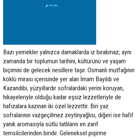
Bazı yemekler yalnızca damaklarda iz bırakmaz; aynı
zamanda bir toplumun tarihini, kültürünü ve yaşam
biçimini de gelecek nesillere taşır. Osmanlı mutfağının
köklü mirası içerisinde yer alan İmam Bayıldı ve
Kazandibi, yüzyıllardır sofralardaki yerini koruyan,
hikayeleriyle olduğu kadar eşsiz lezzetleriyle de
hafızalara kazınan iki özel lezzettir. Biri yaz
sofralarının vazgeçilmez zeytinyağlısı, diğeri ise hafif
yanık aromasıyla sütlü tatlıların en zarif
temsilcilerinden biridir. Geleneksel pişirme