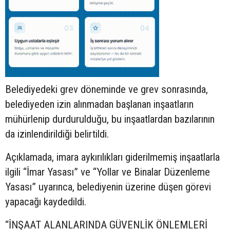
Belediyedeki grev döneminde ve grev sonrasında,
belediyeden izin alınmadan başlanan inşaatların
mühürlenip durdurulduğu, bu inşaatlardan bazılarının
da izinlendirildiği belirtildi.
Açıklamada, imara aykırılıkları giderilmemiş inşaatlarla
ilgili “İmar Yasası” ve “Yollar ve Binalar Düzenleme
Yasası” uyarınca, belediyenin üzerine düşen görevi
yapacağı kaydedildi.
“İNŞAAT ALANLARINDA GÜVENLİK ÖNLEMLERİ