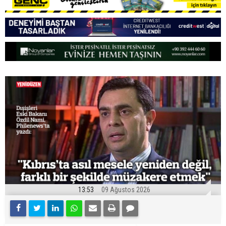
13:53
09 Ağustos 2026