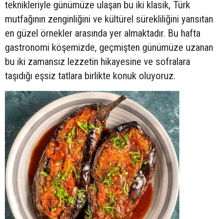
teknikleriyle günümüze ulaşan bu iki klasik, Türk
mutfağının zenginliğini ve kültürel sürekliliğini yansıtan
en güzel örnekler arasında yer almaktadır. Bu hafta
gastronomi köşemizde, geçmişten günümüze uzanan
bu iki zamansız lezzetin hikayesine ve sofralara
taşıdığı eşsiz tatlara birlikte konuk oluyoruz.