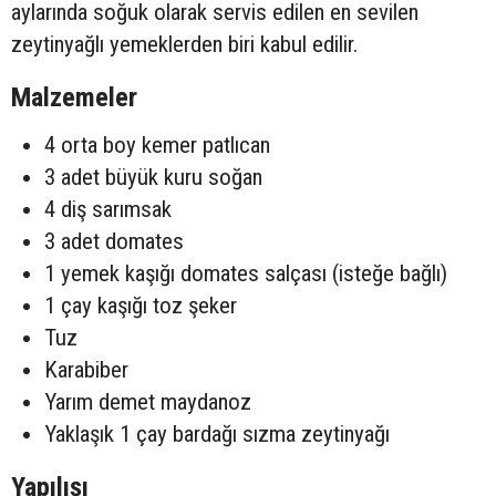
aylarında soğuk olarak servis edilen en sevilen
zeytinyağlı yemeklerden biri kabul edilir.
Malzemeler
4 orta boy kemer patlıcan
3 adet büyük kuru soğan
4 diş sarımsak
3 adet domates
1 yemek kaşığı domates salçası (isteğe bağlı)
1 çay kaşığı toz şeker
Tuz
Karabiber
Yarım demet maydanoz
Yaklaşık 1 çay bardağı sızma zeytinyağı
Yapılışı