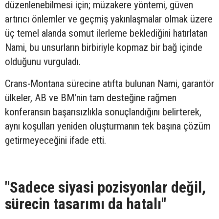
düzenlenebilmesi için; müzakere yöntemi, güven
artırıcı önlemler ve geçmiş yakınlaşmalar olmak üzere
üç temel alanda somut ilerleme beklediğini hatırlatan
Nami, bu unsurların birbiriyle kopmaz bir bağ içinde
olduğunu vurguladı.
Crans-Montana sürecine atıfta bulunan Nami, garantör
ülkeler, AB ve BM'nin tam desteğine rağmen
konferansın başarısızlıkla sonuçlandığını belirterek,
aynı koşulları yeniden oluşturmanın tek başına çözüm
getirmeyeceğini ifade etti.
"Sadece siyasi pozisyonlar değil,
sürecin tasarımı da hatalı"