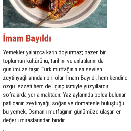
İmam Bayıldı
Yemekler yalnızca karın doyurmaz; bazen bir
toplumun kültürünü, tarihini ve anlatılarını da
günümüze taşır. Türk mutfağının en sevilen
zeytinyağlılarından biri olan İmam Bayıldı, hem kendine
özgü lezzeti hem de ilginç ismiyle yüzyıllardır
sofralarda yer almaktadır. Yaz aylarında bolca bulunan
patlıcanın zeytinyağı, soğan ve domatesle buluştuğu
bu yemek, Osmanlı mutfağının günümüze ulaşan en
değerli miraslarından biridir.