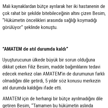
Mali kaynaklardan bütçe ayrılarak her iki hastanenin de
çok rahat bir şekilde bitebileceğinin altını çizen Besim,
“Hükümetin öncelikleri arasında sağlığı koymadığı
görülüyor” şeklinde konuştu.
“AMATEM de atıl durumda kaldı”
Uyuşturucunun ülkede büyük bir sorun olduğuna
dikkat çeken Filiz Besim, madde bağımlılarını tedavi
edecek merkez olan AMATEM’in de durumunun farklı
olmadığını dile getirdi, 5 yıldır söz konusu merkezin
atıl durumda kaldığını ifade etti.
AMATEM için de herhangi bir bütçe ayrılmadığını dile
getiren Besim, “Tamamen bu hükümetin aslında