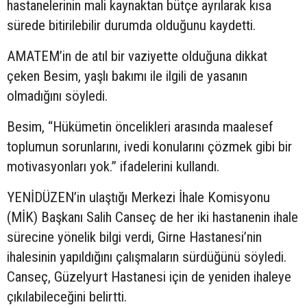
hastanelerinin mali kaynaktan bütçe ayrılarak kısa
sürede bitirilebilir durumda olduğunu kaydetti.
AMATEM’in de atıl bir vaziyette olduğuna dikkat
çeken Besim, yaşlı bakımı ile ilgili de yasanın
olmadığını söyledi.
Besim, “Hükümetin öncelikleri arasında maalesef
toplumun sorunlarını, ivedi konularını çözmek gibi bir
motivasyonları yok.” ifadelerini kullandı.
YENİDÜZEN’in ulaştığı Merkezi İhale Komisyonu
(MİK) Başkanı Salih Canseç de her iki hastanenin ihale
sürecine yönelik bilgi verdi, Girne Hastanesi’nin
ihalesinin yapıldığını çalışmaların sürdüğünü söyledi.
Canseç, Güzelyurt Hastanesi için de yeniden ihaleye
çıkılabileceğini belirtti.