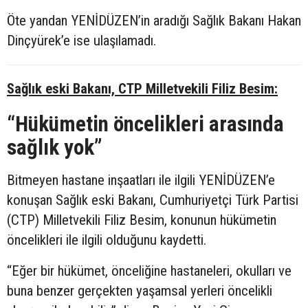
Öte yandan YENİDÜZEN’in aradığı Sağlık Bakanı Hakan
Dinçyürek’e ise ulaşılamadı.
Sağlık eski Bakanı, CTP Milletvekili Filiz Besim:
“Hükümetin öncelikleri arasında
sağlık yok”
Bitmeyen hastane inşaatları ile ilgili YENİDÜZEN’e
konuşan Sağlık eski Bakanı, Cumhuriyetçi Türk Partisi
(CTP) Milletvekili Filiz Besim, konunun hükümetin
öncelikleri ile ilgili olduğunu kaydetti.
“Eğer bir hükümet, önceliğine hastaneleri, okulları ve
buna benzer gerçekten yaşamsal yerleri öncelikli