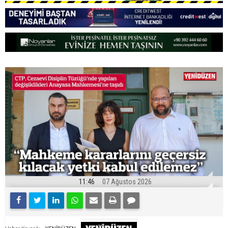
11:46
07 Ağustos 2026