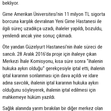
bekliyor.
Girne Amerikan Üniversitesi’nin 11 milyon TL sigorta
borcuna karşılık devralınan Yeni Girne Hastanesi ile
ilgili süreç uzadıkça uzadı, ihaleler yapıldı, bozuldu,
yenilendi ancak yine sonuç çıkmadı.
Öte yandan Güzelyurt Hastanesi’nin ihale süreci de
sancılı. 28 Aralık 2016’da proje için ihaleye çıkan
Merkezi İhale Komisyonu, kısa süre sonra “ihalenin
hukuka aykırı olduğu” gerekçesiyle iptal etti, ihalenin
iptal kararının sonlanması için dava açıldı ve idare
adına savcılık, ihalenin iptal kararının hukuka aykırı
olduğunu söyleyerek, ihalenin iptal edilmesi için
mahkemeye hüküm yazıldı.
Sağlık alanında yarım bırakılan bir diğer merkez olan