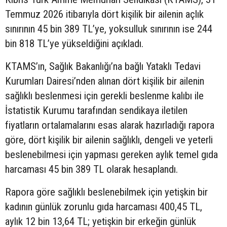
Temmuz 2026 itibarıyla dört kişilik bir ailenin açlık
sınırının 45 bin 389 TL’ye, yoksulluk sınırının ise 244
bin 818 TL’ye yükseldiğini açıkladı.
KTAMS’ın, Sağlık Bakanlığı’na bağlı Yataklı Tedavi
Kurumları Dairesi’nden alınan dört kişilik bir ailenin
sağlıklı beslenmesi için gerekli beslenme kalıbı ile
İstatistik Kurumu tarafından sendikaya iletilen
fiyatların ortalamalarını esas alarak hazırladığı rapora
göre, dört kişilik bir ailenin sağlıklı, dengeli ve yeterli
beslenebilmesi için yapması gereken aylık temel gıda
harcaması 45 bin 389 TL olarak hesaplandı.
Rapora göre sağlıklı beslenebilmek için yetişkin bir
kadının günlük zorunlu gıda harcaması 400,45 TL,
aylık 12 bin 13,64 TL; yetişkin bir erkeğin günlük