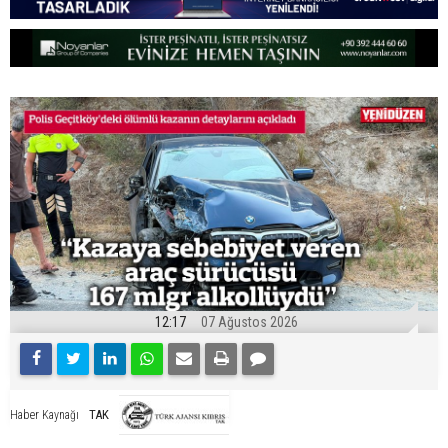
12:17
07 Ağustos 2026
TAK
Haber Kaynağı