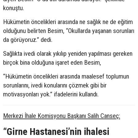
konuştu.
Hükümetin öncelikleri arasında ne sağlık ne de eğitim
olduğunu belirten Besim, “Okullarda yaşanan sorunları
da görüyoruz.” dedi.
Sağlıkta ivedi olarak yıkılıp yeniden yapılması gereken
birçok bina olduğuna işaret eden Besim,
“Hükümetin öncelikleri arasında maalesef toplumun
sorunlarını, ivedi konularını çözmek gibi bir
motivasyonları yok.” ifadelerini kullandı.
Merkezi İhale Komisyonu Başkanı Salih Canseç:
“Girne Hastanesi’nin ihalesi