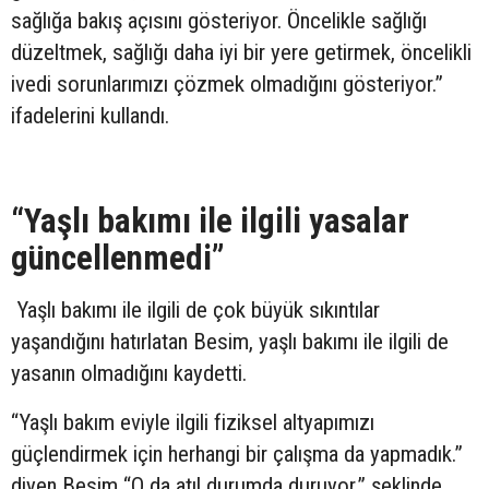
sağlığa bakış açısını gösteriyor. Öncelikle sağlığı
düzeltmek, sağlığı daha iyi bir yere getirmek, öncelikli
ivedi sorunlarımızı çözmek olmadığını gösteriyor.”
ifadelerini kullandı.
“Yaşlı bakımı ile ilgili yasalar
güncellenmedi”
Yaşlı bakımı ile ilgili de çok büyük sıkıntılar
yaşandığını hatırlatan Besim, yaşlı bakımı ile ilgili de
yasanın olmadığını kaydetti.
“Yaşlı bakım eviyle ilgili fiziksel altyapımızı
güçlendirmek için herhangi bir çalışma da yapmadık.”
diyen Besim “O da atıl durumda duruyor.” şeklinde