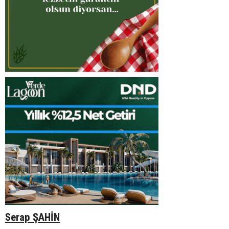
Serap ŞAHİN