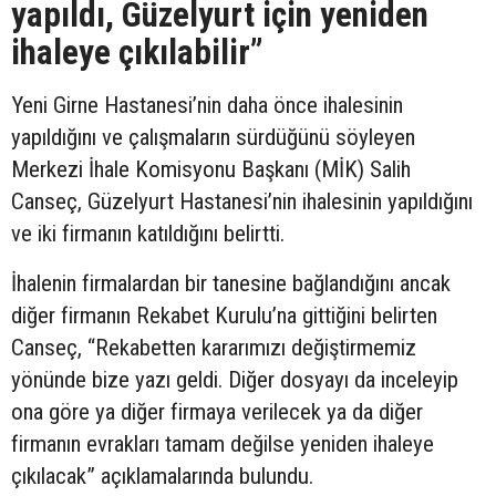
yapıldı, Güzelyurt için yeniden
ihaleye çıkılabilir”
Yeni Girne Hastanesi’nin daha önce ihalesinin
yapıldığını ve çalışmaların sürdüğünü söyleyen
Merkezi İhale Komisyonu Başkanı (MİK) Salih
Canseç, Güzelyurt Hastanesi’nin ihalesinin yapıldığını
ve iki firmanın katıldığını belirtti.
İhalenin firmalardan bir tanesine bağlandığını ancak
diğer firmanın Rekabet Kurulu’na gittiğini belirten
Canseç, “Rekabetten kararımızı değiştirmemiz
yönünde bize yazı geldi. Diğer dosyayı da inceleyip
ona göre ya diğer firmaya verilecek ya da diğer
firmanın evrakları tamam değilse yeniden ihaleye
çıkılacak” açıklamalarında bulundu.