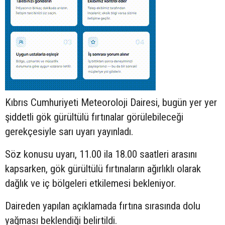
Kıbrıs Cumhuriyeti Meteoroloji Dairesi, bugün yer yer
şiddetli gök gürültülü fırtınalar görülebileceği
gerekçesiyle sarı uyarı yayınladı.
Söz konusu uyarı, 11.00 ila 18.00 saatleri arasını
kapsarken, gök gürültülü fırtınaların ağırlıklı olarak
dağlık ve iç bölgeleri etkilemesi bekleniyor.
Daireden yapılan açıklamada fırtına sırasında dolu
yağması beklendiği belirtildi.