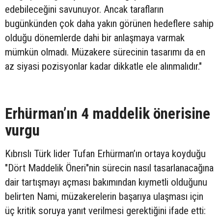
edebileceğini savunuyor. Ancak tarafların
bugünkünden çok daha yakın görünen hedeflere sahip
olduğu dönemlerde dahi bir anlaşmaya varmak
mümkün olmadı. Müzakere sürecinin tasarımı da en
az siyasi pozisyonlar kadar dikkatle ele alınmalıdır."
Erhürman’ın 4 maddelik önerisine
vurgu
Kıbrıslı Türk lider Tufan Erhürman’ın ortaya koyduğu
"Dört Maddelik Öneri"nin sürecin nasıl tasarlanacağına
dair tartışmayı açması bakımından kıymetli olduğunu
belirten Nami, müzakerelerin başarıya ulaşması için
üç kritik soruya yanıt verilmesi gerektiğini ifade etti: