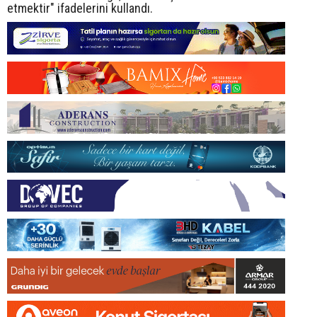
etmektir" ifadelerini kullandı.