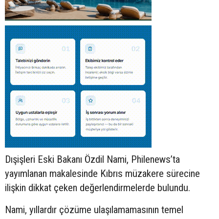
Dışişleri Eski Bakanı Özdil Nami, Philenews’ta
yayımlanan makalesinde Kıbrıs müzakere sürecine
ilişkin dikkat çeken değerlendirmelerde bulundu.
Nami, yıllardır çözüme ulaşılamamasının temel