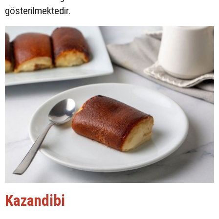
gösterilmektedir.
Kazandibi