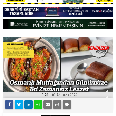
13:20
09 Ağustos 2026