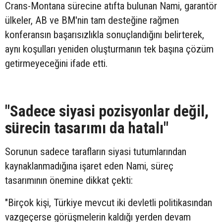
Crans-Montana sürecine atıfta bulunan Nami, garantör
ülkeler, AB ve BM'nin tam desteğine rağmen
konferansın başarısızlıkla sonuçlandığını belirterek,
aynı koşulları yeniden oluşturmanın tek başına çözüm
getirmeyeceğini ifade etti.
"Sadece siyasi pozisyonlar değil,
sürecin tasarımı da hatalı"
Sorunun sadece tarafların siyasi tutumlarından
kaynaklanmadığına işaret eden Nami, süreç
tasarımının önemine dikkat çekti:
"Birçok kişi, Türkiye mevcut iki devletli politikasından
vazgeçerse görüşmelerin kaldığı yerden devam