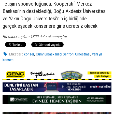
iletişim sponsorluğunda, Kooperatif Merkez
Bankası'nın desteklediği, Doğu Akdeniz Üniversitesi
ve Yakın Doğu Üniversitesi'nin iş birliğinde
gerçekleşecek konserlere giriş ücretsiz olacak.
Bu haber toplam 1300 defa okunmuştur
,
,
Etiketler :
konser
Cumhurbaşkanlığı Senfoni Orkestrası
yeni yıl
konseri