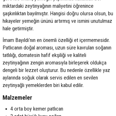
miktardaki zeytinyağının maliyetini öğrenince
şaşkınlıktan bayılmıştır. Hangisi doğru olursa olsun, bu
hikayeler yemeğin ününü artırmış ve ismini unutulmaz
hale getirmiştir.
İmam Bayıldı’nın en önemli özelliği et içermemesidir.
Patlıcanın doğal aroması, uzun süre kavrulan soğanın
tatlılığı, domatesin hafif ekşiliği ve kaliteli
zeytinyağının zengin aromasıyla birleşerek oldukça
dengeli bir lezzet oluşturur. Bu nedenle özellikle yaz
aylarında soğuk olarak servis edilen en sevilen
zeytinyağlı yemeklerden biri kabul edilir.
Malzemeler
4 orta boy kemer patlıcan