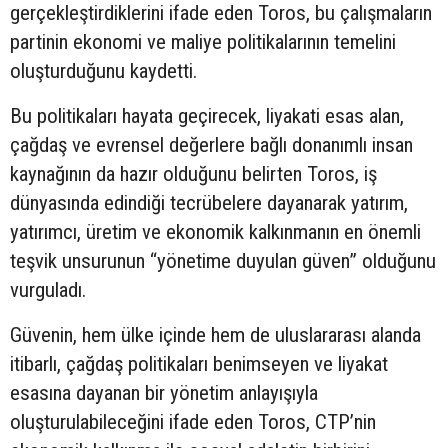
gerçekleştirdiklerini ifade eden Toros, bu çalışmaların
partinin ekonomi ve maliye politikalarının temelini
oluşturduğunu kaydetti.
Bu politikaları hayata geçirecek, liyakati esas alan,
çağdaş ve evrensel değerlere bağlı donanımlı insan
kaynağının da hazır olduğunu belirten Toros, iş
dünyasında edindiği tecrübelere dayanarak yatırım,
yatırımcı, üretim ve ekonomik kalkınmanın en önemli
teşvik unsurunun “yönetime duyulan güven” olduğunu
vurguladı.
Güvenin, hem ülke içinde hem de uluslararası alanda
itibarlı, çağdaş politikaları benimseyen ve liyakat
esasına dayanan bir yönetim anlayışıyla
oluşturulabileceğini ifade eden Toros, CTP’nin