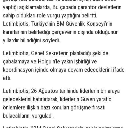
yaptığı açıklamalarda, Bu çabada garantör devletlerin
sahip oldukları role vurgu yaptığını belirtti.
Letimbiotis, Türkiye’nin BM Güvenlik Konseyi’nin
kararlarının belirlediği çerçevenin dışında olduğunun
yıllardır bilindiğini söyledi.
Letimbiotis, Genel Sekreterin planladığı şekilde
çabalamaya ve Holguin’le yakın işbirliği ve
koordinasyon içinde olmaya devam edeceklerini ifade
etti.
Letimbiotis, 26 Ağustos tarihinde liderlerin bir araya
geleceklerini hatırlatarak, liderlerin Güven yaratıcı
önlemlere ilişkin bazı konuları görüşme fırsatı
bulacaklarını vurguladı.