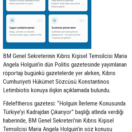
BM Genel Sekreterinin Kıbrıs Kişisel Temsilcisi Maria
Angela Holguin’in
dün
Politis gazetesinde yayımlanan
röportajı
bugünkü
gazetelerde yer alırken, Kıbrıs
Cumhuriyeti Hükümet Sözcüsü Konstantinos
Letimbiotis konuya ilişkin açıklamada bulundu.
Fileleftheros gazetesi: “Holguin İlerleme Konusunda
Türkiye’yi Kadrajdan Çıkarıyor” başlığı atlında verdiği
haberinde, BM Genel Sekreteri'nin Kıbrıs Kişisel
Temsilcisi Maria Angela Holguin’in söz konusu