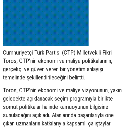
Cumhuriyetçi Türk Partisi (CTP) Milletvekili Fikri
Toros, CTP’nin ekonomi ve maliye politikalarının,
gerçekçi ve güven veren bir yönetim anlayışı
temelinde şekillendirileceğini belirtti.
Toros, CTP’nin ekonomi ve maliye vizyonunun, yakın
gelecekte açıklanacak seçim programıyla birlikte
somut politikalar halinde kamuoyunun bilgisine
sunulacağını açıkladı. Alanlarında başarılarıyla öne
çıkan uzmanların katkılarıyla kapsamlı çalıştaylar