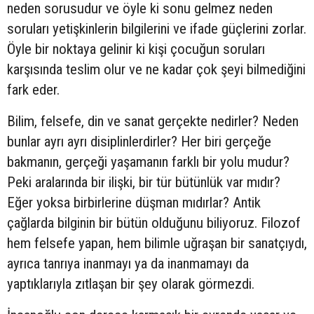
neden sorusudur ve öyle ki sonu gelmez neden
soruları yetişkinlerin bilgilerini ve ifade güçlerini zorlar.
Öyle bir noktaya gelinir ki kişi çocuğun soruları
karşısında teslim olur ve ne kadar çok şeyi bilmediğini
fark eder.
Bilim, felsefe, din ve sanat gerçekte nedirler? Neden
bunlar ayrı ayrı disiplinlerdirler? Her biri gerçeğe
bakmanın, gerçeği yaşamanın farklı bir yolu mudur?
Peki aralarında bir ilişki, bir tür bütünlük var mıdır?
Eğer yoksa birbirlerine düşman mıdırlar? Antik
çağlarda bilginin bir bütün olduğunu biliyoruz. Filozof
hem felsefe yapan, hem bilimle uğraşan bir sanatçıydı,
ayrıca tanrıya inanmayı ya da inanmamayı da
yaptıklarıyla zıtlaşan bir şey olarak görmezdi.