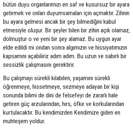
bütün duyu organlarımızı en saf ve kusursuz bir ayara
getirmek ve onları duyumsamaları için açmaktır. Zihnin
bu ayara gelmesi ancak bir şey bilmediğini kabul
etmesiyle oluşur. Bir şeyler bilen bir zihin açık olamaz,
dolmuştur o ve yeni bir şey alamaz. Bu uygun ayar
elde edildi mi ondan sonra algımızın ve hissiyatımızın
kapsamını açabiliriz adım adım. Bu uzun ve sabırlı bir
sessizlik çalışmasını gerektirir.
Bu çalışmayı sürekli kılabilen, yaşamını sürekli
öğrenmeye, hissetmeye, sezmeye adayan bir kişi
sonunda bilimi de dini de felsefeyi de zararlı hale
getiren güç arzularından, hırs, öfke ve korkularından
kurtulacaktır. Bu kendimizden Kendimize giden en
muhteşem yoldur.