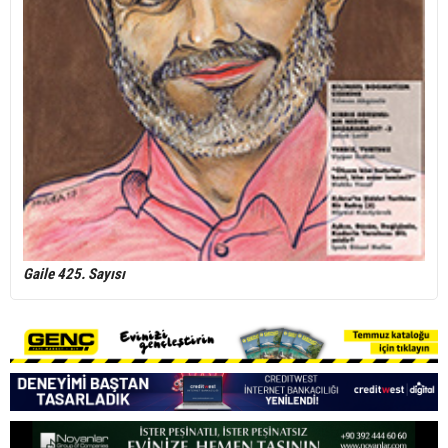
Gaile 425. Sayısı