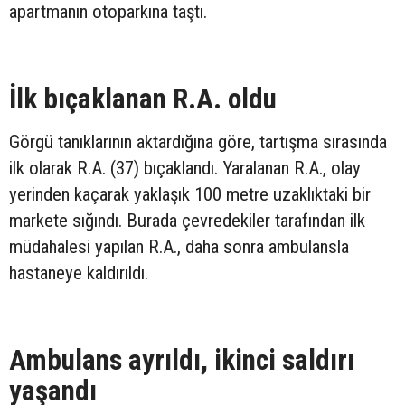
apartmanın otoparkına taştı.
İlk bıçaklanan R.A. oldu
Görgü tanıklarının aktardığına göre, tartışma sırasında
ilk olarak R.A. (37) bıçaklandı. Yaralanan R.A., olay
yerinden kaçarak yaklaşık 100 metre uzaklıktaki bir
markete sığındı. Burada çevredekiler tarafından ilk
müdahalesi yapılan R.A., daha sonra ambulansla
hastaneye kaldırıldı.
Ambulans ayrıldı, ikinci saldırı
yaşandı