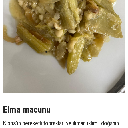
Elma macunu
Kıbrıs’ın bereketli toprakları ve ılıman iklimi, doğanın