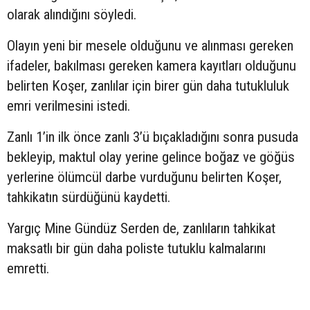
olarak alındığını söyledi.
Olayın yeni bir mesele olduğunu ve alınması gereken
ifadeler, bakılması gereken kamera kayıtları olduğunu
belirten Koşer, zanlılar için birer gün daha tutukluluk
emri verilmesini istedi.
Zanlı 1’in ilk önce zanlı 3’ü bıçakladığını sonra pusuda
bekleyip, maktul olay yerine gelince boğaz ve göğüs
yerlerine ölümcül darbe vurduğunu belirten Koşer,
tahkikatın sürdüğünü kaydetti.
Yargıç Mine Gündüz Serden de, zanlıların tahkikat
maksatlı bir gün daha poliste tutuklu kalmalarını
emretti.