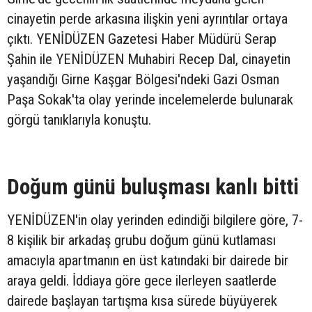
cinayetin perde arkasına ilişkin yeni ayrıntılar ortaya
çıktı. YENİDÜZEN Gazetesi Haber Müdürü Serap
Şahin ile YENİDÜZEN Muhabiri Recep Dal, cinayetin
yaşandığı Girne Kaşgar Bölgesi'ndeki Gazi Osman
Paşa Sokak'ta olay yerinde incelemelerde bulunarak
görgü tanıklarıyla konuştu.
Doğum günü buluşması kanlı bitti
YENİDÜZEN'in olay yerinden edindiği bilgilere göre, 7-
8 kişilik bir arkadaş grubu doğum günü kutlaması
amacıyla apartmanın en üst katındaki bir dairede bir
araya geldi. İddiaya göre gece ilerleyen saatlerde
dairede başlayan tartışma kısa sürede büyüyerek