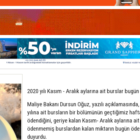
2020 yılı Kasım - Aralık aylarına ait burslar bugün
Maliye Bakanı Dursun Oğuz, yazılı açıklamasında
yılına ait bursların bir bölümünün geçtiğimiz haft
ödendiğini, geriye kalan Kasım- Aralık aylarına ait
ödenmemiş burslardan kalan miktarın bugün öden
duyurdu.