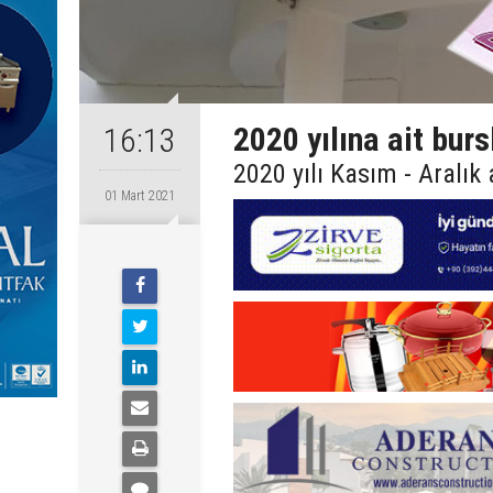
2020 yılına ait bur
16:13
2020 yılı Kasım - Aralık
01 Mart 2021