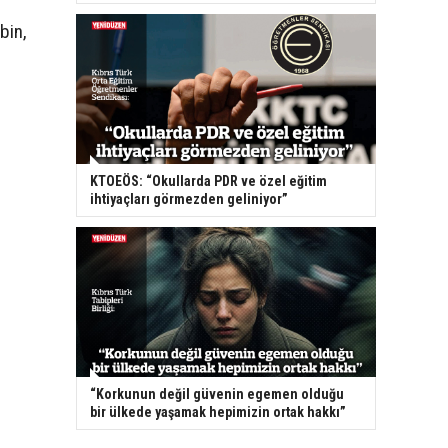
bin,
KTOEÖS: “Okullarda PDR ve özel eğitim
ihtiyaçları görmezden geliniyor”
“Korkunun değil güvenin egemen olduğu
bir ülkede yaşamak hepimizin ortak hakkı”