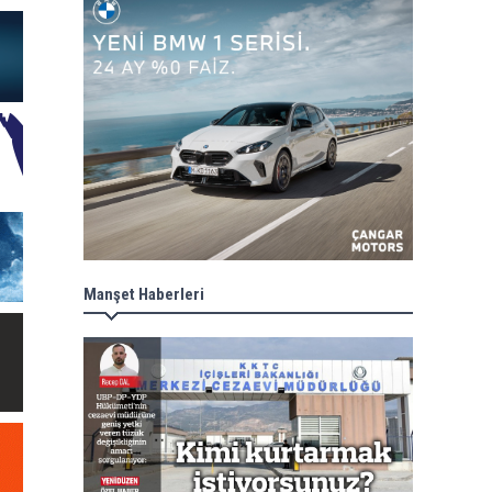
Manşet Haberleri