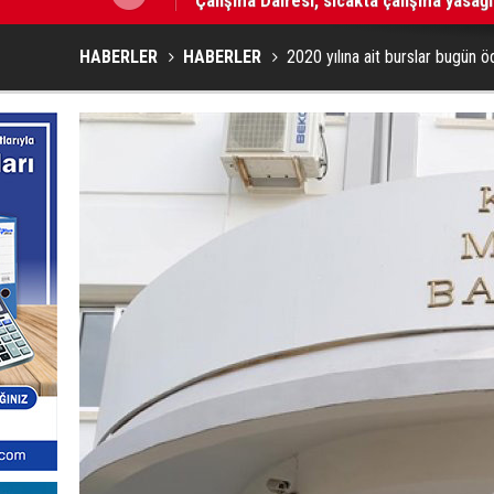
HABERLER
HABERLER
2020 yılına ait burslar bugün ö