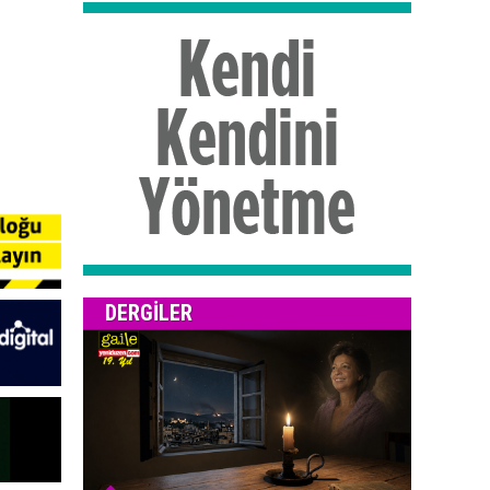
DERGILER