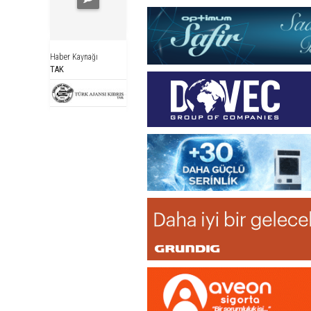
Haber Kaynağı
TAK