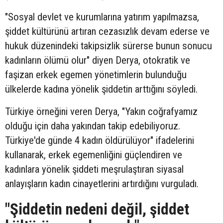
"Sosyal devlet ve kurumlarına yatırım yapılmazsa,
şiddet kültürünü artıran cezasızlık devam ederse ve
hukuk düzenindeki takipsizlik sürerse bunun sonucu
kadınların ölümü olur" diyen Derya, otokratik ve
faşizan erkek egemen yönetimlerin bulunduğu
ülkelerde kadına yönelik şiddetin arttığını söyledi.
Türkiye örneğini veren Derya, "Yakın coğrafyamız
olduğu için daha yakından takip edebiliyoruz.
Türkiye'de günde 4 kadın öldürülüyor" ifadelerini
kullanarak, erkek egemenliğini güçlendiren ve
kadınlara yönelik şiddeti meşrulaştıran siyasal
anlayışların kadın cinayetlerini artırdığını vurguladı.
"Şiddetin nedeni değil, şiddet