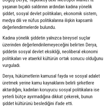
yaşanan bıçaklı saldırının ardından kadına yönelik
şiddet, sosyal devlet politikaları, ekonomik sistem,
medya dili ve nüfus politikalarına ilişkin kapsamlı
değerlendirmelerde bulundu.
Kadına yönelik şiddetin yalnızca bireysel suçlar
üzerinden değerlendirilemeyeceğini belirten Derya,
şiddetin sosyal devlet eksikliği, neoliberal ekonomi
politikaları ve ataerkil kültürün ortak sonucu olduğunu
vurguladı.
Derya, hükümetlerin kamusal fayda ve sosyal adalet
üretmek yerine kamu kaynaklarını belirli şirketlere
aktardığını, kadınları koruyucu sosyal politikalara ise
yeterli bütçe ayırmadığına dikkat çekerek, bunun
şiddet kültürünü beslediğini ifade etti.