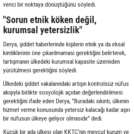
verici bir noktaya dönüştüğünü söyledi.
"Sorun etnik köken değil,
kurumsal yetersizlik"
Derya, şiddet haberlerinde kişilerin etnik ya da ırksal
kimliklerinin öne çıkarılmaması gerektiğini belirterek,
tartışmanın ülkedeki kurumsal kapasite üzerinden
yürütülmesi gerektiğini söyledi.
Ülkedeki şiddet vakalarındaki artışın kontrolsüz nüfus
akışıyla birlikte sosyolojik açıdan değerlendirilmesi
gerektiğini ifade eden Derya, "Buradaki sıkıntı, ülkenin
hizmet verme konusunda yetersiz kalacağı kadar aşırı
bir nüfusun ülkeye geliyor olmasıdır" dedi.
Küçük bir ada ülkesi olan KKTC'nin mevcut kurum ve