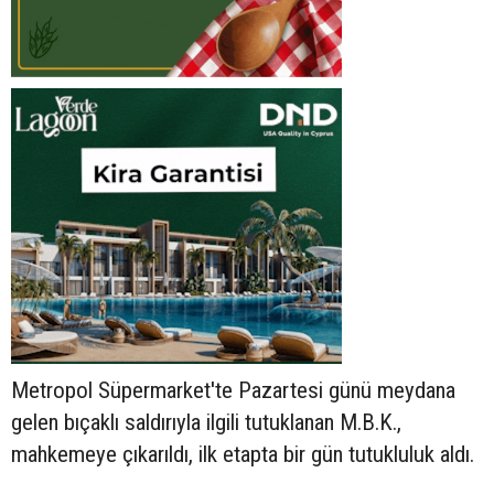
Metropol Süpermarket'te Pazartesi günü meydana
gelen bıçaklı saldırıyla ilgili tutuklanan M.B.K.,
mahkemeye çıkarıldı, ilk etapta bir gün tutukluluk aldı.