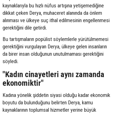
kaynaklarıyla bu hızlı nüfus artışına yetişemediğine
dikkat çeken Derya, muhaceret alanında da önlem
alınması ve ülkeye suç ithal edilmesinin engellenmesi
gerektiğini dile getirdi.
Bu tartışmaların popülist söylemlerle yürütülmemesi
gerektiğini vurgulayan Derya, ülkeye gelen insanların
da birer insan olduğunun unutulmaması gerektiğini
söyledi.
"Kadın cinayetleri aynı zamanda
ekonomiktir"
Kadına yönelik şiddetin siyasi olduğu kadar ekonomik
boyutu da bulunduğunu belirten Derya, kamu
kaynaklarının toplumsal hizmetler yerine büyük