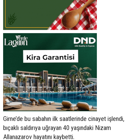
Girne’de bu sabahın ilk saatlerinde cinayet işlendi,
bıçaklı saldırıya uğrayan 40 yaşındaki Nizam
Allanazarov hayatını kaybetti.