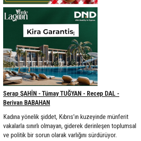
Serap ŞAHİN - Tümay TUĞYAN - Recep DAL -
Berivan BABAHAN
Kadına yönelik şiddet, Kıbrıs’ın kuzeyinde münferit
vakalarla sınırlı olmayan, giderek derinleşen toplumsal
ve politik bir sorun olarak varlığını sürdürüyor.