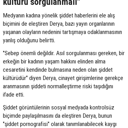
kültürü sorgulanmalı"
Medyanın kadına yönelik şiddet haberlerini ele alış
biçimini de eleştiren Derya, bazı yayın organlarının
yaşanan olayların nedenini tartışmaya odaklanmasının
yanlış olduğunu belirtti.
"Sebep önemli değildir. Asıl sorgulanması gereken, bir
erkeğin bir kadının yaşam hakkını elinden alma
cesaretini kendinde bulmasına neden olan şiddet
kültürüdür" diyen Derya, cinayet girişimlerine gerekçe
aranmasının şiddeti normalleştirme riski taşıdığını
ifade etti.
Şiddet görüntülerinin sosyal medyada kontrolsüz
biçimde paylaşılmasını da eleştiren Derya, bunun
"şiddet pornografisi" olarak tanımlanabilecek kaygı