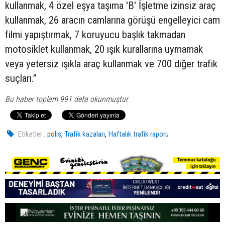
kullanmak, 4 özel eşya taşıma 'B' İşletme izinsiz araç
kullanmak, 26 aracın camlarına görüşü engelleyici cam
filmi yapıştırmak, 7 koruyucu başlık takmadan
motosiklet kullanmak, 20 ışık kurallarına uymamak
veya yetersiz ışıkla araç kullanmak ve 700 diğer trafik
suçları.”
Bu haber toplam 991 defa okunmuştur
,
,
Etiketler :
polis
Trafik kazaları
Haftalık trafik raporu