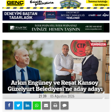
21:39
05 Ağustos 2026