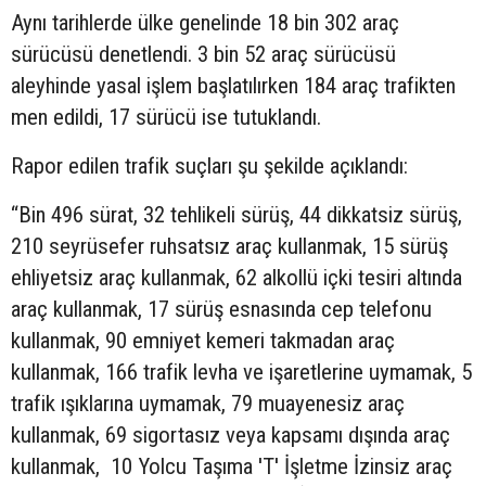
Aynı tarihlerde ülke genelinde 18 bin 302 araç
sürücüsü denetlendi. 3 bin 52 araç sürücüsü
aleyhinde yasal işlem başlatılırken 184 araç trafikten
men edildi, 17 sürücü ise tutuklandı.
Rapor edilen trafik suçları şu şekilde açıklandı:
“Bin 496 sürat, 32 tehlikeli sürüş, 44 dikkatsiz sürüş,
210 seyrüsefer ruhsatsız araç kullanmak, 15 sürüş
ehliyetsiz araç kullanmak, 62 alkollü içki tesiri altında
araç kullanmak, 17 sürüş esnasında cep telefonu
kullanmak, 90 emniyet kemeri takmadan araç
kullanmak, 166 trafik levha ve işaretlerine uymamak, 5
trafik ışıklarına uymamak, 79 muayenesiz araç
kullanmak, 69 sigortasız veya kapsamı dışında araç
kullanmak, 10 Yolcu Taşıma 'T' İşletme İzinsiz araç