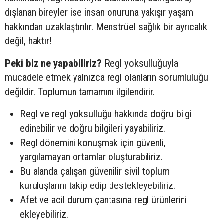
dışlanan bireyler ise insan onuruna yakışır yaşam
hakkından uzaklaştırılır. Menstrüel sağlık bir ayrıcalık
değil, haktır!
Peki biz ne yapabiliriz?
Regl yoksulluğuyla
mücadele etmek yalnızca regl olanların sorumluluğu
değildir. Toplumun tamamını ilgilendirir.
Regl ve regl yoksulluğu hakkında doğru bilgi
edinebilir ve doğru bilgileri yayabiliriz.
Regl dönemini konuşmak için güvenli,
yargılamayan ortamlar oluşturabiliriz.
Bu alanda çalışan güvenilir sivil toplum
kuruluşlarını takip edip destekleyebiliriz.
Afet ve acil durum çantasına regl ürünlerini
ekleyebiliriz.