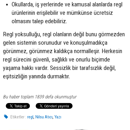
Okullarda, iş yerlerinde ve kamusal alanlarda regl
ürünlerinin erişilebilir ve mümkünse ücretsiz
olmasını talep edebiliriz.
Regl yoksulluğu, regl olanların değil bunu görmezden
gelen sistemin sorunudur ve konuşulmadıkça
görünmez, görünmez kaldıkça normalleşir. Herkesin
regl sürecini güvenli, sağlıklı ve onurlu biçimde
yaşama hakkı vardır. Sessizlik bir tarafsızlık değil,
eşitsizliğin yanında durmaktır.
Bu haber toplam 1839 defa okunmuştur
,
,
Etiketler :
regl
Nilsu Atıcı
Yazı