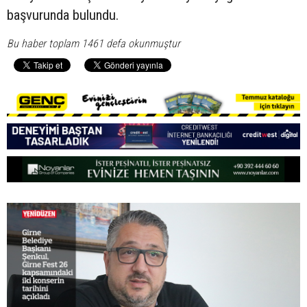
başvurunda bulundu.
Bu haber toplam 1461 defa okunmuştur