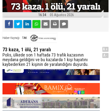
16:34
05 Ağustos 2026
TAK
Haber Kaynağı
73 kaza, 1 ölü, 21 yaralı
A+
Polis, ülkede son 1 haftada 73 trafik kazasının
A-
meydana geldiğini ve bu kazalarda 1 kişi hayatını
kaybederken 21 kişinin de yaralandığını duyurdu.