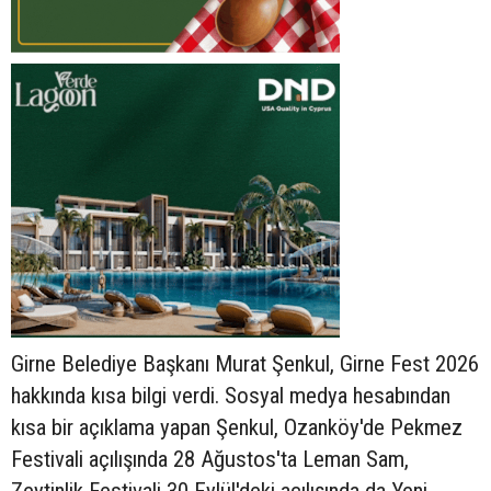
Girne Belediye Başkanı Murat Şenkul, Girne Fest 2026
hakkında kısa bilgi verdi. Sosyal medya hesabından
kısa bir açıklama yapan Şenkul, Ozanköy'de Pekmez
Festivali açılışında 28 Ağustos'ta Leman Sam,