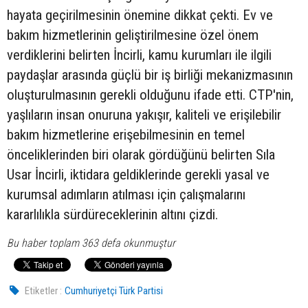
hayata geçirilmesinin önemine dikkat çekti. Ev ve
bakım hizmetlerinin geliştirilmesine özel önem
verdiklerini belirten İncirli, kamu kurumları ile ilgili
paydaşlar arasında güçlü bir iş birliği mekanizmasının
oluşturulmasının gerekli olduğunu ifade etti. CTP'nin,
yaşlıların insan onuruna yakışır, kaliteli ve erişilebilir
bakım hizmetlerine erişebilmesinin en temel
önceliklerinden biri olarak gördüğünü belirten Sıla
Usar İncirli, iktidara geldiklerinde gerekli yasal ve
kurumsal adımların atılması için çalışmalarını
kararlılıkla sürdüreceklerinin altını çizdi.
Bu haber toplam 363 defa okunmuştur
Etiketler :
Cumhuriyetçi Türk Partisi