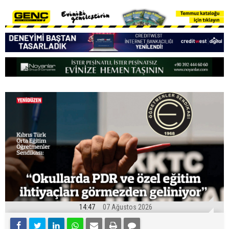
14:47
07 Ağustos 2026