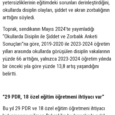
yetersizliklerinin eğitimdeki sorunları derinleştirdiğini,
okullarda disiplin olayları, şiddet ve akran zorbalığının
arttığını söyledi.
Toprak, sendikanın Mayıs 2024’te yayımladığı
“Okullarda Disiplin ile Şiddet ve Zorbalık Anketi
Sonuçları”na göre, 2019-2020 ile 2023-2024 öğretim
yılları arasında okullarda görüşülen disiplin vakalarının
yüzde 66 arttığını, yalnızca 2023-2024 öğretim yılında
bir önceki yıla göre yüzde 13,8 artış yaşandığını
belirtti.
“29 PDR, 18 özel eğitim öğretmeni ihtiyacı var”
Bu yıl 29 PDR ve 18 özel eğitim öğretmeni ihtiyacı