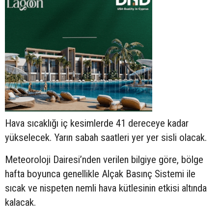
Hava sıcaklığı iç kesimlerde 41 dereceye kadar
yükselecek. Yarın sabah saatleri yer yer sisli olacak.
Meteoroloji Dairesi’nden verilen bilgiye göre, bölge
hafta boyunca genellikle Alçak Basınç Sistemi ile
sıcak ve nispeten nemli hava kütlesinin etkisi altında
kalacak.