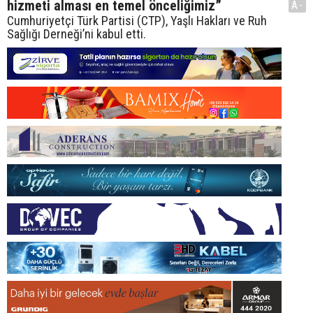
hizmeti alması en temel önceliğimiz”
A-
Cumhuriyetçi Türk Partisi (CTP), Yaşlı Hakları ve Ruh
Sağlığı Derneği’ni kabul etti.