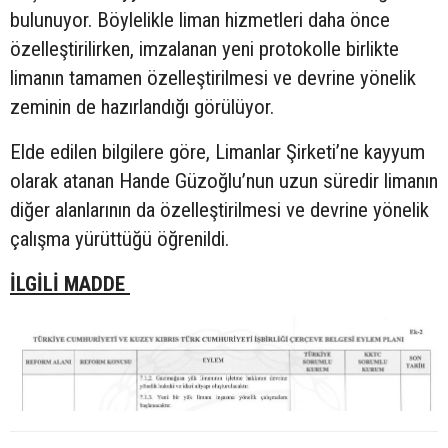
bulunuyor. Böylelikle liman hizmetleri daha önce
özelleştirilirken, imzalanan yeni protokolle birlikte
limanın tamamen özelleştirilmesi ve devrine yönelik
zeminin de hazırlandığı görülüyor.
Elde edilen bilgilere göre, Limanlar Şirketi’ne kayyum
olarak atanan Hande Güzoğlu’nun uzun süredir limanın
diğer alanlarının da özelleştirilmesi ve devrine yönelik
çalışma yürüttüğü öğrenildi.
İLGİLİ MADDE