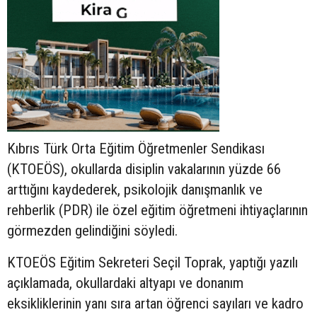
Kıbrıs Türk Orta Eğitim Öğretmenler Sendikası
(KTOEÖS), okullarda disiplin vakalarının yüzde 66
arttığını kaydederek, psikolojik danışmanlık ve
rehberlik (PDR) ile özel eğitim öğretmeni ihtiyaçlarının
görmezden gelindiğini söyledi.
KTOEÖS Eğitim Sekreteri Seçil Toprak, yaptığı yazılı
açıklamada, okullardaki altyapı ve donanım
eksikliklerinin yanı sıra artan öğrenci sayıları ve kadro