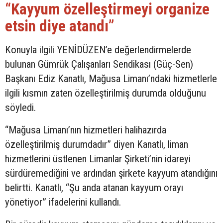
“Kayyum özelleştirmeyi organize
etsin diye atandı”
Konuyla ilgili YENİDÜZEN’e değerlendirmelerde
bulunan Gümrük Çalışanları Sendikası (Güç-Sen)
Başkanı Ediz Kanatlı, Mağusa Limanı’ndaki hizmetlerle
ilgili kısmın zaten özelleştirilmiş durumda olduğunu
söyledi.
“Mağusa Limanı’nın hizmetleri halihazırda
özelleştirilmiş durumdadır” diyen Kanatlı, liman
hizmetlerini üstlenen Limanlar Şirketi’nin idareyi
sürdüremediğini ve ardından şirkete kayyum atandığını
belirtti. Kanatlı, “Şu anda atanan kayyum orayı
yönetiyor” ifadelerini kullandı.