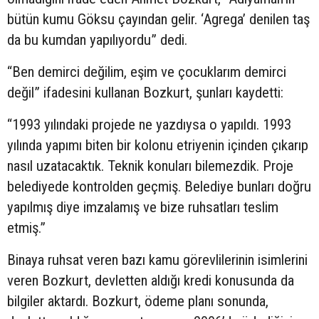
bütün kumu Göksu çayından gelir. ‘Agrega’ denilen taş
da bu kumdan yapılıyordu” dedi.
“Ben demirci değilim, eşim ve çocuklarım demirci
değil” ifadesini kullanan Bozkurt, şunları kaydetti:
“1993 yılındaki projede ne yazdıysa o yapıldı. 1993
yılında yapımı biten bir kolonu etriyenin içinden çıkarıp
nasıl uzatacaktık. Teknik konuları bilemezdik. Proje
belediyede kontrolden geçmiş. Belediye bunları doğru
yapılmış diye imzalamış ve bize ruhsatları teslim
etmiş.”
Binaya ruhsat veren bazı kamu görevlilerinin isimlerini
veren Bozkurt, devletten aldığı kredi konusunda da
bilgiler aktardı. Bozkurt, ödeme planı sonunda,