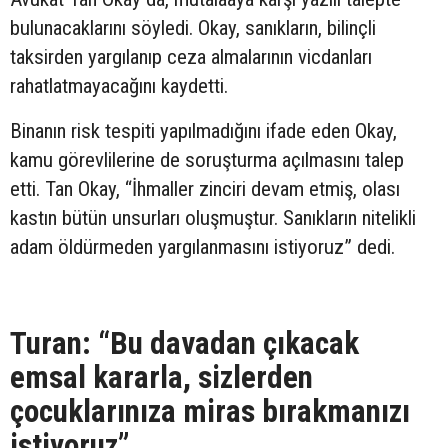
bulunacaklarını söyledi. Okay, sanıkların, bilinçli
taksirden yargılanıp ceza almalarının vicdanları
rahatlatmayacağını kaydetti.
Binanın risk tespiti yapılmadığını ifade eden Okay,
kamu görevlilerine de soruşturma açılmasını talep
etti. Tan Okay, “İhmaller zinciri devam etmiş, olası
kastın bütün unsurları oluşmuştur. Sanıkların nitelikli
adam öldürmeden yargılanmasını istiyoruz” dedi.
Turan: “Bu davadan çıkacak
emsal kararla, sizlerden
çocuklarınıza miras bırakmanızı
istiyoruz”