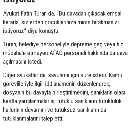
Avukat Fatih Turan da, “Bu davadan çıkacak emsal
kararla, sizlerden çocuklarınıza miras bırakmanızı
istiyoruz” diye konuştu.
Turan, belediye personeliyle depreme geç veya hiç
müdahale etmeyen AFAD personeli hakkında da dava
açılmasını istedi.
Diğer avukatlar da, savunma için süre istedi. Kamu
görevlileriyle ilgili iddianamenin düzenlenerek,
dosyanın bu davayla birleştirilmesini, sanıkların olası
kastla yargılanmalarını, tutuklu sanıkların tutukluluk
hallerinin devamını ve tutuksuz sanıkların da
tutuklanmalarını talep etti.