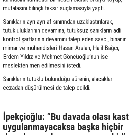
mütalasını bilinçli taksir suçlamasıyla yaptı.
Sanıkların ayrı ayrı af sınırından uzaklaştırılarak,
tutukluluklarının devamına, tutuksuz sanıkların adli
kontrol şartlarının devamını talep eden savcı, binanın
mimar ve mühendisleri Hasan Arslan, Halil Bağcı,
Erdem Yıldız ve Mehmet Göncüoğlu’nun ise
meslekten men edilmesini istedi.
Sanıkların tutuklu bulunduğu sürenin, alacakları
cezadan düşürülmesi de talep edildi.
İpekçioğlu: “Bu davada olası kast
uygulanmayacaksa başka hiçbir