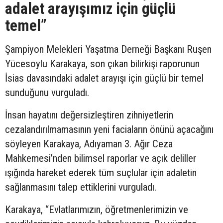
adalet arayışımız için güçlü
temel”
Şampiyon Melekleri Yaşatma Derneği Başkanı Ruşen
Yücesoylu Karakaya, son çıkan bilirkişi raporunun
İsias davasındaki adalet arayışı için güçlü bir temel
sunduğunu vurguladı.
İnsan hayatını değersizleştiren zihniyetlerin
cezalandırılmamasının yeni faciaların önünü açacağını
söyleyen Karakaya, Adıyaman 3. Ağır Ceza
Mahkemesi’nden bilimsel raporlar ve açık deliller
ışığında hareket ederek tüm suçlular için adaletin
sağlanmasını talep ettiklerini vurguladı.
Karakaya, “Evlatlarımızın, öğretmenlerimizin ve