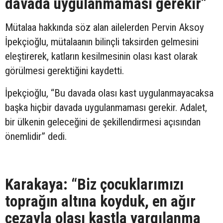
davada uygulanmaması gerekir”
Mütalaa hakkında söz alan ailelerden Pervin Aksoy
İpekçioğlu, mütalaanın bilinçli taksirden gelmesini
eleştirerek, katların kesilmesinin olası kast olarak
görülmesi gerektiğini kaydetti.
İpekçioğlu, “Bu davada olası kast uygulanmayacaksa
başka hiçbir davada uygulanmaması gerekir. Adalet,
bir ülkenin geleceğini de şekillendirmesi açısından
önemlidir” dedi.
Karakaya: “Biz çocuklarımızı
toprağın altına koyduk, en ağır
cezayla olası kastla yargılanma