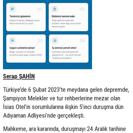
Serap ŞAHİN
Türkiye’de 6 Şubat 2023’te meydana gelen depremde,
Şampiyon Melekler ve tur rehberlerine mezar olan
İsias Otel’in sorumlularına ilişkin 5’inci duruşma dün
Adıyaman Adliyesi’nde gerçekleşti.
Mahkeme, ara kararında, duruşmayı 24 Aralık tarihine