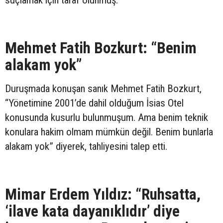
Mehmet Fatih Bozkurt: “Benim
alakam yok”
Duruşmada konuşan sanık Mehmet Fatih Bozkurt,
“Yönetimine 2001’de dahil olduğum İsias Otel
konusunda kusurlu bulunmuşum. Ama benim teknik
konulara hakim olmam mümkün değil. Benim bunlarla
alakam yok” diyerek, tahliyesini talep etti.
Mimar Erdem Yıldız: “Ruhsatta,
‘ilave kata dayanıklıdır’ diye