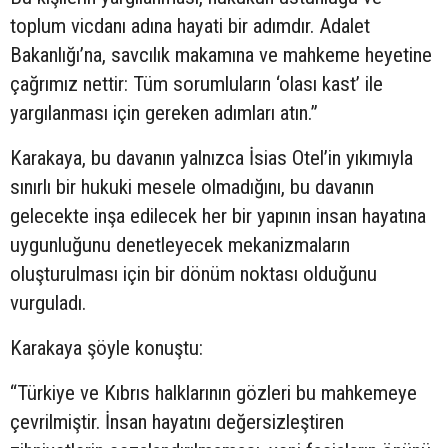
toplum vicdanı adına hayati bir adımdır. Adalet
Bakanlığı’na, savcılık makamına ve mahkeme heyetine
çağrımız nettir: Tüm sorumluların ‘olası kast’ ile
yargılanması için gereken adımları atın.”
Karakaya, bu davanın yalnızca İsias Otel’in yıkımıyla
sınırlı bir hukuki mesele olmadığını, bu davanın
gelecekte inşa edilecek her bir yapının insan hayatına
uygunluğunu denetleyecek mekanizmaların
oluşturulması için bir dönüm noktası olduğunu
vurguladı.
Karakaya şöyle konuştu:
“Türkiye ve Kıbrıs halklarının gözleri bu mahkemeye
çevrilmiştir. İnsan hayatını değersizleştiren