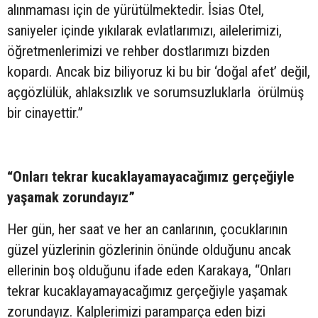
alınmaması için de yürütülmektedir. İsias Otel,
saniyeler içinde yıkılarak evlatlarımızı, ailelerimizi,
öğretmenlerimizi ve rehber dostlarımızı bizden
kopardı. Ancak biz biliyoruz ki bu bir ‘doğal afet’ değil,
açgözlülük, ahlaksızlık ve sorumsuzluklarla örülmüş
bir cinayettir.”
“Onları tekrar kucaklayamayacağımız gerçeğiyle
yaşamak zorundayız”
Her gün, her saat ve her an canlarının, çocuklarının
güzel yüzlerinin gözlerinin önünde olduğunu ancak
ellerinin boş olduğunu ifade eden Karakaya, “Onları
tekrar kucaklayamayacağımız gerçeğiyle yaşamak
zorundayız. Kalplerimizi paramparça eden bizi