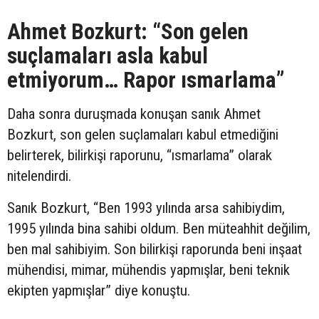
Ahmet Bozkurt: “Son gelen
suçlamaları asla kabul
etmiyorum… Rapor ısmarlama”
Daha sonra duruşmada konuşan sanık Ahmet
Bozkurt, son gelen suçlamaları kabul etmediğini
belirterek, bilirkişi raporunu, “ısmarlama” olarak
nitelendirdi.
Sanık Bozkurt, “Ben 1993 yılında arsa sahibiydim,
1995 yılında bina sahibi oldum. Ben müteahhit değilim,
ben mal sahibiyim. Son bilirkişi raporunda beni inşaat
mühendisi, mimar, mühendis yapmışlar, beni teknik
ekipten yapmışlar” diye konuştu.