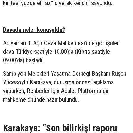
kalitesi yüzde elli az” diyerek kendini savundu.
Davada neler konuşuldu?
Adıyaman 3. Ağır Ceza Mahkemesi’nde görüşülen
dava Türkiye saatiyle 10.00’da (Kıbrıs saatiyle
09.00’da) başladı.
Şampiyon Melekleri Yaşatma Derneği Başkanı Ruşen
Yücesoylu Karakaya, duruşma öncesi açıklama
yaparken, Rehberler İçin Adalet Platformu da
mahkeme önünde hazır bulundu.
Karakaya: “Son bilirkişi raporu