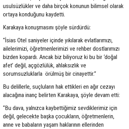
usulsüzlükler ve daha birçok konunun bilimsel olarak
ortaya konduğunu kaydetti.
Karakaya konuşmasını şöyle sürdürdü:
“İsias Otel saniyeler içinde yıkılarak evlatlarımızı,
ailelerimizi, öğretmenlerimizi ve rehber dostlarımızı
bizden kopardı. Ancak biz biliyoruz ki bu bir ‘doğal
afet’ değil, açgözlülük, ahlaksızlık ve
sorumsuzluklarla örülmüş bir cinayettir.”
Bu delillerle, suçluların hak ettikleri en ağır cezayı
alacağına inanç belirten Karakaya, şöyle devam etti:
“Bu dava, yalnızca kaybettiğimiz sevdiklerimiz için
değil, gelecekte başka çocukların, öğretmenlerin,
anne ve babaların yaşam haklarının ellerinden