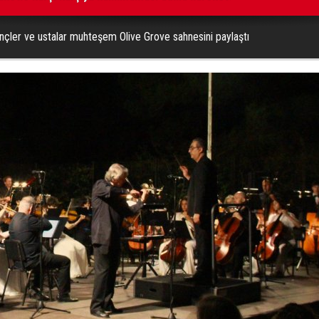
çler ve ustalar muhteşem Olive Grove sahnesini paylaştı