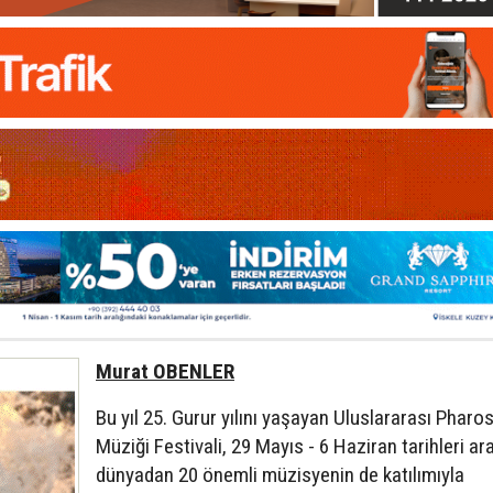
Murat OBENLER
Bu yıl 25. Gurur yılını yaşayan Uluslararası Pharo
Müziği Festivali, 29 Mayıs - 6 Haziran tarihleri ar
dünyadan 20 önemli müzisyenin de katılımıyla