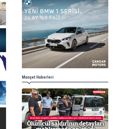
Manşet Haberleri