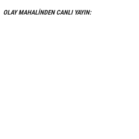
OLAY MAHALİNDEN CANLI YAYIN: