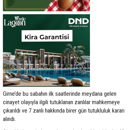
Girne’de bu sabahın ilk saatlerinde meydana gelen
cinayet olayıyla ilgili tutuklanan zanlılar mahkemeye
çıkarıldı ve 7 zanlı hakkında birer gün tutukluluk kararı
alındı.