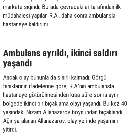
markete sığındı. Burada çevredekiler tarafından ilk
müdahalesi yapılan R.A., daha sonra ambulansla
hastaneye kaldırıldı.
Ambulans ayrıldı, ikinci saldırı
yaşandı
Ancak olay bununla da sınırlı kalmadı. Görgü
tanıklarının ifadelerine göre, R.A.'nın ambulansla
hastaneye götürülmesinden kısa süre sonra aynı
bölgede ikinci bir bıçaklama olayı yaşandı. Bu kez 40
yaşındaki Nizam Allanazarov boynundan bıçaklandı.
Ağır yaralanan Allanazarov, olay yerinde yaşamını
yitirdi.