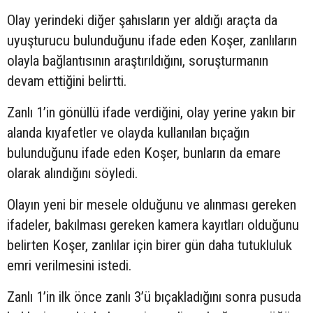
Olay yerindeki diğer şahısların yer aldığı araçta da
uyuşturucu bulunduğunu ifade eden Koşer, zanlıların
olayla bağlantısının araştırıldığını, soruşturmanın
devam ettiğini belirtti.
Zanlı 1’in gönüllü ifade verdiğini, olay yerine yakın bir
alanda kıyafetler ve olayda kullanılan bıçağın
bulunduğunu ifade eden Koşer, bunların da emare
olarak alındığını söyledi.
Olayın yeni bir mesele olduğunu ve alınması gereken
ifadeler, bakılması gereken kamera kayıtları olduğunu
belirten Koşer, zanlılar için birer gün daha tutukluluk
emri verilmesini istedi.
Zanlı 1’in ilk önce zanlı 3’ü bıçakladığını sonra pusuda