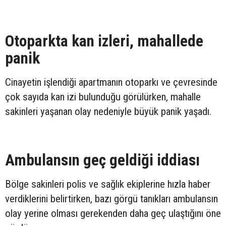
Otoparkta kan izleri, mahallede
panik
Cinayetin işlendiği apartmanın otoparkı ve çevresinde
çok sayıda kan izi bulunduğu görülürken, mahalle
sakinleri yaşanan olay nedeniyle büyük panik yaşadı.
Ambulansın geç geldiği iddiası
Bölge sakinleri polis ve sağlık ekiplerine hızla haber
verdiklerini belirtirken, bazı görgü tanıkları ambulansın
olay yerine olması gerekenden daha geç ulaştığını öne