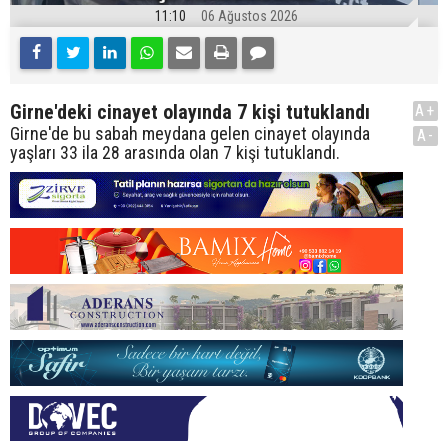
11:10
06 Ağustos 2026
Girne'deki cinayet olayında 7 kişi tutuklandı
A+
Girne'de bu sabah meydana gelen cinayet olayında
A-
yaşları 33 ila 28 arasında olan 7 kişi tutuklandı.