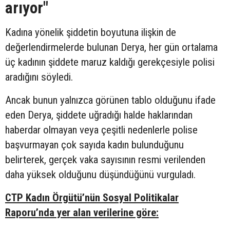
arıyor"
Kadına yönelik şiddetin boyutuna ilişkin de
değerlendirmelerde bulunan Derya, her gün ortalama
üç kadının şiddete maruz kaldığı gerekçesiyle polisi
aradığını söyledi.
Ancak bunun yalnızca görünen tablo olduğunu ifade
eden Derya, şiddete uğradığı halde haklarından
haberdar olmayan veya çeşitli nedenlerle polise
başvurmayan çok sayıda kadın bulunduğunu
belirterek, gerçek vaka sayısının resmi verilenden
daha yüksek olduğunu düşündüğünü vurguladı.
CTP Kadın Örgütü’nün Sosyal Politikalar
Raporu’nda yer alan verilerine göre: