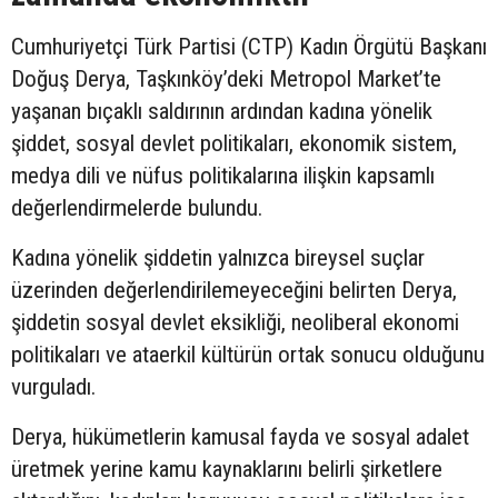
Cumhuriyetçi Türk Partisi (CTP) Kadın Örgütü Başkanı
Doğuş Derya, Taşkınköy’deki Metropol Market’te
yaşanan bıçaklı saldırının ardından kadına yönelik
şiddet, sosyal devlet politikaları, ekonomik sistem,
medya dili ve nüfus politikalarına ilişkin kapsamlı
değerlendirmelerde bulundu.
Kadına yönelik şiddetin yalnızca bireysel suçlar
üzerinden değerlendirilemeyeceğini belirten Derya,
şiddetin sosyal devlet eksikliği, neoliberal ekonomi
politikaları ve ataerkil kültürün ortak sonucu olduğunu
vurguladı.
Derya, hükümetlerin kamusal fayda ve sosyal adalet
üretmek yerine kamu kaynaklarını belirli şirketlere