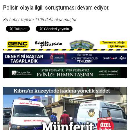
Polisin olayla ilgili soruşturması devam ediyor.
Bu haber toplam 1108 defa okunmuştur