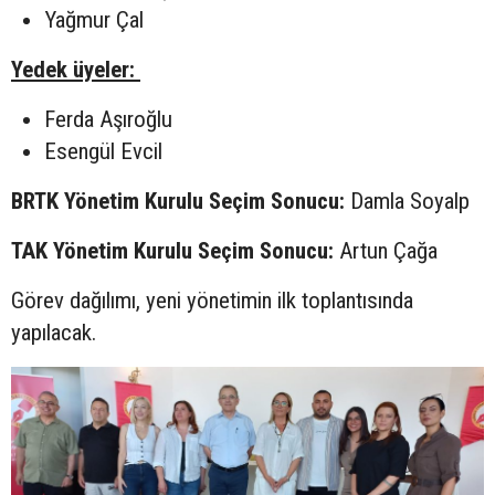
Yağmur Çal
Yedek üyeler:
Ferda Aşıroğlu
Esengül Evcil
BRTK Yönetim Kurulu Seçim Sonucu:
Damla Soyalp
TAK Yönetim Kurulu Seçim Sonucu:
Artun Çağa
Görev dağılımı, yeni yönetimin ilk toplantısında
yapılacak.