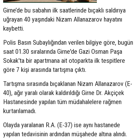
Girne’de bu sabahın ilk saatlerinde bıçaklı saldırıya
uğrayan 40 yaşındaki Nizam Allanazarov hayatını
kaybetti.
Polis Basın Subaylığından verilen bilgiye göre, bugün
saat 01.30 sıralarında Girne'de Gazi Osman Paşa
Sokak'ta bir apartmana ait otoparkta ilk tespitlere
göre 7 kişi arasında tartışma çıktı.
Tartışma sırasında bıçaklanan Nizam Allanazarov (E-
40), ağır yaralı olarak kaldırıldığı Girne Dr. Akçiçek
Hastanesinde yapılan tüm müdahalelere rağmen
kurtarılamadı.
Olayda yaralanan R.A. (E-37) ise aynı hastanede
yapılan tedavisinin ardından müşahede altına alındı.