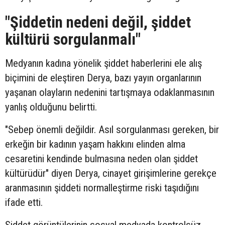
"Şiddetin nedeni değil, şiddet
kültürü sorgulanmalı"
Medyanın kadına yönelik şiddet haberlerini ele alış
biçimini de eleştiren Derya, bazı yayın organlarının
yaşanan olayların nedenini tartışmaya odaklanmasının
yanlış olduğunu belirtti.
"Sebep önemli değildir. Asıl sorgulanması gereken, bir
erkeğin bir kadının yaşam hakkını elinden alma
cesaretini kendinde bulmasına neden olan şiddet
kültürüdür" diyen Derya, cinayet girişimlerine gerekçe
aranmasının şiddeti normalleştirme riski taşıdığını
ifade etti.
Şiddet görüntülerinin sosyal medyada kontrolsüz