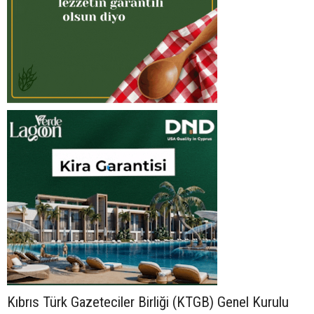
Kıbrıs Türk Gazeteciler Birliği (KTGB) Genel Kurulu