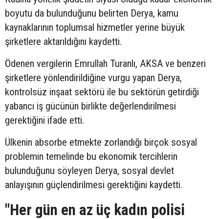
boyutu da bulunduğunu belirten Derya, kamu
kaynaklarının toplumsal hizmetler yerine büyük
şirketlere aktarıldığını kaydetti.
Ödenen vergilerin Emrullah Turanlı, AKSA ve benzeri
şirketlere yönlendirildiğine vurgu yapan Derya,
kontrolsüz inşaat sektörü ile bu sektörün getirdiği
yabancı iş gücünün birlikte değerlendirilmesi
gerektiğini ifade etti.
Ülkenin absorbe etmekte zorlandığı birçok sosyal
problemin temelinde bu ekonomik tercihlerin
bulunduğunu söyleyen Derya, sosyal devlet
anlayışının güçlendirilmesi gerektiğini kaydetti.
"Her gün en az üç kadın polisi