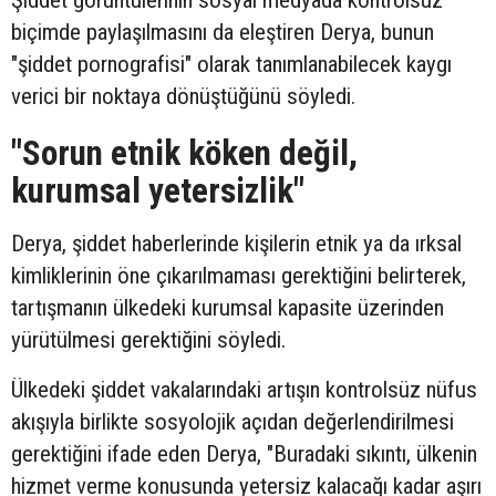
biçimde paylaşılmasını da eleştiren Derya, bunun
"şiddet pornografisi" olarak tanımlanabilecek kaygı
verici bir noktaya dönüştüğünü söyledi.
"Sorun etnik köken değil,
kurumsal yetersizlik"
Derya, şiddet haberlerinde kişilerin etnik ya da ırksal
kimliklerinin öne çıkarılmaması gerektiğini belirterek,
tartışmanın ülkedeki kurumsal kapasite üzerinden
yürütülmesi gerektiğini söyledi.
Ülkedeki şiddet vakalarındaki artışın kontrolsüz nüfus
akışıyla birlikte sosyolojik açıdan değerlendirilmesi
gerektiğini ifade eden Derya, "Buradaki sıkıntı, ülkenin
hizmet verme konusunda yetersiz kalacağı kadar aşırı