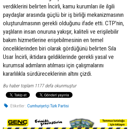
verdiklerini belirten İncirli, kamu kurumları ile ilgili
paydaşlar arasında güçlü bir iş birliği mekanizmasının
oluşturulmasının gerekli olduğunu ifade etti. CTP'nin,
yaşlıların insan onuruna yakışır, kaliteli ve erişilebilir
bakım hizmetlerine erişebilmesinin en temel
önceliklerinden biri olarak gördüğünü belirten Sıla
Usar İncirli, iktidara geldiklerinde gerekli yasal ve
kurumsal adımların atılması için çalışmalarını
kararlılıkla sürdüreceklerinin altını çizdi.
Bu haber toplam 1177 defa okunmuştur
Etiketler :
Cumhuriyetçi Türk Partisi