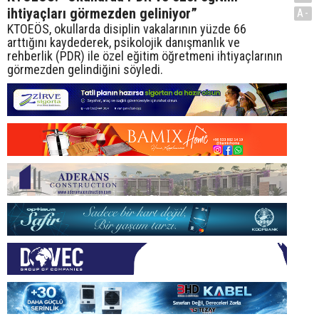
ihtiyaçları görmezden geliniyor”
A-
KTOEÖS, okullarda disiplin vakalarının yüzde 66
arttığını kaydederek, psikolojik danışmanlık ve
rehberlik (PDR) ile özel eğitim öğretmeni ihtiyaçlarının
görmezden gelindiğini söyledi.