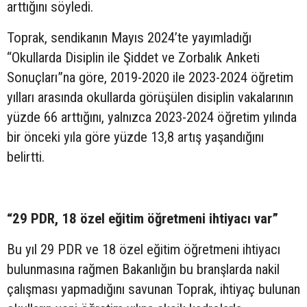
arttığını söyledi.
Toprak, sendikanın Mayıs 2024’te yayımladığı
“Okullarda Disiplin ile Şiddet ve Zorbalık Anketi
Sonuçları”na göre, 2019-2020 ile 2023-2024 öğretim
yılları arasında okullarda görüşülen disiplin vakalarının
yüzde 66 arttığını, yalnızca 2023-2024 öğretim yılında
bir önceki yıla göre yüzde 13,8 artış yaşandığını
belirtti.
“29 PDR, 18 özel eğitim öğretmeni ihtiyacı var”
Bu yıl 29 PDR ve 18 özel eğitim öğretmeni ihtiyacı
bulunmasına rağmen Bakanlığın bu branşlarda nakil
çalışması yapmadığını savunan Toprak, ihtiyaç bulunan