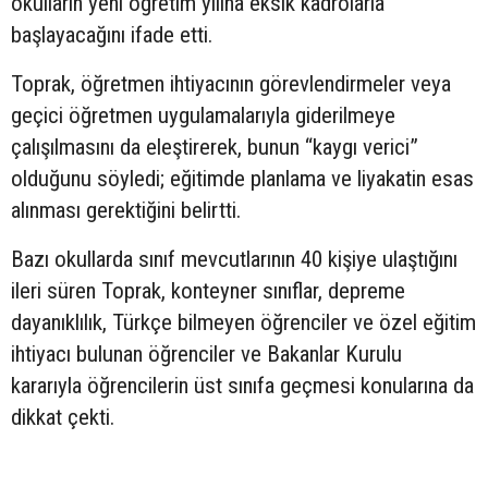
okulların yeni öğretim yılına eksik kadrolarla
başlayacağını ifade etti.
Toprak, öğretmen ihtiyacının görevlendirmeler veya
geçici öğretmen uygulamalarıyla giderilmeye
çalışılmasını da eleştirerek, bunun “kaygı verici”
olduğunu söyledi; eğitimde planlama ve liyakatin esas
alınması gerektiğini belirtti.
Bazı okullarda sınıf mevcutlarının 40 kişiye ulaştığını
ileri süren Toprak, konteyner sınıflar, depreme
dayanıklılık, Türkçe bilmeyen öğrenciler ve özel eğitim
ihtiyacı bulunan öğrenciler ve Bakanlar Kurulu
kararıyla öğrencilerin üst sınıfa geçmesi konularına da
dikkat çekti.