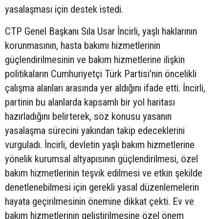
yasalaşması için destek istedi.
CTP Genel Başkanı Sıla Usar İncirli, yaşlı haklarının
korunmasının, hasta bakımı hizmetlerinin
güçlendirilmesinin ve bakım hizmetlerine ilişkin
politikaların Cumhuriyetçi Türk Partisi'nin öncelikli
çalışma alanları arasında yer aldığını ifade etti. İncirli,
partinin bu alanlarda kapsamlı bir yol haritası
hazırladığını belirterek, söz konusu yasanın
yasalaşma sürecini yakından takip edeceklerini
vurguladı. İncirli, devletin yaşlı bakım hizmetlerine
yönelik kurumsal altyapısının güçlendirilmesi, özel
bakım hizmetlerinin teşvik edilmesi ve etkin şekilde
denetlenebilmesi için gerekli yasal düzenlemelerin
hayata geçirilmesinin önemine dikkat çekti. Ev ve
bakım hizmetlerinin geliştirilmesine özel önem