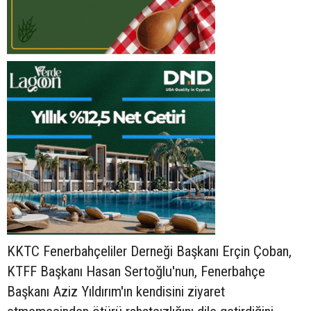
KKTC Fenerbahçeliler Derneği Başkanı Erçin Çoban,
KTFF Başkanı Hasan Sertoğlu'nun, Fenerbahçe
Başkanı Aziz Yıldırım'ın kendisini ziyaret