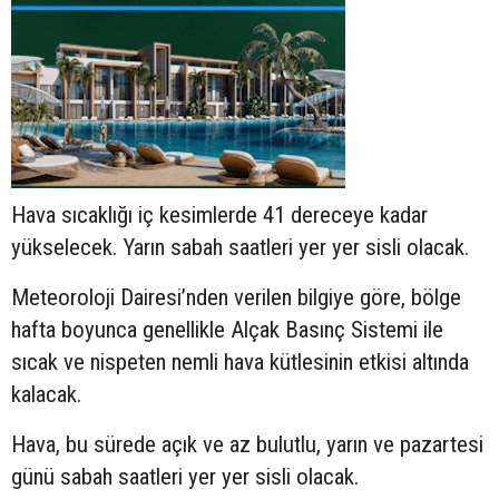
Hava sıcaklığı iç kesimlerde 41 dereceye kadar
yükselecek. Yarın sabah saatleri yer yer sisli olacak.
Meteoroloji Dairesi’nden verilen bilgiye göre, bölge
hafta boyunca genellikle Alçak Basınç Sistemi ile
sıcak ve nispeten nemli hava kütlesinin etkisi altında
kalacak.
Hava, bu sürede açık ve az bulutlu, yarın ve pazartesi
günü sabah saatleri yer yer sisli olacak.