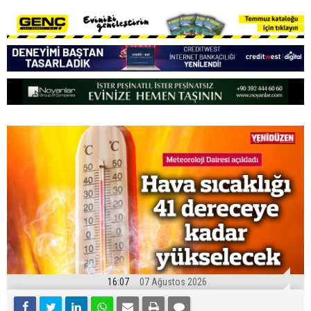
16:07
07 Ağustos 2026