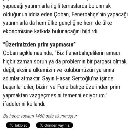
yapacağı yatırımlarla ilgili temaslarda bulunmak
olduğunun iddia eden Çoban, Fenerbahçe’nin yapacağı
yatırımlarla da hem ülke gençliğine hem de ülke
ekonomisine katkıda bulunacağını bildirdi.
“Üzerimizden prim yapmasın”
Çoban açıklamasında, “Biz Fenerbahçelilerin amacı
hiçbir zaman sorun ya da problemin bir parçası olmak
değil; aksine ülkemizin ve kulübümüzün yararına
adımlar atmaktır. Sayın Hasan Sertoğlu'na işinde
başarılar diler, bizim ve Fenerbahçe üzerinden prim
yapmaktan vazgeçmesini temenni ediyorum.”
ifadelerini kullandı.
Bu haber toplam 1460 defa okunmuştur