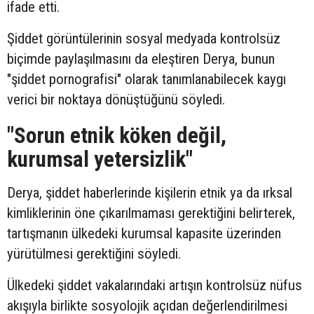
ifade etti.
Şiddet görüntülerinin sosyal medyada kontrolsüz
biçimde paylaşılmasını da eleştiren Derya, bunun
"şiddet pornografisi" olarak tanımlanabilecek kaygı
verici bir noktaya dönüştüğünü söyledi.
"Sorun etnik köken değil,
kurumsal yetersizlik"
Derya, şiddet haberlerinde kişilerin etnik ya da ırksal
kimliklerinin öne çıkarılmaması gerektiğini belirterek,
tartışmanın ülkedeki kurumsal kapasite üzerinden
yürütülmesi gerektiğini söyledi.
Ülkedeki şiddet vakalarındaki artışın kontrolsüz nüfus
akışıyla birlikte sosyolojik açıdan değerlendirilmesi