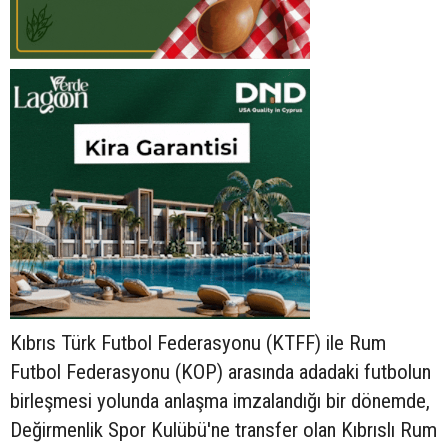
Kıbrıs Türk Futbol Federasyonu (KTFF) ile Rum
Futbol Federasyonu (KOP) arasında adadaki futbolun
birleşmesi yolunda anlaşma imzalandığı bir dönemde,
Değirmenlik Spor Kulübü'ne transfer olan Kıbrıslı Rum