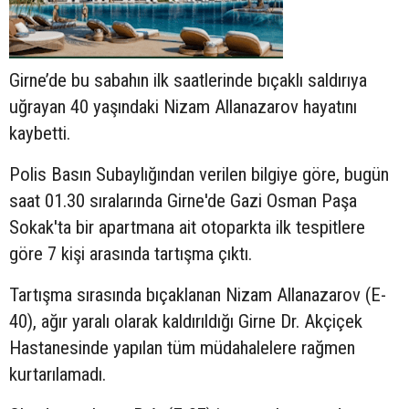
Girne’de bu sabahın ilk saatlerinde bıçaklı saldırıya
uğrayan 40 yaşındaki Nizam Allanazarov hayatını
kaybetti.
Polis Basın Subaylığından verilen bilgiye göre, bugün
saat 01.30 sıralarında Girne'de Gazi Osman Paşa
Sokak'ta bir apartmana ait otoparkta ilk tespitlere
göre 7 kişi arasında tartışma çıktı.
Tartışma sırasında bıçaklanan Nizam Allanazarov (E-
40), ağır yaralı olarak kaldırıldığı Girne Dr. Akçiçek
Hastanesinde yapılan tüm müdahalelere rağmen
kurtarılamadı.