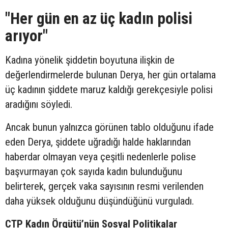
"Her gün en az üç kadın polisi
arıyor"
Kadına yönelik şiddetin boyutuna ilişkin de
değerlendirmelerde bulunan Derya, her gün ortalama
üç kadının şiddete maruz kaldığı gerekçesiyle polisi
aradığını söyledi.
Ancak bunun yalnızca görünen tablo olduğunu ifade
eden Derya, şiddete uğradığı halde haklarından
haberdar olmayan veya çeşitli nedenlerle polise
başvurmayan çok sayıda kadın bulunduğunu
belirterek, gerçek vaka sayısının resmi verilenden
daha yüksek olduğunu düşündüğünü vurguladı.
CTP Kadın Örgütü’nün Sosyal Politikalar