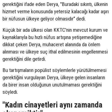
gerektiğini ifade eden Derya, "Buradaki sıkıntı, ülkenin
hizmet verme konusunda yetersiz kalacağı kadar aşırı
bir nüfusun ülkeye geliyor olmasıdır" dedi.
Küçük bir ada ülkesi olan KKTC'nin mevcut kurum ve
kaynaklarıyla bu hızlı nüfus artışına yetişemediğine
dikkat çeken Derya, muhaceret alanında da önlem
alınması ve ülkeye suç ithal edilmesinin engellenmesi
gerektiğini dile getirdi.
Bu tartışmaların popülist söylemlerle yürütülmemesi
gerektiğini vurgulayan Derya, ülkeye gelen insanların
da birer insan olduğunun unutulmaması gerektiğini
söyledi.
"Kadın cinayetleri aynı zamanda