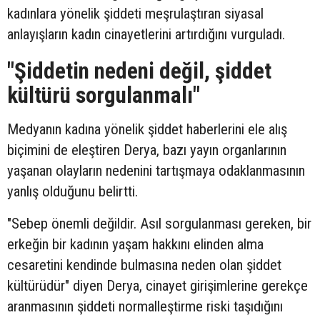
kadınlara yönelik şiddeti meşrulaştıran siyasal
anlayışların kadın cinayetlerini artırdığını vurguladı.
"Şiddetin nedeni değil, şiddet
kültürü sorgulanmalı"
Medyanın kadına yönelik şiddet haberlerini ele alış
biçimini de eleştiren Derya, bazı yayın organlarının
yaşanan olayların nedenini tartışmaya odaklanmasının
yanlış olduğunu belirtti.
"Sebep önemli değildir. Asıl sorgulanması gereken, bir
erkeğin bir kadının yaşam hakkını elinden alma
cesaretini kendinde bulmasına neden olan şiddet
kültürüdür" diyen Derya, cinayet girişimlerine gerekçe
aranmasının şiddeti normalleştirme riski taşıdığını