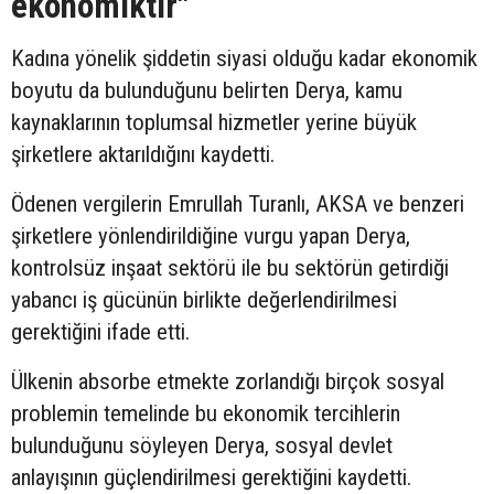
ekonomiktir"
Kadına yönelik şiddetin siyasi olduğu kadar ekonomik
boyutu da bulunduğunu belirten Derya, kamu
kaynaklarının toplumsal hizmetler yerine büyük
şirketlere aktarıldığını kaydetti.
Ödenen vergilerin Emrullah Turanlı, AKSA ve benzeri
şirketlere yönlendirildiğine vurgu yapan Derya,
kontrolsüz inşaat sektörü ile bu sektörün getirdiği
yabancı iş gücünün birlikte değerlendirilmesi
gerektiğini ifade etti.
Ülkenin absorbe etmekte zorlandığı birçok sosyal
problemin temelinde bu ekonomik tercihlerin
bulunduğunu söyleyen Derya, sosyal devlet
anlayışının güçlendirilmesi gerektiğini kaydetti.