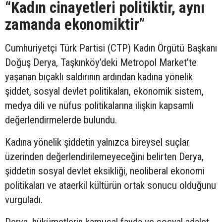
“Kadın cinayetleri politiktir, aynı
zamanda ekonomiktir”
Cumhuriyetçi Türk Partisi (CTP) Kadın Örgütü Başkanı
Doğuş Derya, Taşkınköy’deki Metropol Market’te
yaşanan bıçaklı saldırının ardından kadına yönelik
şiddet, sosyal devlet politikaları, ekonomik sistem,
medya dili ve nüfus politikalarına ilişkin kapsamlı
değerlendirmelerde bulundu.
Kadına yönelik şiddetin yalnızca bireysel suçlar
üzerinden değerlendirilemeyeceğini belirten Derya,
şiddetin sosyal devlet eksikliği, neoliberal ekonomi
politikaları ve ataerkil kültürün ortak sonucu olduğunu
vurguladı.