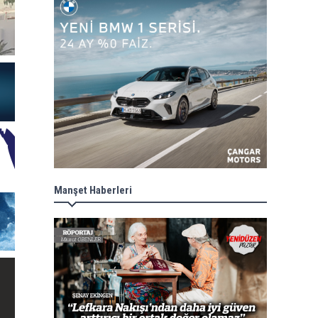
Manşet Haberleri