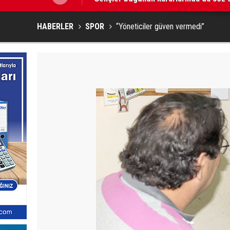
HABERLER
SPOR
“Yöneticiler güven vermedi”