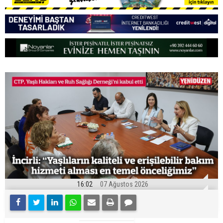
16:02
07 Ağustos 2026