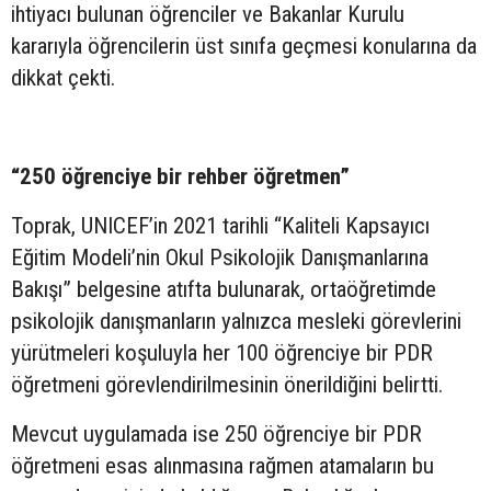
ihtiyacı bulunan öğrenciler ve Bakanlar Kurulu
kararıyla öğrencilerin üst sınıfa geçmesi konularına da
dikkat çekti.
“250 öğrenciye bir rehber öğretmen”
Toprak, UNICEF’in 2021 tarihli “Kaliteli Kapsayıcı
Eğitim Modeli’nin Okul Psikolojik Danışmanlarına
Bakışı” belgesine atıfta bulunarak, ortaöğretimde
psikolojik danışmanların yalnızca mesleki görevlerini
yürütmeleri koşuluyla her 100 öğrenciye bir PDR
öğretmeni görevlendirilmesinin önerildiğini belirtti.
Mevcut uygulamada ise 250 öğrenciye bir PDR
öğretmeni esas alınmasına rağmen atamaların bu