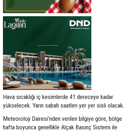
Hava sıcaklığı iç kesimlerde 41 dereceye kadar
yükselecek. Yarın sabah saatleri yer yer sisli olacak.
Meteoroloji Dairesi’nden verilen bilgiye göre, bölge
hafta boyunca genellikle Alçak Basınç Sistemi ile