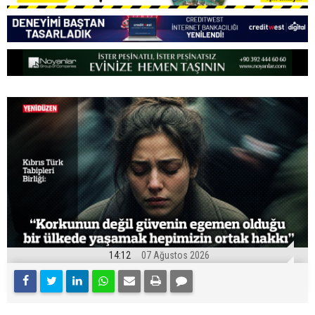
14:12
07 Ağustos 2026