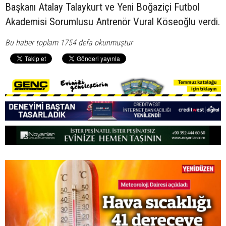
Başkanı Atalay Talaykurt ve Yeni Boğaziçi Futbol
Akademisi Sorumlusu Antrenör Vural Köseoğlu verdi.
Bu haber toplam 1754 defa okunmuştur