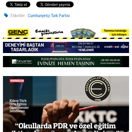
Etiketler :
Cumhuriyetçi Türk Partisi