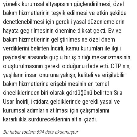
yönelik kurumsal altyapısının güçlendirilmesi, özel
bakım hizmetlerinin teşvik edilmesi ve etkin şekilde
denetlenebilmesi için gerekli yasal düzenlemelerin
hayata geçirilmesinin önemine dikkat çekti. Ev ve
bakım hizmetlerinin geliştirilmesine özel önem
verdiklerini belirten İncirli, kamu kurumları ile ilgili
paydaşlar arasında güçlü bir iş birliği mekanizmasının
oluşturulmasının gerekli olduğunu ifade etti. CTP'nin,
yaşlıların insan onuruna yakışır, kaliteli ve erişilebilir
bakım hizmetlerine erişebilmesinin en temel
önceliklerinden biri olarak gördüğünü belirten Sıla
Usar İncirli, iktidara geldiklerinde gerekli yasal ve
kurumsal adımların atılması için çalışmalarını
kararlılıkla sürdüreceklerinin altını çizdi.
Bu haber toplam 694 defa okunmuştur