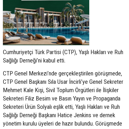
Cumhuriyetçi Türk Partisi (CTP), Yaşlı Hakları ve Ruh
Sağlığı Derneği’ni kabul etti.
CTP Genel Merkezi’nde gerçekleştirilen görüşmede,
CTP Genel Başkanı Sıla Usar İncirli’ye Genel Sekreter
Mehmet Kale Kişi, Sivil Toplum Örgütleri ile İlişkiler
Sekreteri Filiz Besim ve Basın Yayın ve Propaganda
Sekreteri Ürün Solyalı eşlik etti, Yaşlı Hakları ve Ruh
Sağlığı Derneği Başkanı Hatice Jenkins ve dernek
yönetim kurulu üyeleri de hazır bulundu. Görüşmede