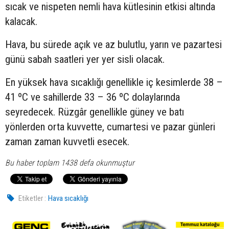
sıcak ve nispeten nemli hava kütlesinin etkisi altında
kalacak.
Hava, bu sürede açık ve az bulutlu, yarın ve pazartesi
günü sabah saatleri yer yer sisli olacak.
En yüksek hava sıcaklığı genellikle iç kesimlerde 38 –
41 ºC ve sahillerde 33 – 36 ºC dolaylarında
seyredecek. Rüzgâr genellikle güney ve batı
yönlerden orta kuvvette, cumartesi ve pazar günleri
zaman zaman kuvvetli esecek.
Bu haber toplam 1438 defa okunmuştur
Etiketler :
Hava sıcaklığı