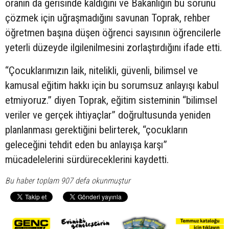
oranın da gerisinde kaldığını ve Bakanlığın bu sorunu
çözmek için uğraşmadığını savunan Toprak, rehber
öğretmen başına düşen öğrenci sayısının öğrencilerle
yeterli düzeyde ilgilenilmesini zorlaştırdığını ifade etti.
“Çocuklarımızın laik, nitelikli, güvenli, bilimsel ve
kamusal eğitim hakkı için bu sorumsuz anlayışı kabul
etmiyoruz.” diyen Toprak, eğitim sisteminin “bilimsel
veriler ve gerçek ihtiyaçlar” doğrultusunda yeniden
planlanması gerektiğini belirterek, “çocukların
geleceğini tehdit eden bu anlayışa karşı”
mücadelelerini sürdüreceklerini kaydetti.
Bu haber toplam 907 defa okunmuştur