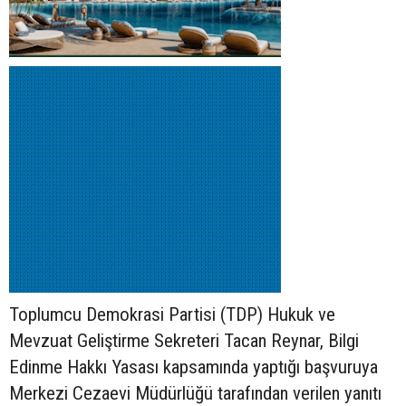
Toplumcu Demokrasi Partisi (TDP) Hukuk ve
Mevzuat Geliştirme Sekreteri Tacan Reynar, Bilgi
Edinme Hakkı Yasası kapsamında yaptığı başvuruya
Merkezi Cezaevi Müdürlüğü tarafından verilen yanıtı