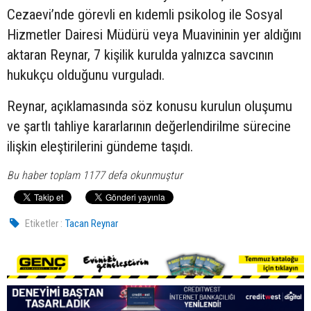
Cezaevi’nde görevli en kıdemli psikolog ile Sosyal
Hizmetler Dairesi Müdürü veya Muavininin yer aldığını
aktaran Reynar, 7 kişilik kurulda yalnızca savcının
hukukçu olduğunu vurguladı.
Reynar, açıklamasında söz konusu kurulun oluşumu
ve şartlı tahliye kararlarının değerlendirilme sürecine
ilişkin eleştirilerini gündeme taşıdı.
Bu haber toplam 1177 defa okunmuştur
Etiketler :
Tacan Reynar