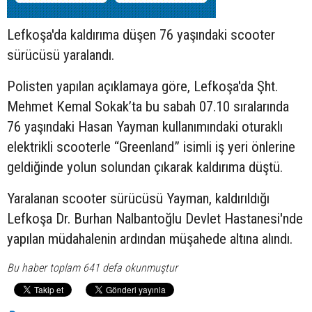
Lefkoşa'da kaldırıma düşen 76 yaşındaki
scooter
sürücüsü yaralandı.
Polisten yapılan açıklamaya göre, Lefkoşa'da Şht.
Mehmet Kemal Sokak’ta bu sabah 07.10 sıralarında
76 yaşındaki Hasan Yayman kullanımındaki oturaklı
elektrikli scooterle “Greenland” isimli iş yeri önlerine
geldiğinde yolun solundan çıkarak kaldırıma düştü.
Yaralanan scooter sürücüsü Yayman, kaldırıldığı
Lefkoşa Dr. Burhan Nalbantoğlu Devlet Hastanesi'nde
yapılan müdahalenin ardından müşahede altına alındı.
Bu haber toplam 641 defa okunmuştur