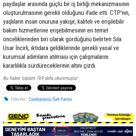
paydaşlar arasında güçlü bir iş birliği mekanizmasının
oluşturulmasının gerekli olduğunu ifade etti. CTP'nin,
yaşlıların insan onuruna yakışır, kaliteli ve erişilebilir
bakım hizmetlerine erişebilmesinin en temel
önceliklerinden biri olarak gördüğünü belirten Sıla
Usar İncirli, iktidara geldiklerinde gerekli yasal ve
kurumsal adımların atılması için çalışmalarını
kararlılıkla sürdüreceklerinin altını çizdi.
Bu haber toplam 769 defa okunmuştur
Etiketler :
Cumhuriyetçi Türk Partisi