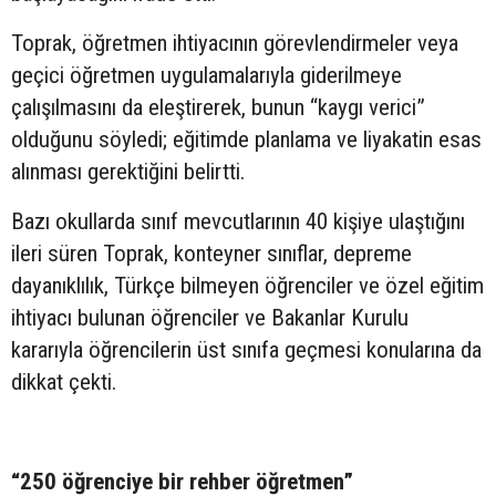
Toprak, öğretmen ihtiyacının görevlendirmeler veya
geçici öğretmen uygulamalarıyla giderilmeye
çalışılmasını da eleştirerek, bunun “kaygı verici”
olduğunu söyledi; eğitimde planlama ve liyakatin esas
alınması gerektiğini belirtti.
Bazı okullarda sınıf mevcutlarının 40 kişiye ulaştığını
ileri süren Toprak, konteyner sınıflar, depreme
dayanıklılık, Türkçe bilmeyen öğrenciler ve özel eğitim
ihtiyacı bulunan öğrenciler ve Bakanlar Kurulu
kararıyla öğrencilerin üst sınıfa geçmesi konularına da
dikkat çekti.
“250 öğrenciye bir rehber öğretmen”