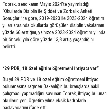
Toprak, sendikanın Mayıs 2024’te yayımladığı
“Okullarda Disiplin ile Şiddet ve Zorbalık Anketi
Sonuçları”na göre, 2019-2020 ile 2023-2024 öğretim
yılları arasında okullarda görüşülen disiplin vakalarının
yüzde 66 arttığını, yalnızca 2023-2024 öğretim yılında
bir önceki yıla göre yüzde 13,8 artış yaşandığını
belirtti.
“29 PDR, 18 özel eğitim öğretmeni ihtiyacı var”
Bu yıl 29 PDR ve 18 özel eğitim öğretmeni ihtiyacı
bulunmasına rağmen Bakanlığın bu branşlarda nakil
çalışması yapmadığını savunan Toprak, ihtiyaç bulunan
okulların yeni öğretim yılına eksik kadrolarla
başlayacağını ifade etti.