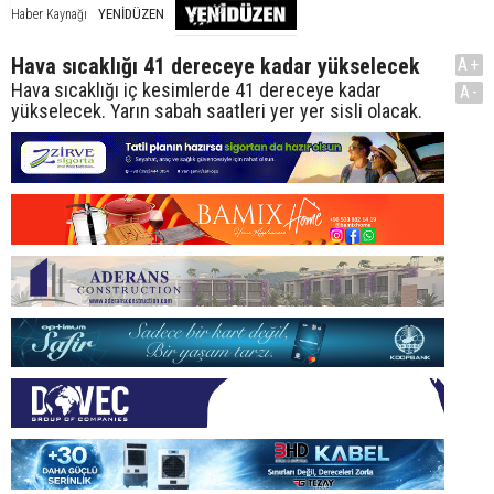
YENİDÜZEN
Haber Kaynağı
Hava sıcaklığı 41 dereceye kadar yükselecek
A+
Hava sıcaklığı iç kesimlerde 41 dereceye kadar
A-
yükselecek. Yarın sabah saatleri yer yer sisli olacak.