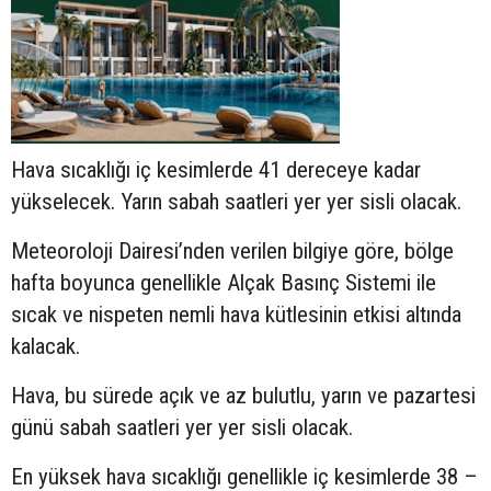
Hava sıcaklığı iç kesimlerde 41 dereceye kadar
yükselecek. Yarın sabah saatleri yer yer sisli olacak.
Meteoroloji Dairesi’nden verilen bilgiye göre, bölge
hafta boyunca genellikle Alçak Basınç Sistemi ile
sıcak ve nispeten nemli hava kütlesinin etkisi altında
kalacak.
Hava, bu sürede açık ve az bulutlu, yarın ve pazartesi
günü sabah saatleri yer yer sisli olacak.
En yüksek hava sıcaklığı genellikle iç kesimlerde 38 –