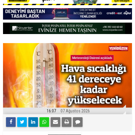
16:07
07 Ağustos 2026