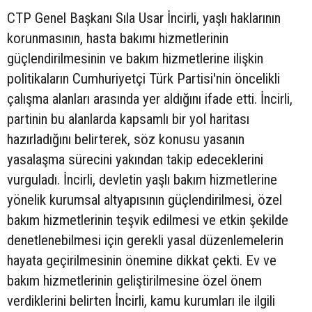
CTP Genel Başkanı Sıla Usar İncirli, yaşlı haklarının
korunmasının, hasta bakımı hizmetlerinin
güçlendirilmesinin ve bakım hizmetlerine ilişkin
politikaların Cumhuriyetçi Türk Partisi'nin öncelikli
çalışma alanları arasında yer aldığını ifade etti. İncirli,
partinin bu alanlarda kapsamlı bir yol haritası
hazırladığını belirterek, söz konusu yasanın
yasalaşma sürecini yakından takip edeceklerini
vurguladı. İncirli, devletin yaşlı bakım hizmetlerine
yönelik kurumsal altyapısının güçlendirilmesi, özel
bakım hizmetlerinin teşvik edilmesi ve etkin şekilde
denetlenebilmesi için gerekli yasal düzenlemelerin
hayata geçirilmesinin önemine dikkat çekti. Ev ve
bakım hizmetlerinin geliştirilmesine özel önem
verdiklerini belirten İncirli, kamu kurumları ile ilgili