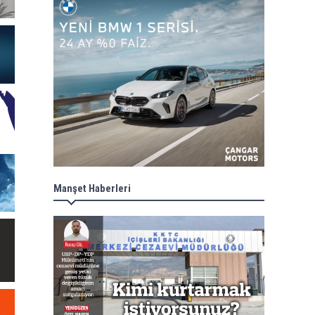
Manşet Haberleri