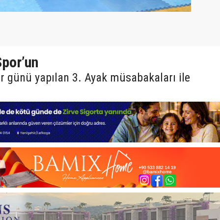
Spor’un
r günü yapılan 3. Ayak müsabakaları ile