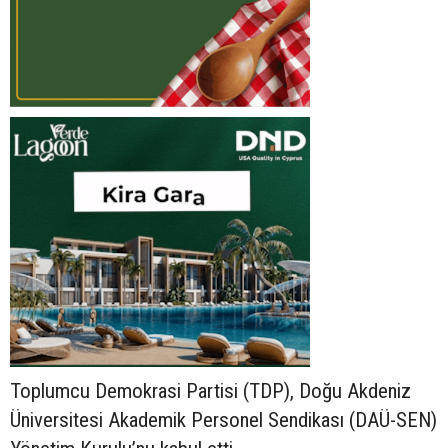
Toplumcu Demokrasi Partisi (TDP), Doğu Akdeniz
Üniversitesi Akademik Personel Sendikası (DAÜ-SEN)