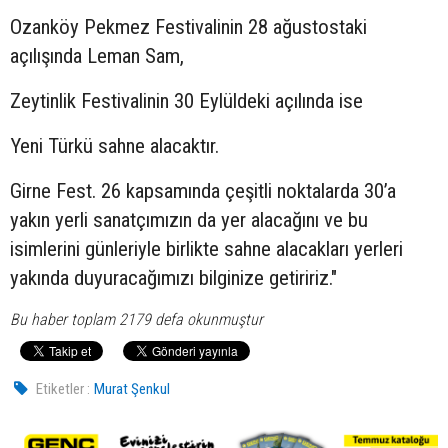
Ozanköy Pekmez Festivalinin 28 ağustostaki
açılışında Leman Sam,
Zeytinlik Festivalinin 30 Eylüldeki açılında ise
Yeni Türkü sahne alacaktır.
Girne Fest. 26 kapsamında çeşitli noktalarda 30’a
yakın yerli sanatçımızın da yer alacağını ve bu
isimlerini günleriyle birlikte sahne alacakları yerleri
yakında duyuracağımızı bilginize getiririz."
Bu haber toplam 2179 defa okunmuştur
Etiketler :
Murat Şenkul