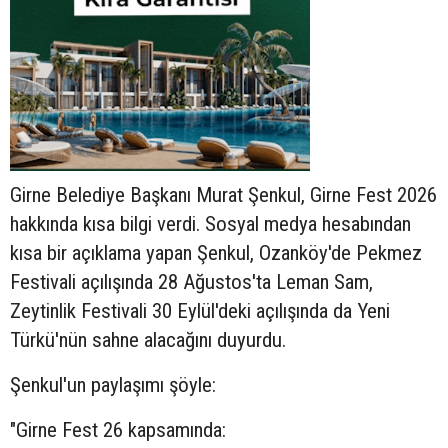
Girne Belediye Başkanı Murat Şenkul, Girne Fest 2026
hakkında kısa bilgi verdi. Sosyal medya hesabından
kısa bir açıklama yapan Şenkul, Ozanköy'de Pekmez
Festivali açılışında 28 Ağustos'ta Leman Sam,
Zeytinlik Festivali 30 Eylül'deki açılışında da Yeni
Türkü'nün sahne alacağını duyurdu.
Şenkul'un paylaşımı şöyle:
"Girne Fest 26 kapsamında: