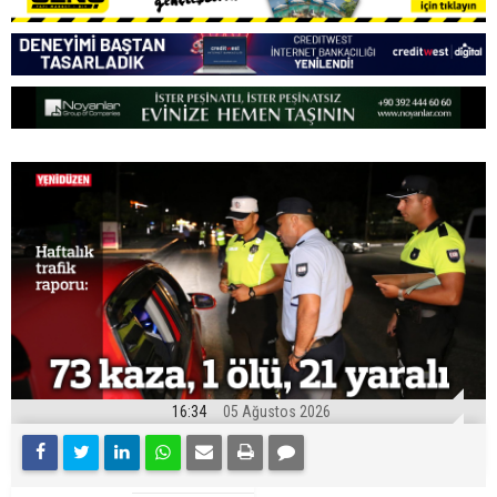
16:34
05 Ağustos 2026