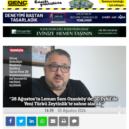
16:39
05 Ağustos 2026