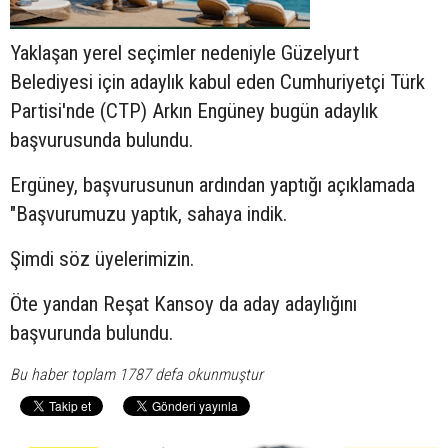
Yaklaşan yerel seçimler nedeniyle Güzelyurt
Belediyesi için adaylık kabul eden Cumhuriyetçi Türk
Partisi'nde (CTP) Arkın Engüney bugün adaylık
başvurusunda bulundu.
Ergüney, başvurusunun ardından yaptığı açıklamada
"Başvurumuzu yaptık, sahaya indik.
Şimdi söz üyelerimizin.
Öte yandan Reşat Kansoy da aday adaylığını
başvurunda bulundu.
Bu haber toplam 1787 defa okunmuştur