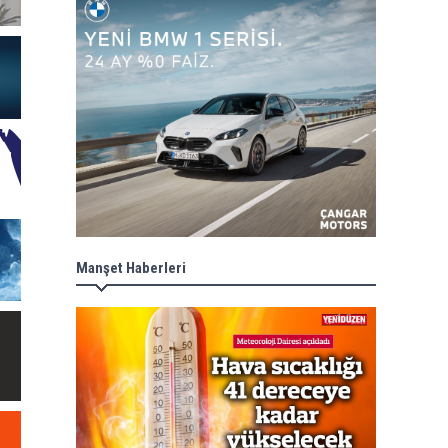
Manşet Haberleri