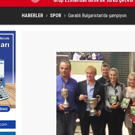
HABERLER
SPOR
Garabli Bulgaristan’da şampiyon