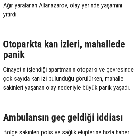
Ağır yaralanan Allanazarov, olay yerinde yaşamını
yitirdi.
Otoparkta kan izleri, mahallede
panik
Cinayetin işlendiği apartmanın otoparkı ve çevresinde
çok sayıda kan izi bulunduğu görülürken, mahalle
sakinleri yaşanan olay nedeniyle büyük panik yaşadı.
Ambulansın geç geldiği iddiası
Bölge sakinleri polis ve sağlık ekiplerine hızla haber