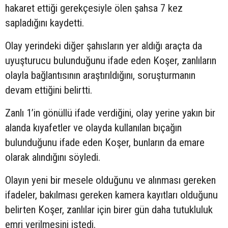
hakaret ettiği gerekçesiyle ölen şahsa 7 kez
sapladığını kaydetti.
Olay yerindeki diğer şahısların yer aldığı araçta da
uyuşturucu bulunduğunu ifade eden Koşer, zanlıların
olayla bağlantısının araştırıldığını, soruşturmanın
devam ettiğini belirtti.
Zanlı 1’in gönüllü ifade verdiğini, olay yerine yakın bir
alanda kıyafetler ve olayda kullanılan bıçağın
bulunduğunu ifade eden Koşer, bunların da emare
olarak alındığını söyledi.
Olayın yeni bir mesele olduğunu ve alınması gereken
ifadeler, bakılması gereken kamera kayıtları olduğunu
belirten Koşer, zanlılar için birer gün daha tutukluluk
emri verilmesini istedi.