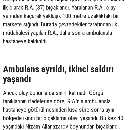
ilk olarak R.A. (37) bıçaklandı. Yaralanan R.A., olay
yerinden kaçarak yaklaşık 100 metre uzaklıktaki bir
markete sığındı. Burada çevredekiler tarafından ilk
müdahalesi yapılan R.A., daha sonra ambulansla
hastaneye kaldırıldı.
Ambulans ayrıldı, ikinci saldırı
yaşandı
Ancak olay bununla da sınırlı kalmadı. Görgü
tanıklarının ifadelerine göre, R.A.'nın ambulansla
hastaneye götürülmesinden kısa süre sonra aynı
bölgede ikinci bir bıçaklama olayı yaşandı. Bu kez 40
yaşındaki Nizam Allanazarov boynundan bıçaklandı.