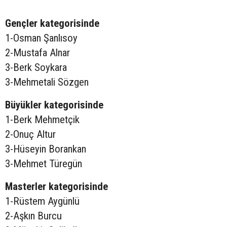
Gençler kategorisinde
1-Osman Şanlısoy
2-Mustafa Alnar
3-Berk Soykara
3-Mehmetali Sözgen
Büyükler kategorisinde
1-Berk Mehmetçik
2-Onuç Altur
3-Hüseyin Borankan
3-Mehmet Türegün
Masterler kategorisinde
1-Rüstem Aygünlü
2-Aşkın Burcu