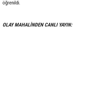
öğrenildi.
OLAY MAHALİNDEN CANLI YAYIN: