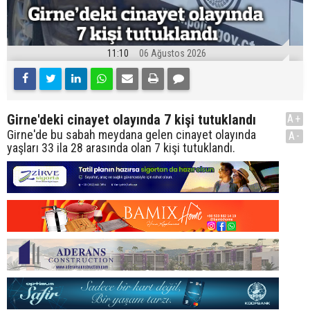
11:10
06 Ağustos 2026
Girne'deki cinayet olayında 7 kişi tutuklandı
A+
Girne'de bu sabah meydana gelen cinayet olayında
A-
yaşları 33 ila 28 arasında olan 7 kişi tutuklandı.