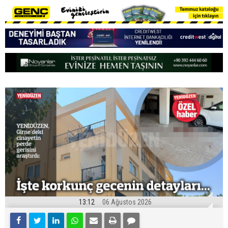
13:12
06 Ağustos 2026