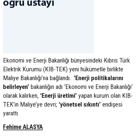
Ekonomi ve Enerji Bakanlığı bünyesindeki Kıbrıs Türk
Elektrik Kurumu (KIB-TEK) yeni hükümetle birlikte
Maliye Bakanlığı’na bağlandı.
‘Enerji politikalarını
belirleyen’
bakanlığın adı ‘Ekonomi ve Enerji Bakanlığı’
olarak kalırken,
‘Enerji üretimi’
yapan kurum olan KIB-
TEK’in Maliye’ye devri;
‘yönetsel sıkıntı’
endişesi
yarattı
Fehime ALASYA