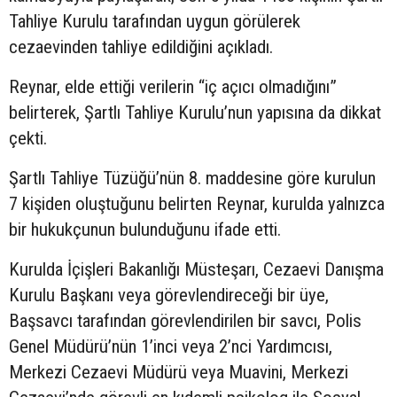
Tahliye Kurulu tarafından uygun görülerek
cezaevinden tahliye edildiğini açıkladı.
Reynar, elde ettiği verilerin “iç açıcı olmadığını”
belirterek, Şartlı Tahliye Kurulu’nun yapısına da dikkat
çekti.
Şartlı Tahliye Tüzüğü’nün 8. maddesine göre kurulun
7 kişiden oluştuğunu belirten Reynar, kurulda yalnızca
bir hukukçunun bulunduğunu ifade etti.
Kurulda İçişleri Bakanlığı Müsteşarı, Cezaevi Danışma
Kurulu Başkanı veya görevlendireceği bir üye,
Başsavcı tarafından görevlendirilen bir savcı, Polis
Genel Müdürü’nün 1’inci veya 2’nci Yardımcısı,
Merkezi Cezaevi Müdürü veya Muavini, Merkezi