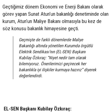
Geçtiğimiz dönem Ekonomi ve Enerji Bakanı olarak
görev yapan Sunat Atun’un bakanlığı denetiminde olan
kurum, Atun’un Maliye Bakanı olmasıyla bu kez de
söz konusu bakanlık himayesine geçti.
Geçmişte de farklı dönemlerde Maliye
Bakanlığı altında yönetilen Kurumda örgütlü
Elektrik Sendikası’nın (EL-SEN) Başkanı
Kubilay Özkıraç: “Niyet nedir tam olarak
bilemiyoruz. Önerilerimizi geçirecek her
bakanlıkla iyi ilişkiler kurmaya hazırız” diyerek
değerlendirdi.
EL-SEN Başkanı Kubilay Özkıraç: