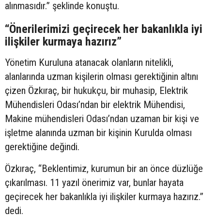
alınmasıdır.” şeklinde konuştu.
“Önerilerimizi geçirecek her bakanlıkla iyi
ilişkiler kurmaya hazırız”
Yönetim Kuruluna atanacak olanların nitelikli,
alanlarında uzman kişilerin olması gerektiğinin altını
çizen Özkıraç, bir hukukçu, bir muhasip, Elektrik
Mühendisleri Odası’ndan bir elektrik Mühendisi,
Makine mühendisleri Odası’ndan uzaman bir kişi ve
işletme alanında uzman bir kişinin Kurulda olması
gerektiğine değindi.
Özkıraç, “Beklentimiz, kurumun bir an önce düzlüğe
çıkarılması. 11 yazıl önerimiz var, bunlar hayata
geçirecek her bakanlıkla iyi ilişkiler kurmaya hazırız.”
dedi.