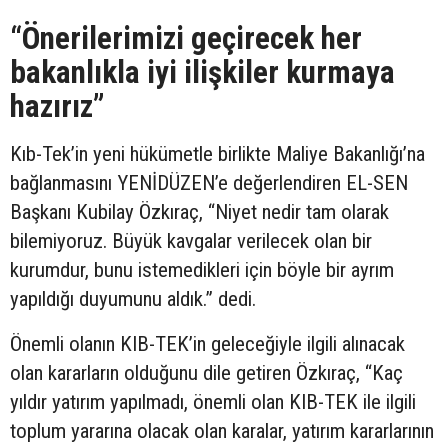
“Önerilerimizi geçirecek her
bakanlıkla iyi ilişkiler kurmaya
hazırız”
Kıb-Tek’in yeni hükümetle birlikte Maliye Bakanlığı’na
bağlanmasını YENİDÜZEN’e değerlendiren EL-SEN
Başkanı Kubilay Özkıraç, “Niyet nedir tam olarak
bilemiyoruz. Büyük kavgalar verilecek olan bir
kurumdur, bunu istemedikleri için böyle bir ayrım
yapıldığı duyumunu aldık.” dedi.
Önemli olanın KIB-TEK’in geleceğiyle ilgili alınacak
olan kararların olduğunu dile getiren Özkıraç, “Kaç
yıldır yatırım yapılmadı, önemli olan KIB-TEK ile ilgili
toplum yararına olacak olan karalar, yatırım kararlarının