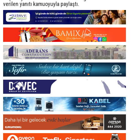
verilen yanıtı kamuoyuyla paylaştı.