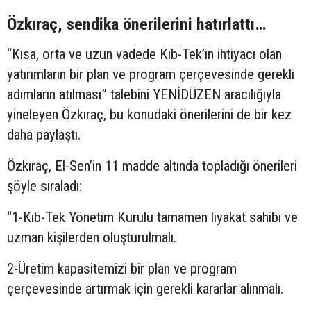
Özkıraç, sendika önerilerini hatırlattı…
“Kısa, orta ve uzun vadede Kıb-Tek’in ihtiyacı olan
yatırımların bir plan ve program çerçevesinde gerekli
adımların atılması” talebini YENİDÜZEN aracılığıyla
yineleyen Özkıraç, bu konudaki önerilerini de bir kez
daha paylaştı.
Özkıraç, El-Sen’in 11 madde altında topladığı önerileri
şöyle sıraladı:
“1-Kıb-Tek Yönetim Kurulu tamamen liyakat sahibi ve
uzman kişilerden oluşturulmalı.
2-Üretim kapasitemizi bir plan ve program
çerçevesinde artırmak için gerekli kararlar alınmalı.