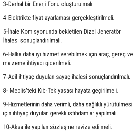
3-Derhal bir Enerji Fonu oluşturulmalı.
4-Elektrikte fiyat ayarlaması gerçekleştirilmeli.
5-İhale Komisyonunda bekletilen Dizel Jeneratör
İhalesi sonuçlandırılmalı.
6-Halka daha iyi hizmet verebilmek için araç, gereç ve
malzeme ihtiyacı giderilmeli.
7-Acil ihtiyaç duyulan sayaç ihalesi sonuçlandırılmalı.
8- Meclis’teki Kıb-Tek yasası hayata geçirilmeli.
9-Hizmetlerinin daha verimli, daha sağlıklı yürütülmesi
için ihtiyaç duyulan gerekli istihdamlar yapılmalı.
10-Aksa ile yapılan sözleşme revize edilmeli.