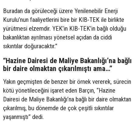
Buradan da görüleceği üzere Yenilenebilir Enerji
Kurulu’nun faaliyetlerini bire bir KIB-TEK ile birlikte
yürütmesi elzemdir. YEK’in KIB-TEK’in bağlı olduğu
bakanlıktan ayrılması yönetsel açıdan da ciddi
sıkıntılar doğuracaktır.”
“Hazine Dairesi de Maliye Bakanlığı’na bağlı
bir daire olmaktan çıkarılmıştı ama…”
Yakın geçmişten de benzer bir örnek vererek, sürecin
kötü yönetileceğini işaret eden Barçın, “Hazine
Dairesi de Maliye Bakanlığı’na bağlı bir daire olmaktan
çıkarılmış, bu dönemde de çok çeşitli sıkıntılar
yaşanmıştı” dedi.