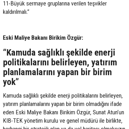
11-Büyük sermaye gruplarına verilen teşvikler
kaldırılmalı.”
Eski Maliye Bakanı Birikim Özgür:
“Kamuda sağlıklı şekilde enerji
politikalarını belirleyen, yatırım
planlamalarını yapan bir birim
yok”
Kamuda sağlıklı şekilde enerji politikalarını belirleyen,
yatırım planlamalarını yapan bir birim olmadığını ifade
eden Eski Maliye Bakanı Birikim Özgür, Sunat Atun’un
KIB-TEK yönetim kurulu ve genel müdürü ile birlikte,
herhangi bir stratejik plan ya da yol haritası olmaksızın