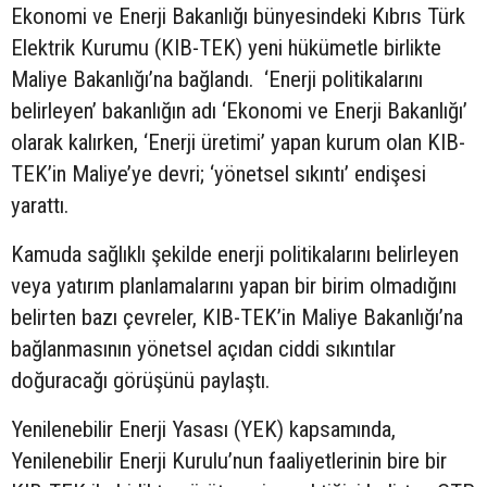
Ekonomi ve Enerji Bakanlığı bünyesindeki Kıbrıs Türk
Elektrik Kurumu (KIB-TEK) yeni hükümetle birlikte
Maliye Bakanlığı’na bağlandı. ‘Enerji politikalarını
belirleyen’ bakanlığın adı ‘Ekonomi ve Enerji Bakanlığı’
olarak kalırken, ‘Enerji üretimi’ yapan kurum olan KIB-
TEK’in Maliye’ye devri; ‘yönetsel sıkıntı’ endişesi
yarattı.
Kamuda sağlıklı şekilde enerji politikalarını belirleyen
veya yatırım planlamalarını yapan bir birim olmadığını
belirten bazı çevreler, KIB-TEK’in Maliye Bakanlığı’na
bağlanmasının yönetsel açıdan ciddi sıkıntılar
doğuracağı görüşünü paylaştı.
Yenilenebilir Enerji Yasası (YEK) kapsamında,
Yenilenebilir Enerji Kurulu’nun faaliyetlerinin bire bir