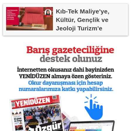
Kıb-Tek Maliye'ye,
Kültür, Gençlik ve
Jeoloji Turizm'e