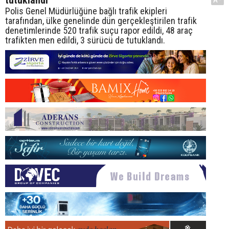
tutuklandı
Polis Genel Müdürlüğüne bağlı trafik ekipleri
tarafından, ülke genelinde dün gerçekleştirilen trafik
denetimlerinde 520 trafik suçu rapor edildi, 48 araç
trafikten men edildi, 3 sürücü de tutuklandı.