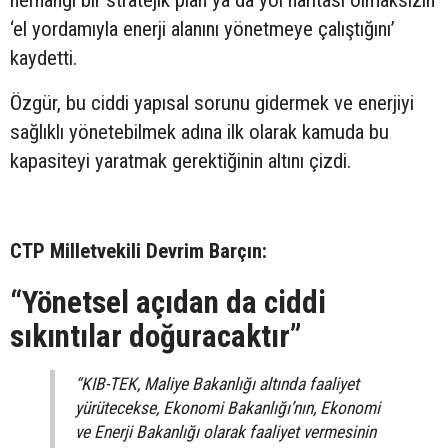
‘el yordamıyla enerji alanını yönetmeye çalıştığını’
kaydetti.
Özgür, bu ciddi yapısal sorunu gidermek ve enerjiyi
sağlıklı yönetebilmek adına ilk olarak kamuda bu
kapasiteyi yaratmak gerektiğinin altını çizdi.
CTP Milletvekili Devrim Barçın:
“Yönetsel açıdan da ciddi
sıkıntılar doğuracaktır”
“KIB-TEK, Maliye Bakanlığı altında faaliyet
yürütecekse, Ekonomi Bakanlığı’nın, Ekonomi
ve Enerji Bakanlığı olarak faaliyet vermesinin