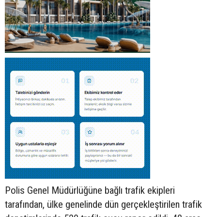
Polis Genel Müdürlüğüne bağlı trafik ekipleri
tarafından, ülke genelinde dün gerçekleştirilen trafik