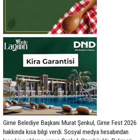
Girne Belediye Başkanı Murat Şenkul, Girne Fest 2026
hakkında kısa bilgi verdi. Sosyal medya hesabından