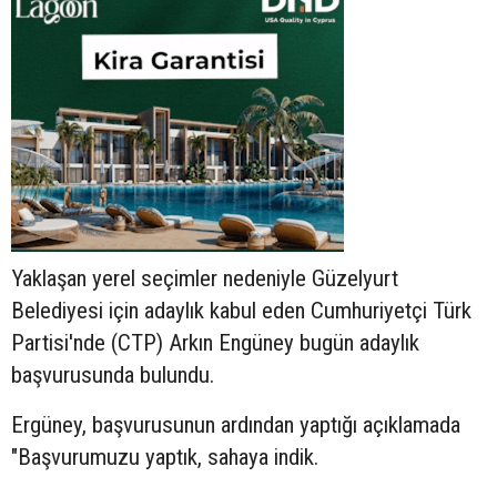
Yaklaşan yerel seçimler nedeniyle Güzelyurt
Belediyesi için adaylık kabul eden Cumhuriyetçi Türk
Partisi'nde (CTP) Arkın Engüney bugün adaylık
başvurusunda bulundu.
Ergüney, başvurusunun ardından yaptığı açıklamada
"Başvurumuzu yaptık, sahaya indik.