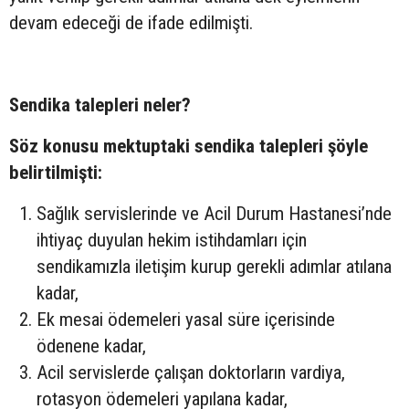
devam edeceği de ifade edilmişti.
Sendika talepleri neler?
Söz konusu mektuptaki sendika talepleri şöyle
belirtilmişti:
Sağlık servislerinde ve Acil Durum Hastanesi’nde
ihtiyaç duyulan hekim istihdamları için
sendikamızla iletişim kurup gerekli adımlar atılana
kadar,
Ek mesai ödemeleri yasal süre içerisinde
ödenene kadar,
Acil servislerde çalışan doktorların vardiya,
rotasyon ödemeleri yapılana kadar,