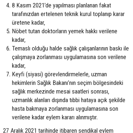
8 Kasım 2021’de yapılması planlanan fakat
tarafınızdan ertelenen teknik kurul toplanıp karar
üretene kadar,
Nöbet tutan doktorların yemek hakkı verilene
kadar,
Temaslı olduğu halde sağlık çalışanlarının baskı ile
çalışmaya zorlanması uygulamasına son verilene
kadar,
Keyfi (siyasi) görevlendirmelerle, uzman
hekimlerin Sağlık Bakanı’nın seçim bölgesindeki
sağlık merkezinde mesai saatleri sonrası,
uzmanlık alanları dışında tıbbi hataya açık şekilde
hasta bakmaya zorlanması uygulamasına son
verilene kadar eylem kararı alınmıştır.
27 Aralık 2021 tarihinde itibaren sendikal eylem