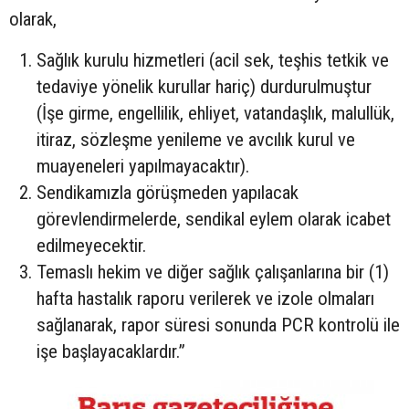
olarak,
Sağlık kurulu hizmetleri (acil sek, teşhis tetkik ve
tedaviye yönelik kurullar hariç) durdurulmuştur
(İşe girme, engellilik, ehliyet, vatandaşlık, malullük,
itiraz, sözleşme yenileme ve avcılık kurul ve
muayeneleri yapılmayacaktır).
Sendikamızla görüşmeden yapılacak
görevlendirmelerde, sendikal eylem olarak icabet
edilmeyecektir.
Temaslı hekim ve diğer sağlık çalışanlarına bir (1)
hafta hastalık raporu verilerek ve izole olmaları
sağlanarak, rapor süresi sonunda PCR kontrolü ile
işe başlayacaklardır.”