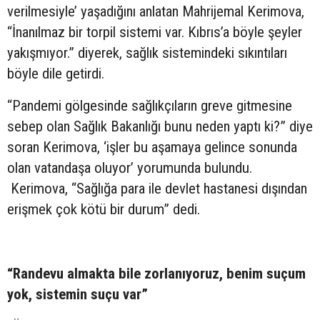
verilmesiyle’ yaşadığını anlatan Mahrijemal Kerimova,
“İnanılmaz bir torpil sistemi var. Kıbrıs’a böyle şeyler
yakışmıyor.” diyerek, sağlık sistemindeki sıkıntıları
böyle dile getirdi.
“Pandemi gölgesinde sağlıkçıların greve gitmesine
sebep olan Sağlık Bakanlığı bunu neden yaptı ki?” diye
soran Kerimova, ‘işler bu aşamaya gelince sonunda
olan vatandaşa oluyor’ yorumunda bulundu.
Kerimova, “Sağlığa para ile devlet hastanesi dışından
erişmek çok kötü bir durum” dedi.
“Randevu almakta bile zorlanıyoruz, benim suçum
yok, sistemin suçu var”