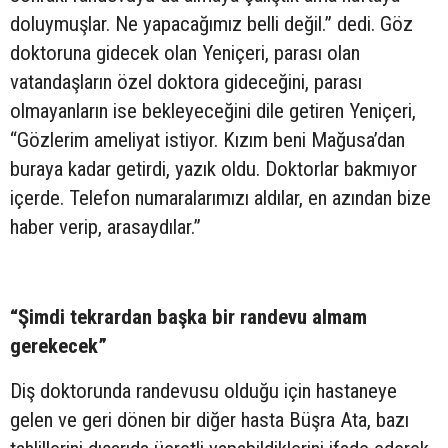
doluymuşlar. Ne yapacağımız belli değil.” dedi. Göz
doktoruna gidecek olan Yeniçeri, parası olan
vatandaşların özel doktora gideceğini, parası
olmayanların ise bekleyeceğini dile getiren Yeniçeri,
“Gözlerim ameliyat istiyor. Kızım beni Mağusa’dan
buraya kadar getirdi, yazık oldu. Doktorlar bakmıyor
içerde. Telefon numaralarımızı aldılar, en azından bize
haber verip, arasaydılar.”
“Şimdi tekrardan başka bir randevu almam
gerekecek”
Diş doktorunda randevusu olduğu için hastaneye
gelen ve geri dönen bir diğer hasta Büşra Ata, bazı