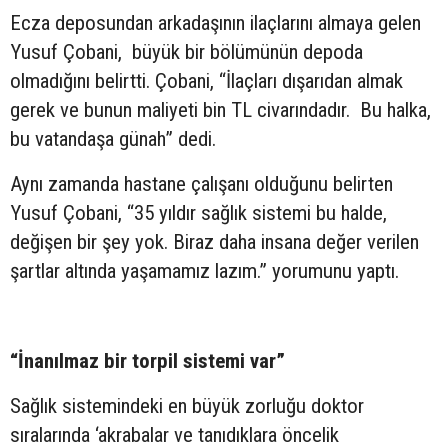
Ecza deposundan arkadaşının ilaçlarını almaya gelen
Yusuf Çobani, büyük bir bölümünün depoda
olmadığını belirtti. Çobani, “İlaçları dışarıdan almak
gerek ve bunun maliyeti bin TL civarındadır. Bu halka,
bu vatandaşa günah” dedi.
Aynı zamanda hastane çalışanı olduğunu belirten
Yusuf Çobani, “35 yıldır sağlık sistemi bu halde,
değişen bir şey yok. Biraz daha insana değer verilen
şartlar altında yaşamamız lazım.” yorumunu yaptı.
“İnanılmaz bir torpil sistemi var”
Sağlık sistemindeki en büyük zorluğu doktor
sıralarında ‘akrabalar ve tanıdıklara öncelik