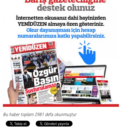
Bu haber toplam 2981 defa okunmuştur