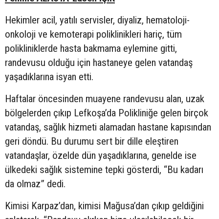
Hekimler acil, yatılı servisler, diyaliz, hematoloji-
onkoloji ve kemoterapi poliklinikleri hariç, tüm
polikliniklerde hasta bakmama eylemine gitti,
randevusu olduğu için hastaneye gelen vatandaş
yaşadıklarına isyan etti.
Haftalar öncesinden muayene randevusu alan, uzak
bölgelerden çıkıp Lefkoşa’da Polikliniğe gelen birçok
vatandaş, sağlık hizmeti alamadan hastane kapısından
geri döndü. Bu durumu sert bir dille eleştiren
vatandaşlar, özelde dün yaşadıklarına, genelde ise
ülkedeki sağlık sistemine tepki gösterdi, “Bu kadarı
da olmaz” dedi.
Kimisi Karpaz’dan, kimisi Mağusa’dan çıkıp geldiğini