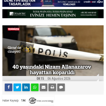
08:15
06 Ağustos 2026
TAK
Haber Kaynağı