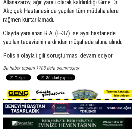
Allanazarov, ağır yaralı olarak kaldırıldığı Girne Dr.
Akçiçek Hastanesinde yapılan tüm müdahalelere
rağmen kurtarılamadı.
Olayda yaralanan R.A. (E-37) ise aynı hastanede
yapılan tedavisinin ardından müşahede altına alındı.
Polisin olayla ilgili soruşturması devam ediyor.
Bu haber toplam 1708 defa okunmuştur