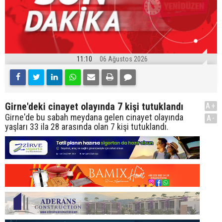
11:10
06 Ağustos 2026
Girne'deki cinayet olayında 7 kişi tutuklandı
A+
Girne'de bu sabah meydana gelen cinayet olayında
A-
yaşları 33 ila 28 arasında olan 7 kişi tutuklandı.