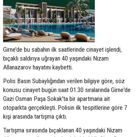
Girne’de bu sabahın ilk saatlerinde cinayet işlendi,
bıçaklı saldırıya uğrayan 40 yaşındaki Nizam
Allanazarov hayatını kaybetti.
Polis Basın Subaylığından verilen bilgiye göre, söz
konusu cinayet bugün saat 01.30 sıralarında Girne'de
Gazi Osman Paşa Sokak'ta
bir apartmana ait
otoparkta gerçekleşti. Polisin ilk tespitlerine göre 7
kişi arasında tartışma çıktı.
Tartışma sırasında bıçaklanan 40 yaşındaki
Nizam