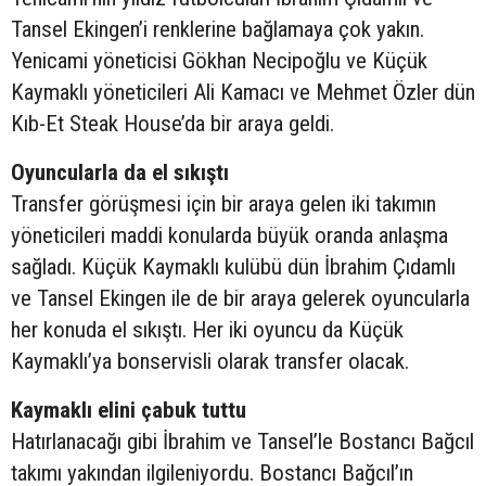
Tansel Ekingen’i renklerine bağlamaya çok yakın.
Yenicami yöneticisi Gökhan Necipoğlu ve Küçük
Kaymaklı yöneticileri Ali Kamacı ve Mehmet Özler dün
Kıb-Et Steak House’da bir araya geldi.
Oyuncularla da el sıkıştı
Transfer görüşmesi için bir araya gelen iki takımın
yöneticileri maddi konularda büyük oranda anlaşma
sağladı. Küçük Kaymaklı kulübü dün İbrahim Çıdamlı
ve Tansel Ekingen ile de bir araya gelerek oyuncularla
her konuda el sıkıştı. Her iki oyuncu da Küçük
Kaymaklı’ya bonservisli olarak transfer olacak.
Kaymaklı elini çabuk tuttu
Hatırlanacağı gibi İbrahim ve Tansel’le Bostancı Bağcıl
takımı yakından ilgileniyordu. Bostancı Bağcıl’ın